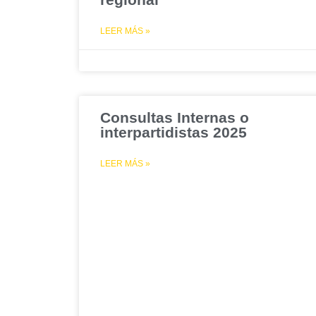
LEER MÁS »
Consultas Internas o
interpartidistas 2025
LEER MÁS »