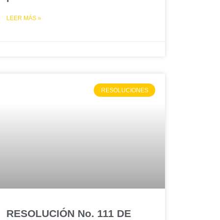
LEER MÁS »
RESOLUCIONES
RESOLUCIÓN No. 111 DE