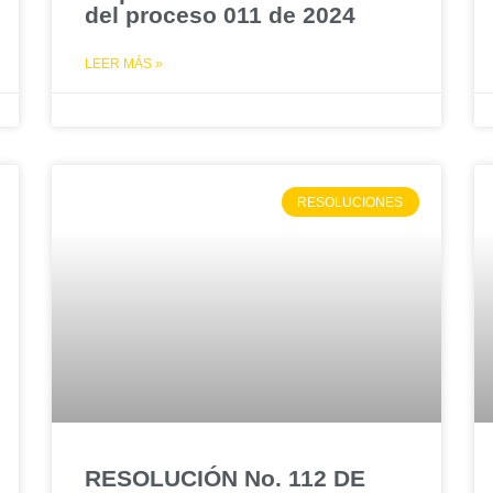
del proceso 011 de 2024
LEER MÁS »
RESOLUCIONES
RESOLUCIÓN No. 112 DE