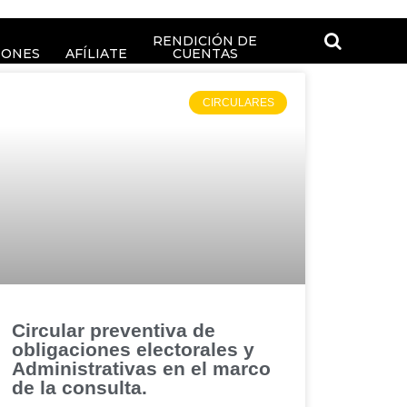
RENDICIÓN DE
IONES
AFÍLIATE
CUENTAS
CIRCULARES
Circular preventiva de
obligaciones electorales y
Administrativas en el marco
de la consulta.