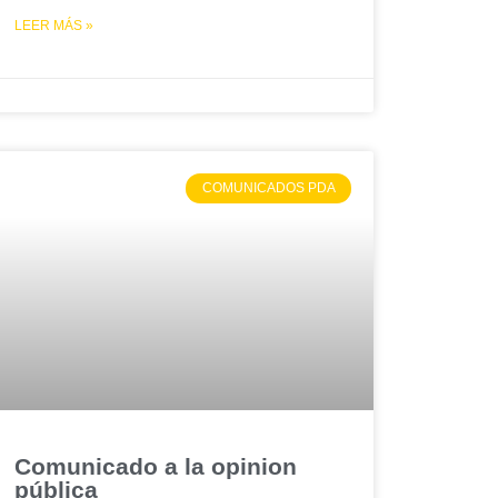
LEER MÁS »
COMUNICADOS PDA
Comunicado a la opinion
pública