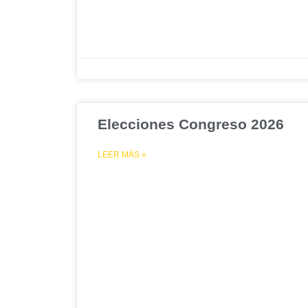
Elecciones Congreso 2026
LEER MÁS »