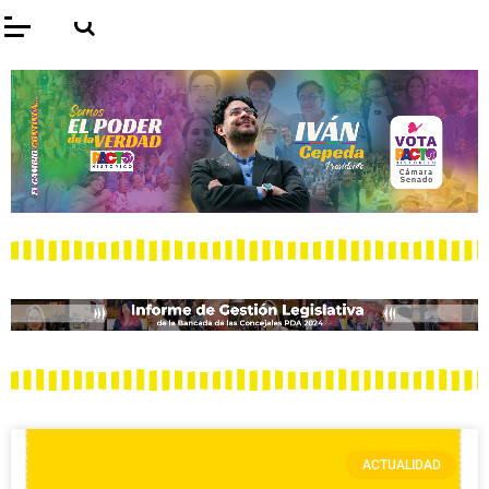
ACTUALIDAD