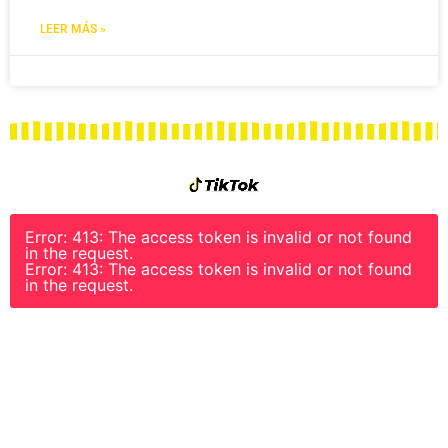
LEER MÁS »
Error: 413: The access token is invalid or not found
in the request.
Error: 413: The access token is invalid or not found
in the request.