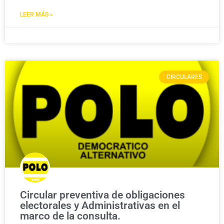
LEER MÁS »
CIRCULARES
Circular preventiva de obligaciones
electorales y Administrativas en el
marco de la consulta.