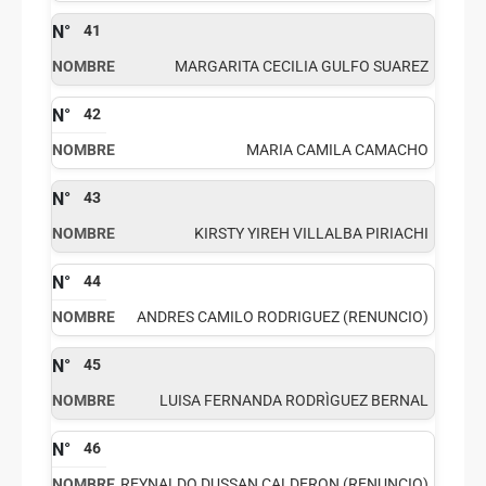
41
MARGARITA CECILIA GULFO SUAREZ
42
MARIA CAMILA CAMACHO
43
KIRSTY YIREH VILLALBA PIRIACHI
44
ANDRES CAMILO RODRIGUEZ (RENUNCIO)
45
LUISA FERNANDA RODRÌGUEZ BERNAL
46
REYNALDO DUSSAN CALDERON (RENUNCIO)