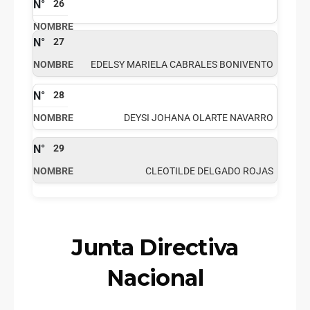
26
27
EDELSY MARIELA CABRALES BONIVENTO
28
DEYSI JOHANA OLARTE NAVARRO
29
CLEOTILDE DELGADO ROJAS
Junta Directiva
Nacional