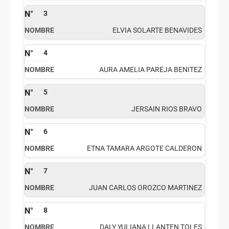
3
ELVIA SOLARTE BENAVIDES
4
AURA AMELIA PAREJA BENITEZ
5
JERSAIN RIOS BRAVO
6
ETNA TAMARA ARGOTE CALDERON
7
JUAN CARLOS OROZCO MARTINEZ
8
DALY YULIANA LLANTEN TOLES