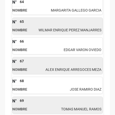
64
MARGARITA GALLEGO GARCIA
65
WILMAR ENRIQUE PEREZ MANJARRES
66
EDGAR VARON OVIEDO
67
ALEX ENRIQUE ARREGOCES MEZA
68
JOSE RAMIRO DIAZ
69
TOMAS MANUEL RAMOS