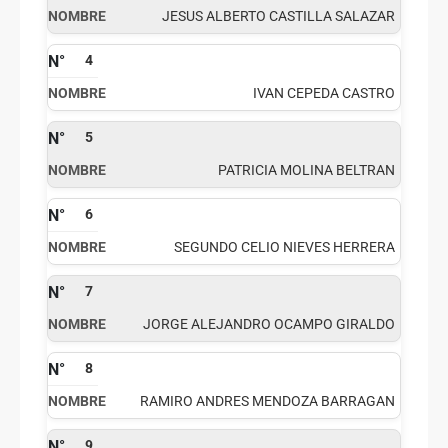
JESUS ALBERTO CASTILLA SALAZAR
4
IVAN CEPEDA CASTRO
5
PATRICIA MOLINA BELTRAN
6
SEGUNDO CELIO NIEVES HERRERA
7
JORGE ALEJANDRO OCAMPO GIRALDO
8
RAMIRO ANDRES MENDOZA BARRAGAN
9