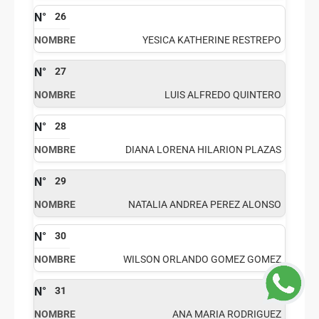
26
YESICA KATHERINE RESTREPO
27
LUIS ALFREDO QUINTERO
28
DIANA LORENA HILARION PLAZAS
29
NATALIA ANDREA PEREZ ALONSO
30
WILSON ORLANDO GOMEZ GOMEZ
31
ANA MARIA RODRIGUEZ