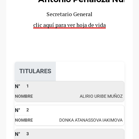
Secretario General
clic aquí para ver hoja de vida
TITULARES
1
ALIRIO URIBE MUÑOZ
2
DONKA ATANASSOVA IAKIMOVA
3