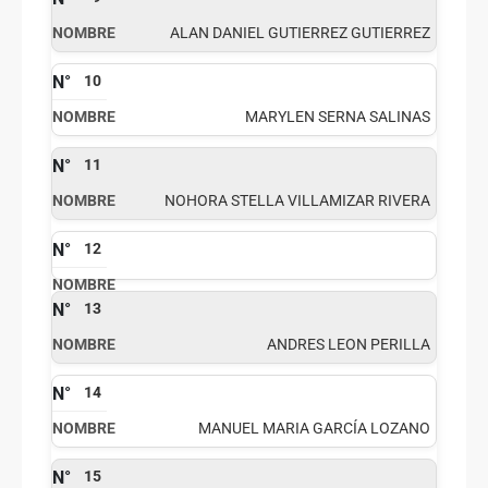
ALAN DANIEL GUTIERREZ GUTIERREZ
10
MARYLEN SERNA SALINAS
11
NOHORA STELLA VILLAMIZAR RIVERA
12
13
ANDRES LEON PERILLA
14
MANUEL MARIA GARCÍA LOZANO
15