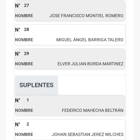
27
JOSE FRANCISCO MONTIEL ROMERO
28
MIGUEL ÁNGEL BARRIGA TALERO
29
ELVER JULIAN BORDA MARTINEZ
SUPLENTES
1
FEDERICO MAHECHA BELTRÁN
2
JOHAN SEBASTIAN JEREZ WILCHES