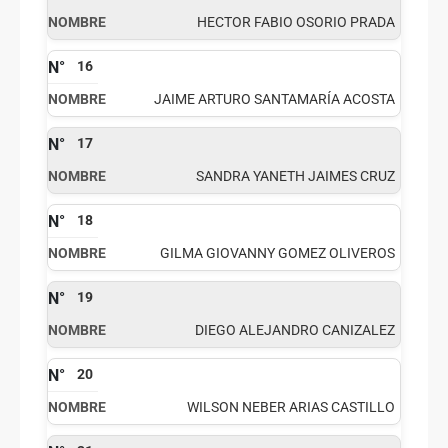
HECTOR FABIO OSORIO PRADA
16
JAIME ARTURO SANTAMARÍA ACOSTA
17
SANDRA YANETH JAIMES CRUZ
18
GILMA GIOVANNY GOMEZ OLIVEROS
19
DIEGO ALEJANDRO CANIZALEZ
20
WILSON NEBER ARIAS CASTILLO