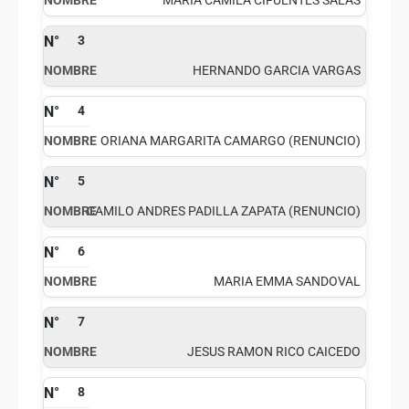
MARIA CAMILA CIFUENTES SALAS
3
HERNANDO GARCIA VARGAS
4
ORIANA MARGARITA CAMARGO (RENUNCIO)
5
CAMILO ANDRES PADILLA ZAPATA (RENUNCIO)
6
MARIA EMMA SANDOVAL
7
JESUS RAMON RICO CAICEDO
8