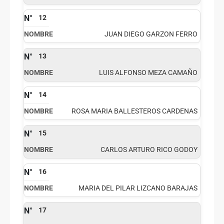
12
JUAN DIEGO GARZON FERRO
13
LUIS ALFONSO MEZA CAMAÑO
14
ROSA MARIA BALLESTEROS CARDENAS
15
CARLOS ARTURO RICO GODOY
16
MARIA DEL PILAR LIZCANO BARAJAS
17