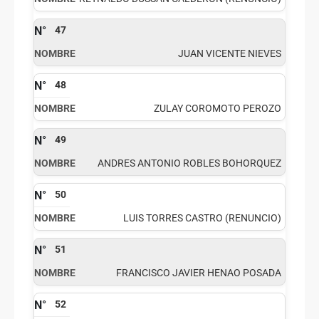
47
JUAN VICENTE NIEVES
48
ZULAY COROMOTO PEROZO
49
ANDRES ANTONIO ROBLES BOHORQUEZ
50
LUIS TORRES CASTRO (RENUNCIO)
51
FRANCISCO JAVIER HENAO POSADA
52