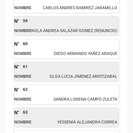
CARLOS ANDRES RAMIREZ JARAMILLO
59
PAOLA ANDREA SALAZAR GOMEZ (RENUNCIO)
60
DIEGO ARMANDO YAÑEZ ARAQUE
61
OLGA LUCIA JIMENEZ ARISTIZABAL
62
SANDRA LORENA CAMPO ZULETA
63
YESSENIA ALEJANDRA CORREA