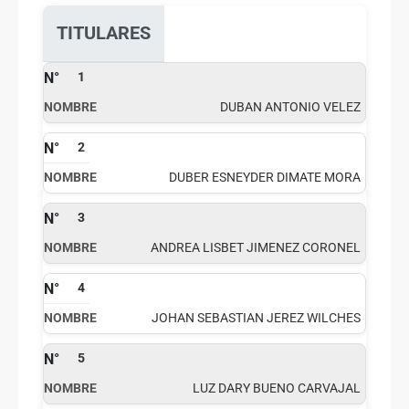
TITULARES
1
DUBAN ANTONIO VELEZ
2
DUBER ESNEYDER DIMATE MORA
3
ANDREA LISBET JIMENEZ CORONEL
4
JOHAN SEBASTIAN JEREZ WILCHES
5
LUZ DARY BUENO CARVAJAL