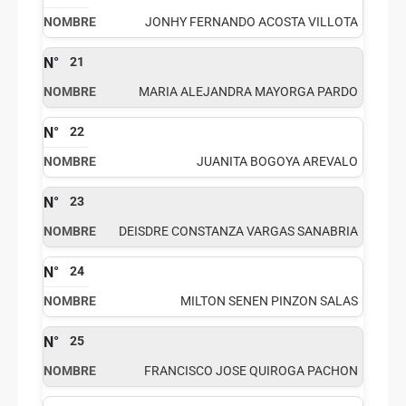
JONHY FERNANDO ACOSTA VILLOTA
21
MARIA ALEJANDRA MAYORGA PARDO
22
JUANITA BOGOYA AREVALO
23
DEISDRE CONSTANZA VARGAS SANABRIA
24
MILTON SENEN PINZON SALAS
25
FRANCISCO JOSE QUIROGA PACHON