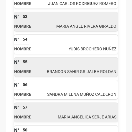
JUAN CARLOS RODRIGUEZ ROMERO
53
MARIA ANGEL RIVERA GIRALDO
54
YUDIS BROCHERO NUÑEZ
55
BRANDON SAHIR GRIJALBA ROLDAN
56
SANDRA MILENA MUÑOZ CALDERON
57
MARIA ANGELICA SERJE ARIAS
58