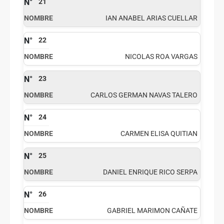
21
IAN ANABEL ARIAS CUELLAR
22
NICOLAS ROA VARGAS
23
CARLOS GERMAN NAVAS TALERO
24
CARMEN ELISA QUITIAN
25
DANIEL ENRIQUE RICO SERPA
26
GABRIEL MARIMON CAÑATE