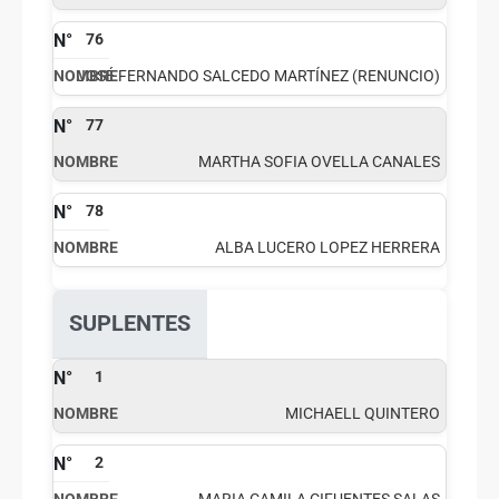
76
JOSÉ FERNANDO SALCEDO MARTÍNEZ (RENUNCIO)
77
MARTHA SOFIA OVELLA CANALES
78
ALBA LUCERO LOPEZ HERRERA
SUPLENTES
1
MICHAELL QUINTERO
2