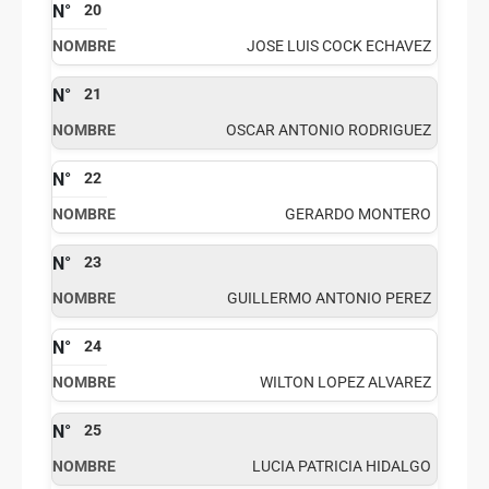
20
JOSE LUIS COCK ECHAVEZ
21
OSCAR ANTONIO RODRIGUEZ
22
GERARDO MONTERO
23
GUILLERMO ANTONIO PEREZ
24
WILTON LOPEZ ALVAREZ
25
LUCIA PATRICIA HIDALGO