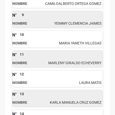
CAMILOALBERTO ORTEGA GOMEZ
9
YEIMMY CLEMENCIA JAIMES
10
MARIA YANETH VILLEGAS
11
MARLENY GIRALDO ECHEVERRY
12
LAURA MATIS
13
KARLA MANUELA CRUZ GOMEZ
14