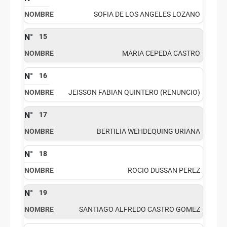
SOFIA DE LOS ANGELES LOZANO
15
MARIA CEPEDA CASTRO
16
JEISSON FABIAN QUINTERO (RENUNCIO)
17
BERTILIA WEHDEQUING URIANA
18
ROCIO DUSSAN PEREZ
19
SANTIAGO ALFREDO CASTRO GOMEZ