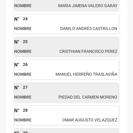
MARIA JIMENA VALERO GARAY
24
DANILO ANDRES CASTRILLON
25
CRISTHIAN FRANCISCO PEREZ
26
MANUEL HERREÑO TRASLAVIÑA
27
PIEDAD DEL CARMEN MORENO
28
OMAR AUGUSTO VELAZQUEZ