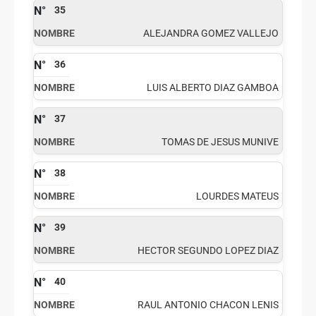
35
ALEJANDRA GOMEZ VALLEJO
36
LUIS ALBERTO DIAZ GAMBOA
37
TOMAS DE JESUS MUNIVE
38
LOURDES MATEUS
39
HECTOR SEGUNDO LOPEZ DIAZ
40
RAUL ANTONIO CHACON LENIS