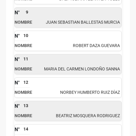
9
JUAN SEBASTIAN BALLESTAS MURCIA
10
ROBERT DAZA GUEVARA
11
MARIA DEL CARMEN LONDOÑO SANNA
12
NORBEY HUMBERTO RUIZ DÍAZ
13
BEATRIZ MOSQUERA RODRIGUEZ
14