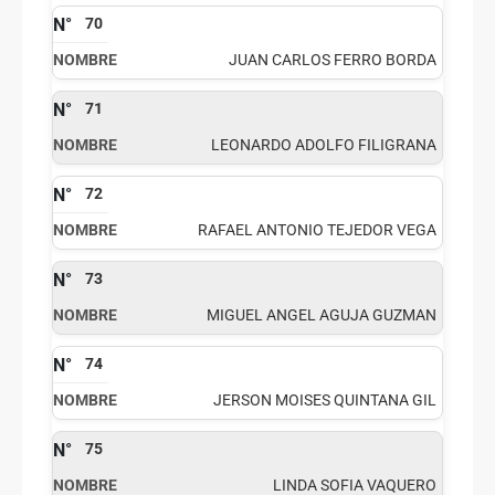
70
JUAN CARLOS FERRO BORDA
71
LEONARDO ADOLFO FILIGRANA
72
RAFAEL ANTONIO TEJEDOR VEGA
73
MIGUEL ANGEL AGUJA GUZMAN
74
JERSON MOISES QUINTANA GIL
75
LINDA SOFIA VAQUERO