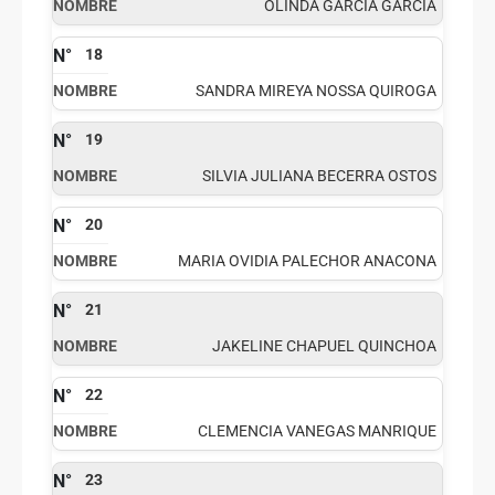
OLINDA GARCIA GARCIA
18
SANDRA MIREYA NOSSA QUIROGA
19
SILVIA JULIANA BECERRA OSTOS
20
MARIA OVIDIA PALECHOR ANACONA
21
JAKELINE CHAPUEL QUINCHOA
22
CLEMENCIA VANEGAS MANRIQUE
23