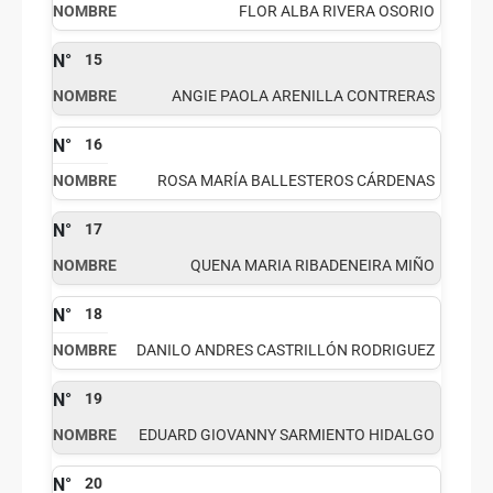
FLOR ALBA RIVERA OSORIO
15
ANGIE PAOLA ARENILLA CONTRERAS
16
ROSA MARÍA BALLESTEROS CÁRDENAS
17
QUENA MARIA RIBADENEIRA MIÑO
18
DANILO ANDRES CASTRILLÓN RODRIGUEZ
19
EDUARD GIOVANNY SARMIENTO HIDALGO
20