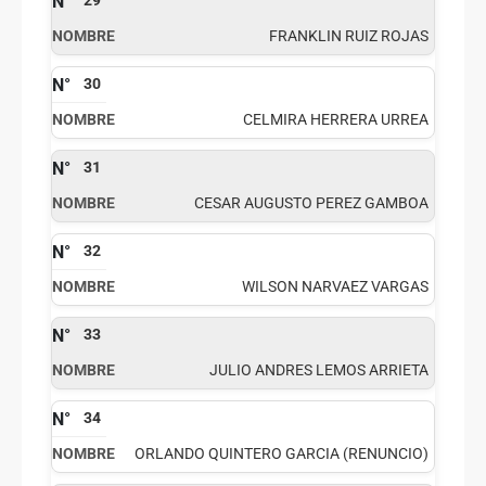
29
FRANKLIN RUIZ ROJAS
30
CELMIRA HERRERA URREA
31
CESAR AUGUSTO PEREZ GAMBOA
32
WILSON NARVAEZ VARGAS
33
JULIO ANDRES LEMOS ARRIETA
34
ORLANDO QUINTERO GARCIA (RENUNCIO)