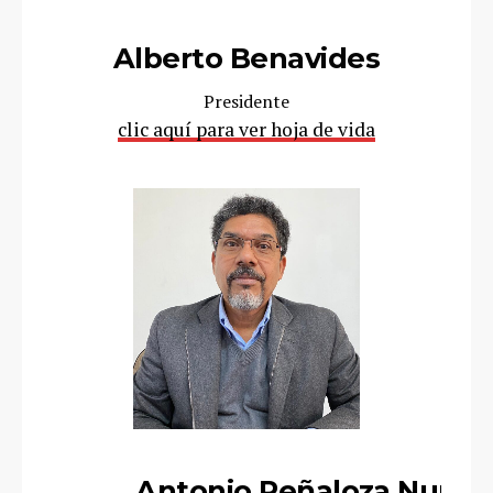
Alberto Benavides
Presidente
clic aquí para ver hoja de vida
Antonio Peñaloza Nuñez