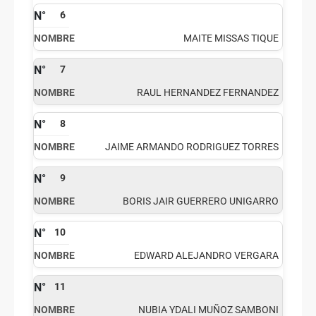
6
MAITE MISSAS TIQUE
7
RAUL HERNANDEZ FERNANDEZ
8
JAIME ARMANDO RODRIGUEZ TORRES
9
BORIS JAIR GUERRERO UNIGARRO
10
EDWARD ALEJANDRO VERGARA
11
NUBIA YDALI MUÑOZ SAMBONI