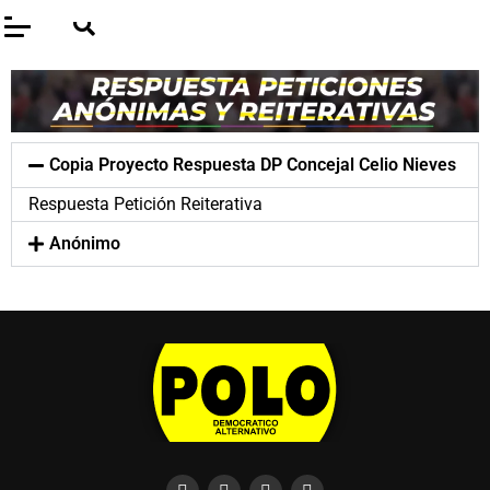
Copia Proyecto Respuesta DP Concejal Celio Nieves
Respuesta Petición Reiterativa
Anónimo