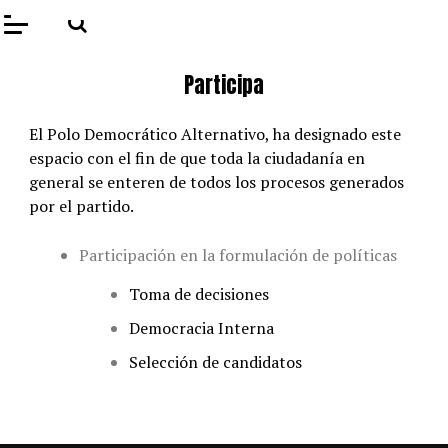
Participa
El Polo Democrático Alternativo, ha designado este
espacio con el fin de que toda la ciudadanía en
general se enteren de todos los procesos generados
por el partido.
Participación en la formulación de políticas
Toma de decisiones
Democracia Interna
Selección de candidatos