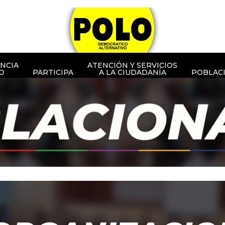
NCIA
ATENCIÓN Y SERVICIOS
O
PARTICIPA
A LA CIUDADANÍA
POBLAC