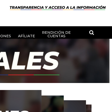
RENDICIÓN DE
IONES
AFÍLIATE
CUENTAS