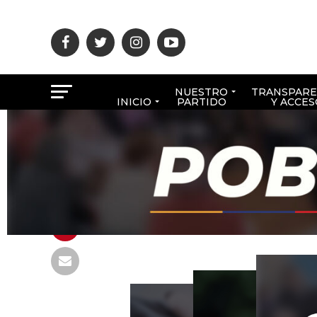
NUESTRO
TRANSPARE
INICIO
PARTIDO
Y ACCES