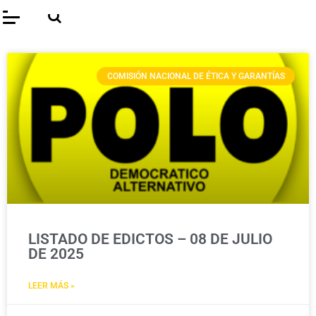
COMISIÓN NACIONAL DE ÉTICA Y GARANTÍAS
LISTADO DE EDICTOS – 08 DE JULIO
DE 2025
LEER MÁS »