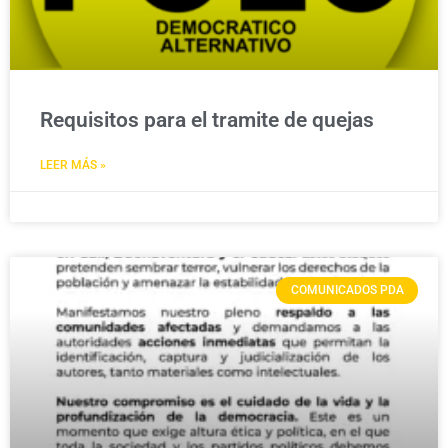
Requisitos para el tramite de quejas
LEER MÁS »
COMUNICADOS PDA