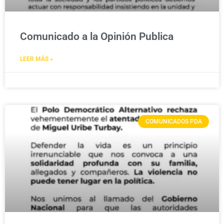
Comunicado a la Opinión Publica
LEER MÁS »
COMUNICADOS PDA