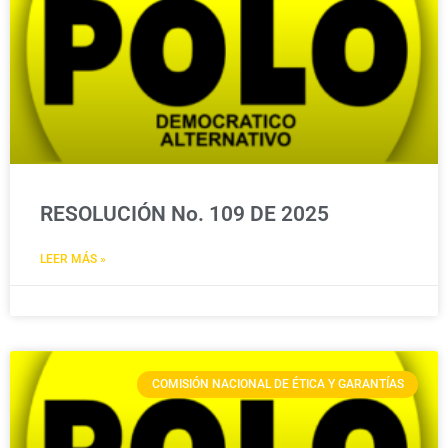
RESOLUCIÓN No. 109 DE 2025
LEER MÁS »
COMISIÓN NACIONAL DE ÉTICA Y GARANTÍAS