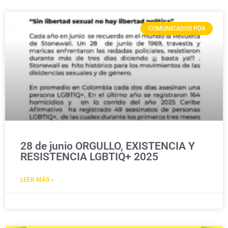
COMUNICADOS PDA
28 de junio ORGULLO, EXISTENCIA Y
RESISTENCIA LGBTIQ+ 2025
LEER MÁS »