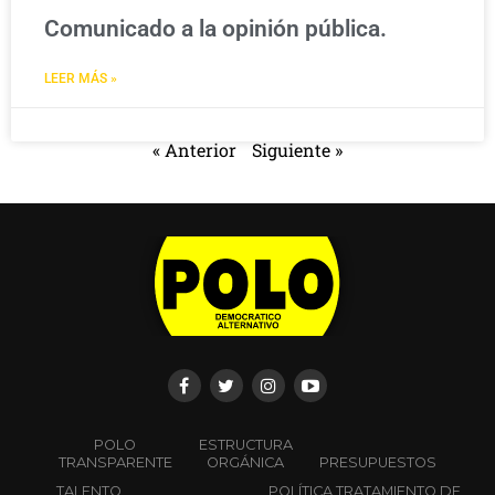
Comunicado a la opinión pública.
LEER MÁS »
« Anterior
Siguiente »
POLO
ESTRUCTURA
TRANSPARENTE
ORGÁNICA
PRESUPUESTOS
TALENTO
POLÍTICA TRATAMIENTO DE