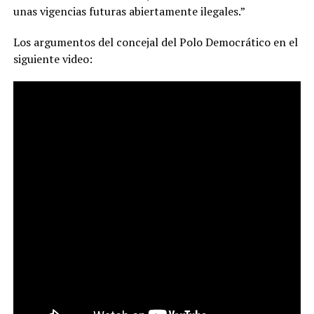
unas vigencias futuras abiertamente ilegales.”
Los argumentos del concejal del Polo Democrático en el
siguiente video: