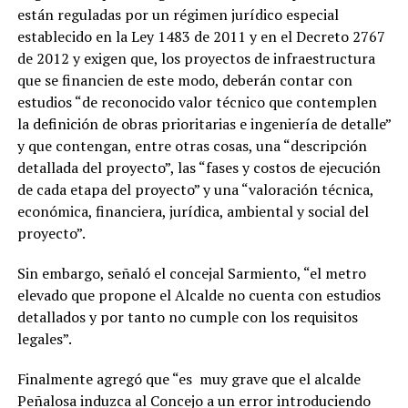
están reguladas por un régimen jurídico especial
establecido en la Ley 1483 de 2011 y en el Decreto 2767
de 2012 y exigen que, los proyectos de infraestructura
que se financien de este modo, deberán contar con
estudios “de reconocido valor técnico que contemplen
la definición de obras prioritarias e ingeniería de detalle”
y que contengan, entre otras cosas, una “descripción
detallada del proyecto”, las “fases y costos de ejecución
de cada etapa del proyecto” y una “valoración técnica,
económica, financiera, jurídica, ambiental y social del
proyecto”.
Sin embargo, señaló el concejal Sarmiento, “el metro
elevado que propone el Alcalde no cuenta con estudios
detallados y por tanto no cumple con los requisitos
legales”.
Finalmente agregó que “es muy grave que el alcalde
Peñalosa induzca al Concejo a un error introduciendo