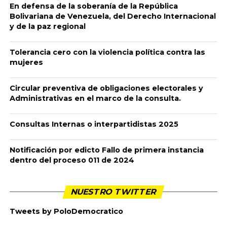
En defensa de la soberanía de la República
Bolivariana de Venezuela, del Derecho Internacional
y de la paz regional
Tolerancia cero con la violencia política contra las
mujeres
Circular preventiva de obligaciones electorales y
Administrativas en el marco de la consulta.
Consultas Internas o interpartidistas 2025
Notificación por edicto Fallo de primera instancia
dentro del proceso 011 de 2024
NUESTRO TWITTER
Tweets by PoloDemocratico