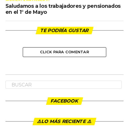
Saludamos a los trabajadores y pensionados
en el 1° de Mayo
TE PODRÍA GUSTAR
CLICK PARA COMENTAR
FACEBOOK
⚠️LO MÁS RECIENTE ⚠️️