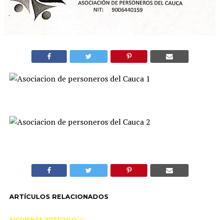
ARTÍCULOS RELACIONADOS
SIGUIENTE ARTÍCULO 👈🏻