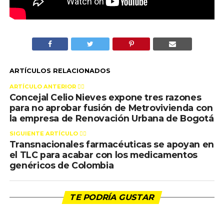
ARTÍCULOS RELACIONADOS
ARTÍCULO ANTERIOR 👉🏻
Concejal Celio Nieves expone tres razones
para no aprobar fusión de Metrovivienda con
la empresa de Renovación Urbana de Bogotá
SIGUIENTE ARTÍCULO 👈🏻
Transnacionales farmacéuticas se apoyan en
el TLC para acabar con los medicamentos
genéricos de Colombia
TE PODRÍA GUSTAR