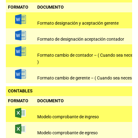
FORMATO
DOCUMENTO
Formato designación y aceptación gerente
Formato de designación aceptación contador
Formato cambio de contador – ( Cuando sea necesa
)
Formato cambio de gerente – ( Cuando sea necesario
CONTABLES
FORMATO
DOCUMENTO
Modelo comprobante de ingreso
Modelo comprobante de egreso