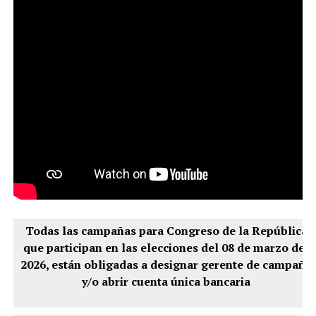
Todas las campañas para Congreso de la República
que participan en las elecciones del 08 de marzo del
2026, están obligadas a designar gerente de campaña
y/o abrir cuenta única bancaria