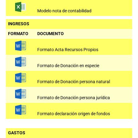
Modelo nota de contabilidad
INGRESOS
FORMATO
DOCUMENTO
Formato Acta Recursos Propios
Formato de Donación en especie
Formato de Donación persona natural
Formato de Donación persona jurídica
Formato declaración origen de fondos
GASTOS