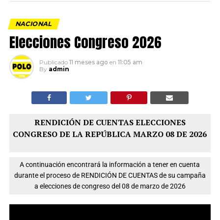
NACIONAL
Elecciones Congreso 2026
Publicado
11 meses ago
en
11:05 am
By
admin
RENDICIÓN DE CUENTAS ELECCIONES
CONGRESO DE LA REPÚBLICA MARZO 08 DE 2026
A continuación encontrará la información a tener en cuenta
durante el proceso de RENDICIÓN DE CUENTAS de su campaña
a elecciones de congreso del 08 de marzo de 2026