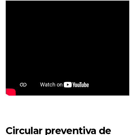
Circular preventiva de