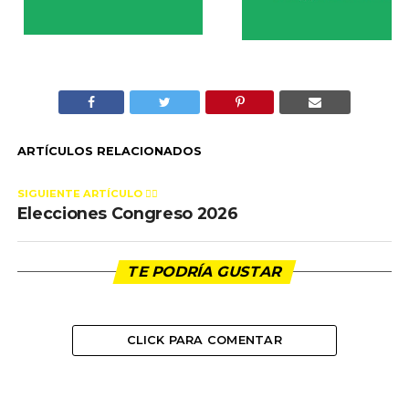
ARTÍCULOS RELACIONADOS
SIGUIENTE ARTÍCULO 👈🏻
Elecciones Congreso 2026
TE PODRÍA GUSTAR
CLICK PARA COMENTAR