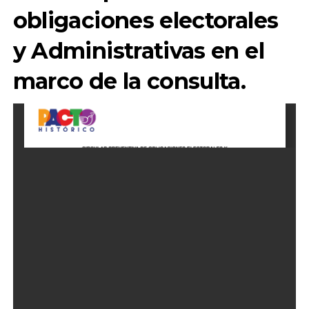
obligaciones electorales
y Administrativas en el
marco de la consulta.