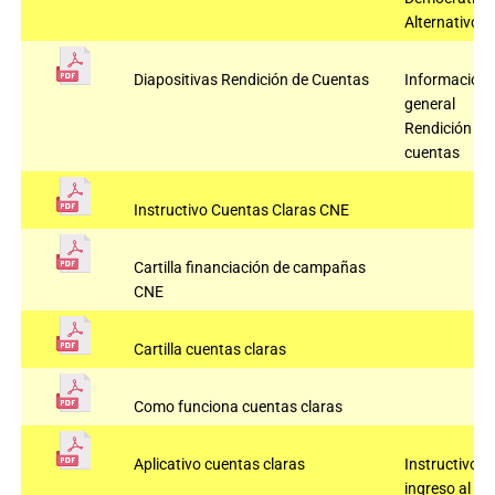
Alternativo
Diapositivas Rendición de Cuentas
Información
general
Rendición de
cuentas
Instructivo Cuentas Claras CNE
Cartilla financiación de campañas
CNE
Cartilla cuentas claras
Como funciona cuentas claras
Aplicativo cuentas claras
Instructivo
ingreso al