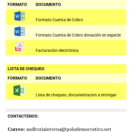
FORMATO
DOCUMENTO
Formato Cuenta de Cobro
Formato Cuenta de Cobro donación en especie
Facturación electrónica
LISTA DE CHEQUEO
FORMATO
DOCUMENTO
Lista de chequeo, documentacion a entregar
CONTACTENOS:
Correo:
auditoriainterna@polodemocratico.net