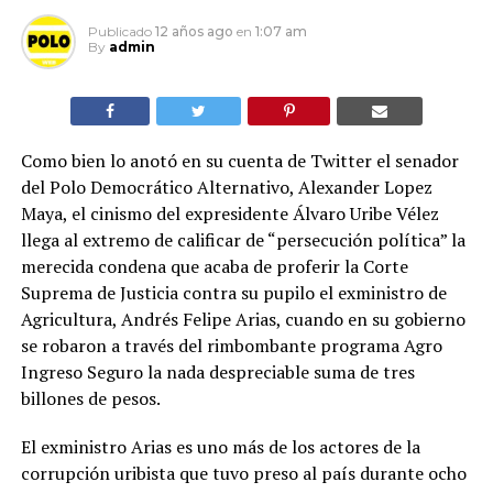
Publicado
12 años ago
en
1:07 am
By
admin
Como bien lo anotó en su cuenta de Twitter el senador
del Polo Democrático Alternativo, Alexander Lopez
Maya, el cinismo del expresidente Álvaro Uribe Vélez
llega al extremo de calificar de “persecución política” la
merecida condena que acaba de proferir la Corte
Suprema de Justicia contra su pupilo el exministro de
Agricultura, Andrés Felipe Arias, cuando en su gobierno
se robaron a través del rimbombante programa Agro
Ingreso Seguro la nada despreciable suma de tres
billones de pesos.
El exministro Arias es uno más de los actores de la
corrupción uribista que tuvo preso al país durante ocho