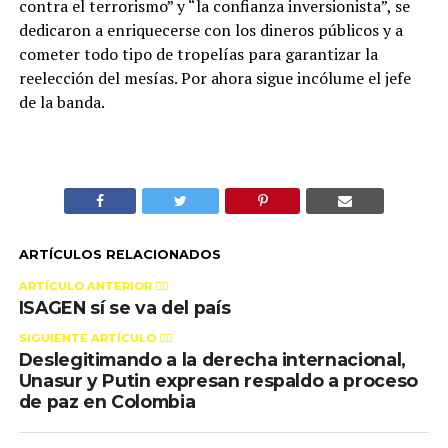
contra el terrorismo” y “la confianza inversionista”, se
dedicaron a enriquecerse con los dineros públicos y a
cometer todo tipo de tropelías para garantizar la
reelección del mesías. Por ahora sigue incólume el jefe
de la banda.
ARTÍCULOS RELACIONADOS
ARTÍCULO ANTERIOR 👉🏻
ISAGEN sí se va del país
SIGUIENTE ARTÍCULO 👈🏻
Deslegitimando a la derecha internacional,
Unasur y Putin expresan respaldo a proceso
de paz en Colombia