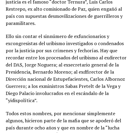
justicia es el famoso “doctor Ternura”, Luis Carlos
Restrepo, ex alto comisionado de Paz, quien engañó al
país con supuestas desmovilizaciones de guerrilleros y
paramilitares.
Ello sin contar el sinnúmero de exfuncionarios y
excongresistas del uribismo investigados o condenados
por la justicia por sus crímenes y fechorías. Hay que
recordar entre los procesados del uribismo al exdirector
del DAS, Jorge Noguera; al exsecretario general de la
Presidencia, Bernardo Moreno; al exdfirector de la
Dirección nacional de Estupefacientes, Carlos Albornoz
Guerrero; a los exministros Sabas Pretelt de la Vega y
Diego Palacio involucrados en el escándalo de la
“yidispolítica”.
Todos estos nombres, por mencionar simplemente
algunos, hicieron parte de la mafia que se apoderó del
país durante ocho años y que en nombre de la “lucha