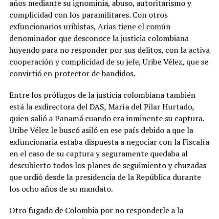
años mediante su ignominia, abuso, autoritarismo y
complicidad con los paramilitares. Con otros
exfuncionarios uribistas, Arias tiene el común
denominador que desconoce la justicia colombiana
huyendo para no responder por sus delitos, con la activa
cooperación y complicidad de su jefe, Uribe Vélez, que se
convirtió en protector de bandidos.
Entre los prófugos de la justicia colombiana también
está la exdirectora del DAS, María del Pilar Hurtado,
quien salió a Panamá cuando era inminente su captura.
Uribe Vélez le buscó asiló en ese país debido a que la
exfuncionaria estaba dispuesta a negociar con la Fiscalía
en el caso de su captura y seguramente quedaba al
descubierto todos los planes de seguimiento y chuzadas
que urdió desde la presidencia de la República durante
los ocho años de su mandato.
Otro fugado de Colombia por no responderle a la