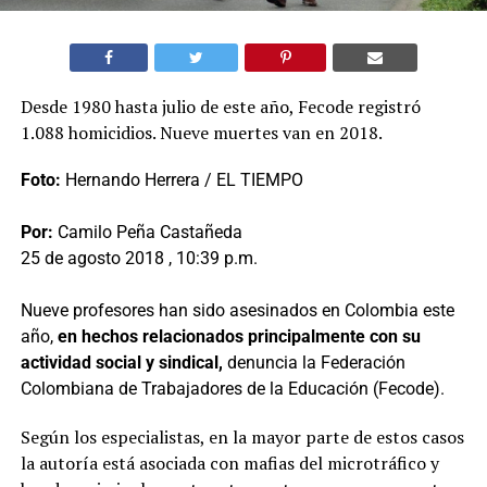
Desde 1980 hasta julio de este año, Fecode registró
1.088 homicidios. Nueve muertes van en 2018.
Foto:
Hernando Herrera / EL TIEMPO
Por:
Camilo Peña Castañeda
25 de agosto 2018 , 10:39 p.m.
Nueve profesores han sido asesinados en Colombia este
año,
en hechos relacionados principalmente con su
actividad social y sindical,
denuncia la Federación
Colombiana de Trabajadores de la Educación (Fecode).
Según los especialistas, en la mayor parte de estos casos
la autoría está asociada con mafias del microtráfico y