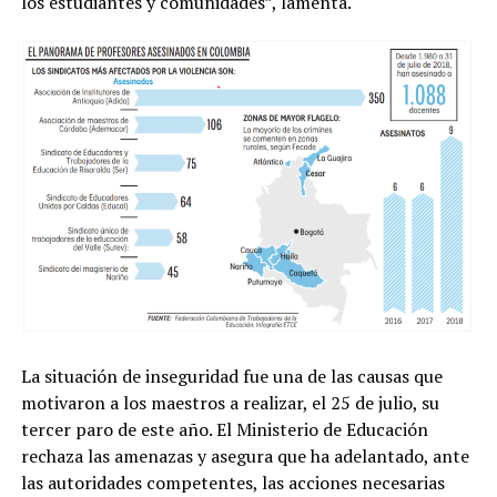
los estudiantes y comunidades”, lamenta.
La situación de inseguridad fue una de las causas que
motivaron a los maestros a realizar, el 25 de julio, su
tercer paro de este año. El Ministerio de Educación
rechaza las amenazas y asegura que ha adelantado, ante
las autoridades competentes, las acciones necesarias