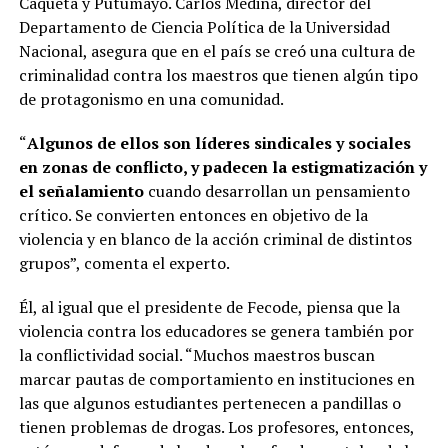
Caquetá y Putumayo. Carlos Medina, director del
Departamento de Ciencia Política de la Universidad
Nacional, asegura que en el país se creó una cultura de
criminalidad contra los maestros que tienen algún tipo
de protagonismo en una comunidad.
“
Algunos de ellos son líderes sindicales y sociales
en zonas de conflicto, y padecen la estigmatización y
el señalamiento
cuando desarrollan un pensamiento
crítico. Se convierten entonces en objetivo de la
violencia y en blanco de la acción criminal de distintos
grupos”, comenta el experto.
Él, al igual que el presidente de Fecode, piensa que la
violencia contra los educadores se genera también por
la conflictividad social. “Muchos maestros buscan
marcar pautas de comportamiento en instituciones en
las que algunos estudiantes pertenecen a pandillas o
tienen problemas de drogas. Los profesores, entonces,