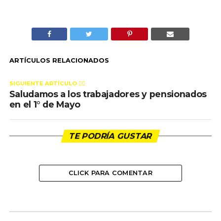
ARTÍCULOS RELACIONADOS
SIGUIENTE ARTÍCULO 👈🏻
Saludamos a los trabajadores y pensionados
en el 1° de Mayo
TE PODRÍA GUSTAR
CLICK PARA COMENTAR