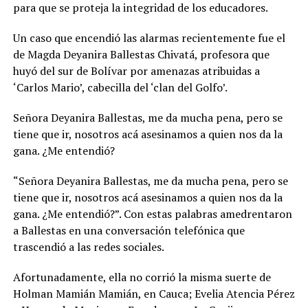
para que se proteja la integridad de los educadores.
Un caso que encendió las alarmas recientemente fue el
de Magda Deyanira Ballestas Chivatá, profesora que
huyó del sur de Bolívar por amenazas atribuidas a
‘Carlos Mario’, cabecilla del ‘clan del Golfo’.
Señora Deyanira Ballestas, me da mucha pena, pero se
tiene que ir, nosotros acá asesinamos a quien nos da la
gana. ¿Me entendió?
“Señora Deyanira Ballestas, me da mucha pena, pero se
tiene que ir, nosotros acá asesinamos a quien nos da la
gana. ¿Me entendió?”. Con estas palabras amedrentaron
a Ballestas en una conversación telefónica que
trascendió a las redes sociales.
Afortunadamente, ella no corrió la misma suerte de
Holman Mamián Mamián, en Cauca; Evelia Atencia Pérez