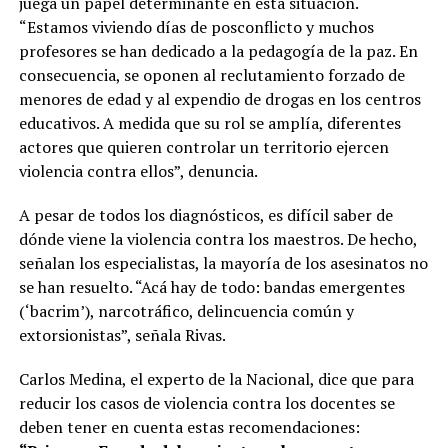
juega un papel determinante en esta situación.
“Estamos viviendo días de posconflicto y muchos
profesores se han dedicado a la pedagogía de la paz. En
consecuencia, se oponen al reclutamiento forzado de
menores de edad y al expendio de drogas en los centros
educativos. A medida que su rol se amplía, diferentes
actores que quieren controlar un territorio ejercen
violencia contra ellos”, denuncia.
A pesar de todos los diagnósticos, es difícil saber de
dónde viene la violencia contra los maestros. De hecho,
señalan los especialistas, la mayoría de los asesinatos no
se han resuelto. “Acá hay de todo: bandas emergentes
(‘bacrim’), narcotráfico, delincuencia común y
extorsionistas”, señala Rivas.
Carlos Medina, el experto de la Nacional, dice que para
reducir los casos de violencia contra los docentes se
deben tener en cuenta estas recomendaciones: