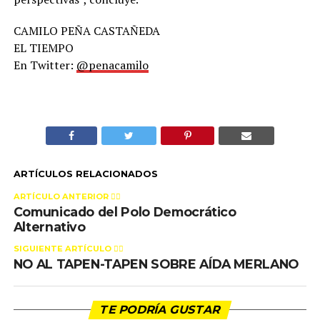
CAMILO PEÑA CASTAÑEDA
EL TIEMPO
En Twitter:
@penacamilo
ARTÍCULOS RELACIONADOS
ARTÍCULO ANTERIOR 👉🏻
Comunicado del Polo Democrático
Alternativo
SIGUIENTE ARTÍCULO 👈🏻
NO AL TAPEN-TAPEN SOBRE AÍDA MERLANO
TE PODRÍA GUSTAR