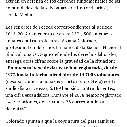
actúan en defensa de los derechos fundamentales de las
comunidades, de la salvaguarda de los territorios”,
señala Medina.
Los reportes de Fecode correspondientes al periodo
2015-2017 dan cuenta de entre 250 y 300 amenazas
anuales contra profesores. Viviana Colorado,
profesional en derechos humanos de la Escuela Nacional
Sindical, una ONG que defiende los derechos laborales,
entrega otras cifras sobre la gravedad de la situación:
“
En nuestra base de datos se han registrado, desde
1973 hasta la fecha, alrededor de 14.700 violaciones
(desapariciones, amenazas y torturas, etcétera) contra
sindicalistas. De esas, 6.189 han sido contra docentes,
una cifra escandalosa. Durante el 2018 hemos registrado
141 violaciones, de las cuales 26 corresponden a
docentes”.
Colorado apunta a que la coyuntura del país también