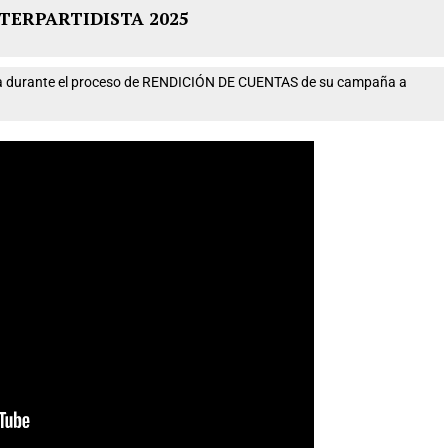
TERPARTIDISTA 2025
nta durante el proceso de RENDICIÓN DE CUENTAS de su campaña a