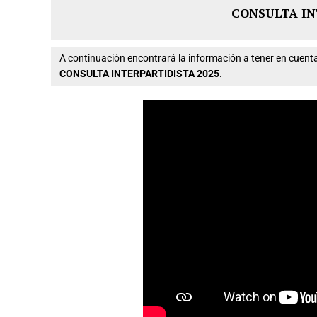
CONSULTA IN
A continuación encontrará la información a tener en cue
CONSULTA INTERPARTIDISTA 2025
.