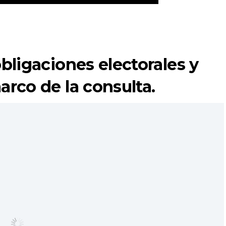
obligaciones electorales y
arco de la consulta.