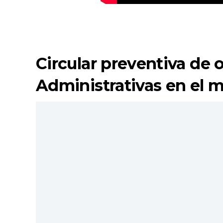
Circular preventiva de 
Administrativas en el m