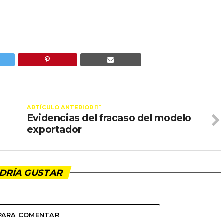
ARTÍCULO ANTERIOR 👉🏻
Evidencias del fracaso del modelo
exportador
DRÍA GUSTAR
 PARA COMENTAR