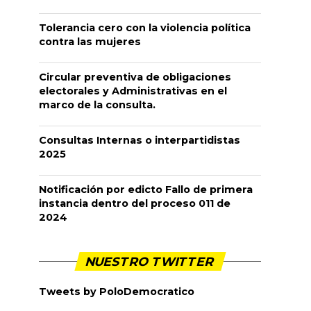
Tolerancia cero con la violencia política
contra las mujeres
Circular preventiva de obligaciones
electorales y Administrativas en el
marco de la consulta.
Consultas Internas o interpartidistas
2025
Notificación por edicto Fallo de primera
instancia dentro del proceso 011 de
2024
NUESTRO TWITTER
Tweets by PoloDemocratico