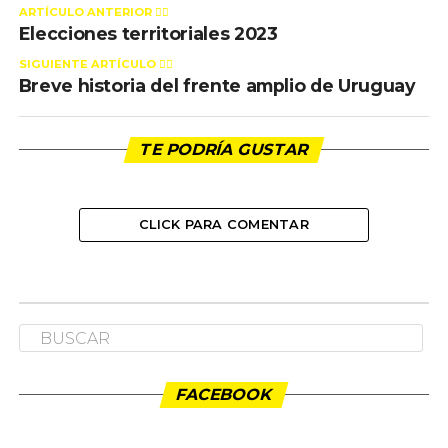
ARTÍCULO ANTERIOR 👉🏻
Elecciones territoriales 2023
SIGUIENTE ARTÍCULO 👈🏻
Breve historia del frente amplio de Uruguay
TE PODRÍA GUSTAR
CLICK PARA COMENTAR
FACEBOOK