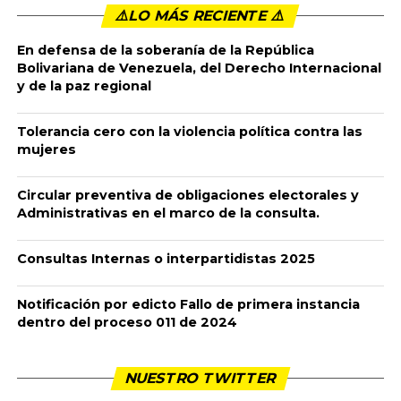
⚠️LO MÁS RECIENTE ⚠️️
En defensa de la soberanía de la República
Bolivariana de Venezuela, del Derecho Internacional
y de la paz regional
Tolerancia cero con la violencia política contra las
mujeres
Circular preventiva de obligaciones electorales y
Administrativas en el marco de la consulta.
Consultas Internas o interpartidistas 2025
Notificación por edicto Fallo de primera instancia
dentro del proceso 011 de 2024
NUESTRO TWITTER