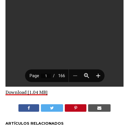
Download [1.04 MB]
ARTÍCULOS RELACIONADOS