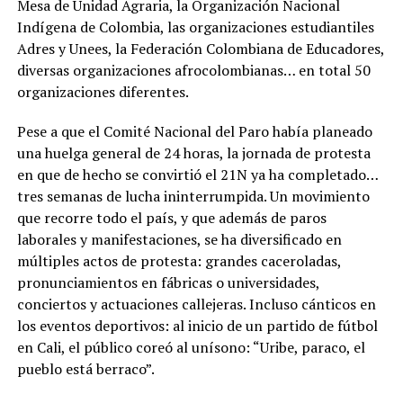
Mesa de Unidad Agraria, la Organización Nacional
Indígena de Colombia, las organizaciones estudiantiles
Adres y Unees, la Federación Colombiana de Educadores,
diversas organizaciones afrocolombianas… en total 50
organizaciones diferentes.
Pese a que el Comité Nacional del Paro había planeado
una huelga general de 24 horas, la jornada de protesta
en que de hecho se convirtió el 21N ya ha completado…
tres semanas de lucha ininterrumpida. Un movimiento
que recorre todo el país, y que además de paros
laborales y manifestaciones, se ha diversificado en
múltiples actos de protesta: grandes caceroladas,
pronunciamientos en fábricas o universidades,
conciertos y actuaciones callejeras. Incluso cánticos en
los eventos deportivos: al inicio de un partido de fútbol
en Cali, el público coreó al unísono: “Uribe, paraco, el
pueblo está berraco”.