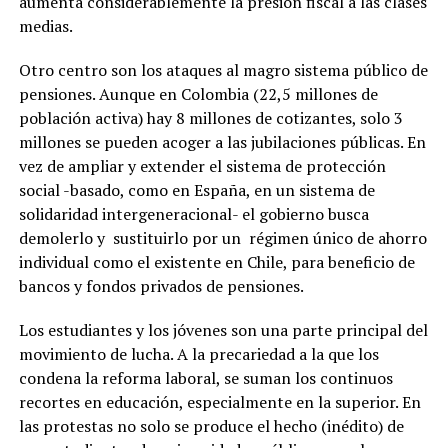
aumenta considerablemente la presión fiscal a las clases
medias.
Otro centro son los ataques al magro sistema público de
pensiones. Aunque en Colombia (22,5 millones de
población activa) hay 8 millones de cotizantes, solo 3
millones se pueden acoger a las jubilaciones públicas. En
vez de ampliar y extender el sistema de protección
social -basado, como en España, en un sistema de
solidaridad intergeneracional- el gobierno busca
demolerlo y sustituirlo por un régimen único de ahorro
individual como el existente en Chile, para beneficio de
bancos y fondos privados de pensiones.
Los estudiantes y los jóvenes son una parte principal del
movimiento de lucha. A la precariedad a la que los
condena la reforma laboral, se suman los continuos
recortes en educación, especialmente en la superior. En
las protestas no solo se produce el hecho (inédito) de