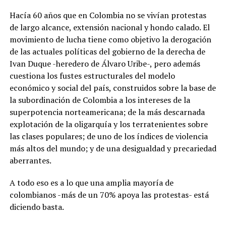
Hacía 60 años que en Colombia no se vivían protestas
de largo alcance, extensión nacional y hondo calado. El
movimiento de lucha tiene como objetivo la derogación
de las actuales políticas del gobierno de la derecha de
Ivan Duque -heredero de Álvaro Uribe-, pero además
cuestiona los fustes estructurales del modelo
económico y social del país, construidos sobre la base de
la subordinación de Colombia a los intereses de la
superpotencia norteamericana; de la más descarnada
explotación de la oligarquía y los terratenientes sobre
las clases populares; de uno de los índices de violencia
más altos del mundo; y de una desigualdad y precariedad
aberrantes.
A todo eso es a lo que una amplia mayoría de
colombianos -más de un 70% apoya las protestas- está
diciendo basta.