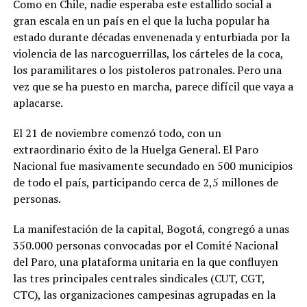
Como en Chile, nadie esperaba este estallido social a
gran escala en un país en el que la lucha popular ha
estado durante décadas envenenada y enturbiada por la
violencia de las narcoguerrillas, los cárteles de la coca,
los paramilitares o los pistoleros patronales. Pero una
vez que se ha puesto en marcha, parece difícil que vaya a
aplacarse.
El 21 de noviembre comenzó todo, con un
extraordinario éxito de la Huelga General. El Paro
Nacional fue masivamente secundado en 500 municipios
de todo el país, participando cerca de 2,5 millones de
personas.
La manifestación de la capital, Bogotá, congregó a unas
350.000 personas convocadas por el Comité Nacional
del Paro, una plataforma unitaria en la que confluyen
las tres principales centrales sindicales (CUT, CGT,
CTC), las organizaciones campesinas agrupadas en la