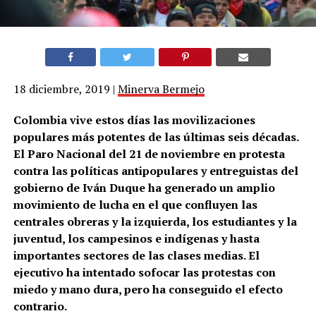
18 diciembre, 2019
|
Minerva Bermejo
Colombia vive estos días las movilizaciones
populares más potentes de las últimas seis décadas.
El Paro Nacional del 21 de noviembre en protesta
contra las políticas antipopulares y entreguistas del
gobierno de Iván Duque ha generado un amplio
movimiento de lucha en el que confluyen las
centrales obreras y la izquierda, los estudiantes y la
juventud, los campesinos e indígenas y hasta
importantes sectores de las clases medias. El
ejecutivo ha intentado sofocar las protestas con
miedo y mano dura, pero ha conseguido el efecto
contrario.