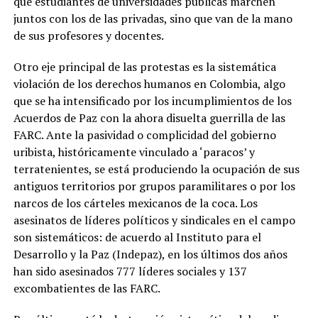
que estudiantes de universidades públicas marchen
juntos con los de las privadas, sino que van de la mano
de sus profesores y docentes.
Otro eje principal de las protestas es la sistemática
violación de los derechos humanos en Colombia, algo
que se ha intensificado por los incumplimientos de los
Acuerdos de Paz con la ahora disuelta guerrilla de las
FARC. Ante la pasividad o complicidad del gobierno
uribista, históricamente vinculado a ‘paracos’ y
terratenientes, se está produciendo la ocupación de sus
antiguos territorios por grupos paramilitares o por los
narcos de los cárteles mexicanos de la coca. Los
asesinatos de líderes políticos y sindicales en el campo
son sistemáticos: de acuerdo al Instituto para el
Desarrollo y la Paz (Indepaz), en los últimos dos años
han sido asesinados 777 líderes sociales y 137
excombatientes de las FARC.