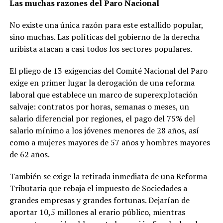
Las muchas razones del Paro Nacional
No existe una única razón para este estallido popular,
sino muchas. Las políticas del gobierno de la derecha
uribista atacan a casi todos los sectores populares.
El pliego de 13 exigencias del Comité Nacional del Paro
exige en primer lugar la derogación de una reforma
laboral que establece un marco de superexplotación
salvaje: contratos por horas, semanas o meses, un
salario diferencial por regiones, el pago del 75% del
salario mínimo a los jóvenes menores de 28 años, así
como a mujeres mayores de 57 años y hombres mayores
de 62 años.
También se exige la retirada inmediata de una Reforma
Tributaria que rebaja el impuesto de Sociedades a
grandes empresas y grandes fortunas. Dejarían de
aportar 10,5 millones al erario público, mientras