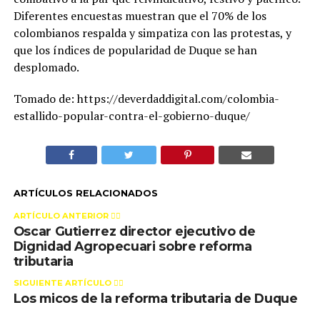
Diferentes encuestas muestran que el 70% de los
colombianos respalda y simpatiza con las protestas, y
que los índices de popularidad de Duque se han
desplomado.
Tomado de: https://deverdaddigital.com/colombia-
estallido-popular-contra-el-gobierno-duque/
ARTÍCULOS RELACIONADOS
ARTÍCULO ANTERIOR 👉🏻
Oscar Gutierrez director ejecutivo de
Dignidad Agropecuari sobre reforma
tributaria
SIGUIENTE ARTÍCULO 👈🏻
Los micos de la reforma tributaria de Duque