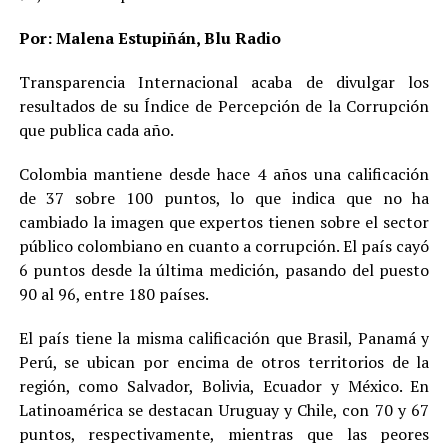
Por: Malena Estupiñán, Blu Radio
Transparencia Internacional acaba de divulgar los
resultados de su Índice de Percepción de la Corrupción
que publica cada año.
Colombia mantiene desde hace 4 años una calificación
de 37 sobre 100 puntos, lo que indica que no ha
cambiado la imagen que expertos tienen sobre el sector
público colombiano en cuanto a corrupción. El país cayó
6 puntos desde la última medición, pasando del puesto
90 al 96, entre 180 países.
El país tiene la misma calificación que Brasil, Panamá y
Perú, se ubican por encima de otros territorios de la
región, como Salvador, Bolivia, Ecuador y México. En
Latinoamérica se destacan Uruguay y Chile, con 70 y 67
puntos, respectivamente, mientras que las peores