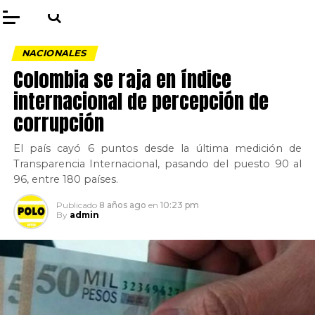
NACIONALES
Colombia se raja en índice
internacional de percepción de
corrupción
El país cayó 6 puntos desde la última medición de
Transparencia Internacional, pasando del puesto 90 al
96, entre 180 países.
Publicado
8 años ago
en
10:23 pm
By
admin