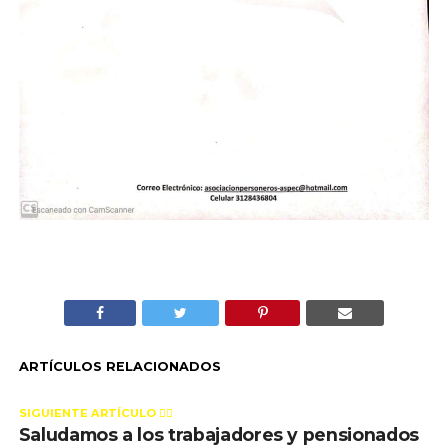
ARTÍCULOS RELACIONADOS
SIGUIENTE ARTÍCULO 👈🏻
Saludamos a los trabajadores y pensionados