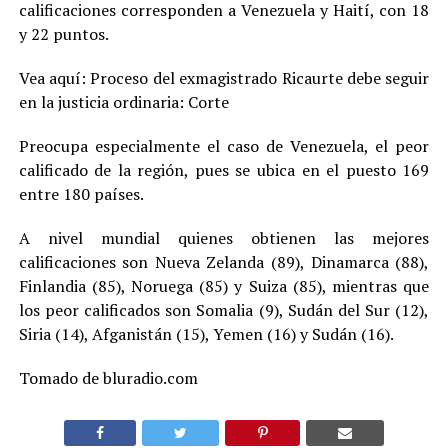
calificaciones corresponden a Venezuela y Haití, con 18
y 22 puntos.
Vea aquí: Proceso del exmagistrado Ricaurte debe seguir
en la justicia ordinaria: Corte
Preocupa especialmente el caso de Venezuela, el peor
calificado de la región, pues se ubica en el puesto 169
entre 180 países.
A nivel mundial quienes obtienen las mejores
calificaciones son Nueva Zelanda (89), Dinamarca (88),
Finlandia (85), Noruega (85) y Suiza (85), mientras que
los peor calificados son Somalia (9), Sudán del Sur (12),
Siria (14), Afganistán (15), Yemen (16) y Sudán (16).
Tomado de bluradio.com