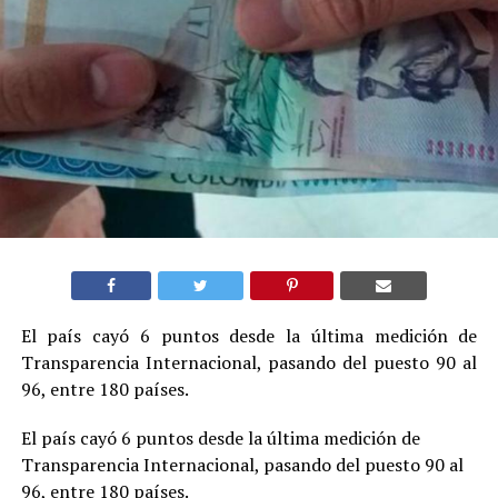
El país cayó 6 puntos desde la última medición de
Transparencia Internacional, pasando del puesto 90 al
96, entre 180 países.
El país cayó 6 puntos desde la última medición de
Transparencia Internacional, pasando del puesto 90 al
96, entre 180 países.