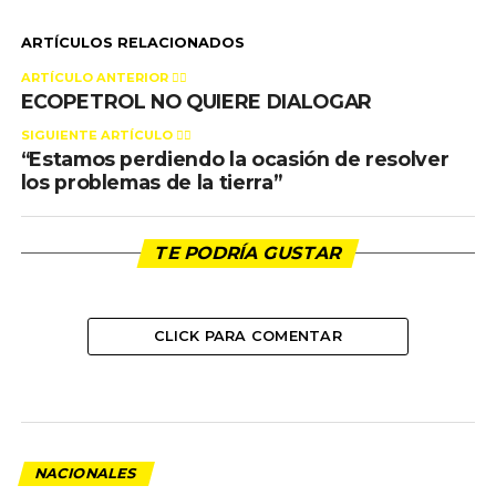
ARTÍCULOS RELACIONADOS
ARTÍCULO ANTERIOR 👉🏻
ECOPETROL NO QUIERE DIALOGAR
SIGUIENTE ARTÍCULO 👈🏻
“Estamos perdiendo la ocasión de resolver
los problemas de la tierra”
TE PODRÍA GUSTAR
CLICK PARA COMENTAR
NACIONALES