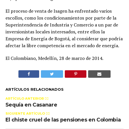
El proceso de venta de Isagen ha enfrentado varios
escollos, como los condicionamientos por parte de la
Superintendencia de Industria y Comercio a un par de
inversionistas locales interesados, entre ellos la
Empresa de Energía de Bogotá, al considerar que podría
afectar la libre competencia en el mercado de energía.
El Colombiano, Medellín, 28 de marzo de 2014.
ARTÍCULOS RELACIONADOS
ARTÍCULO ANTERIOR 👉🏻
Sequía en Casanare
SIGUIENTE ARTÍCULO 👈🏻
El chiste cruel de las pensiones en Colombia