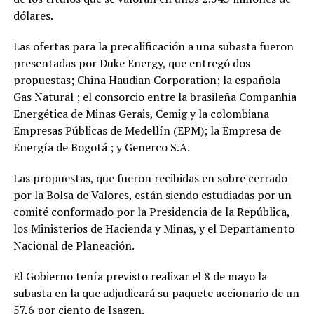
dólares.
Las ofertas para la precalificación a una subasta fueron
presentadas por Duke Energy, que entregó dos
propuestas; China Haudian Corporation; la española
Gas Natural ; el consorcio entre la brasileña Companhia
Energética de Minas Gerais, Cemig y la colombiana
Empresas Públicas de Medellín (EPM); la Empresa de
Energía de Bogotá ; y Generco S.A.
Las propuestas, que fueron recibidas en sobre cerrado
por la Bolsa de Valores, están siendo estudiadas por un
comité conformado por la Presidencia de la República,
los Ministerios de Hacienda y Minas, y el Departamento
Nacional de Planeación.
El Gobierno tenía previsto realizar el 8 de mayo la
subasta en la que adjudicará su paquete accionario de un
57,6 por ciento de Isagen.