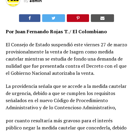
By
admin
Por Juan Fernando Rojas T. / El Colombiano
El Consejo de Estado suspendió este viernes 27 de marzo
provisionalmente la venta de Isagen como medida
cautelar mientras se estudia de fondo una demanda de
nulidad que fue presentada contra el Decreto con el que
el Gobierno Nacional autorizaba la venta.
La providencia señala que se accede a la medida cautelar
de urgencia, debido a que se cumplen los requisitos
señalados en el nuevo Código de Procedimiento
Administrativo y de lo Contencioso Administrativo,
por cuanto resultaría más gravoso para el interés
público negar la medida cautelar que concederla, debido