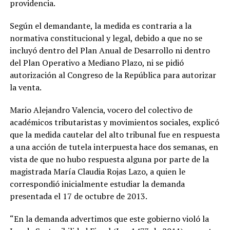
providencia.
Según el demandante, la medida es contraria a la
normativa constitucional y legal, debido a que no se
incluyó dentro del Plan Anual de Desarrollo ni dentro
del Plan Operativo a Mediano Plazo, ni se pidió
autorización al Congreso de la República para autorizar
la venta.
Mario Alejandro Valencia, vocero del colectivo de
académicos tributaristas y movimientos sociales, explicó
que la medida cautelar del alto tribunal fue en respuesta
a una acción de tutela interpuesta hace dos semanas, en
vista de que no hubo respuesta alguna por parte de la
magistrada María Claudia Rojas Lazo, a quien le
correspondió inicialmente estudiar la demanda
presentada el 17 de octubre de 2013.
“En la demanda advertimos que este gobierno violó la