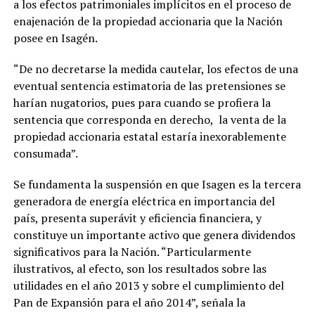
a los efectos patrimoniales implícitos en el proceso de
enajenación de la propiedad accionaria que la Nación
posee en Isagén.
“De no decretarse la medida cautelar, los efectos de una
eventual sentencia estimatoria de las pretensiones se
harían nugatorios, pues para cuando se profiera la
sentencia que corresponda en derecho, la venta de la
propiedad accionaria estatal estaría inexorablemente
consumada”.
Se fundamenta la suspensión en que Isagen es la tercera
generadora de energía eléctrica en importancia del
país, presenta superávit y eficiencia financiera, y
constituye un importante activo que genera dividendos
significativos para la Nación. “Particularmente
ilustrativos, al efecto, son los resultados sobre las
utilidades en el año 2013 y sobre el cumplimiento del
Pan de Expansión para el año 2014”, señala la