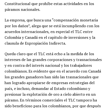
Constitucional que prohíbe estas actividades en los
páramos nacionales.
La empresa, que busca una “compensación monetaria
por los daños”, alega que se está incumpliendo con los
acuerdos internacionales, en especial el TLC entre
Colombia y Canadá en el capitulo de inversiones y la
clausula de Expropiación Indirecta.
Queda claro que el TLC está echo a la medida de los
intereses de las grandes corporaciones y trasnacionales
y en contra del interés nacional y los trabajadores
colombianos. Es evidente que en el acuerdo con Canadá
los grandes ganadores han sido las trasnacionales que
han logrado apropiarse de empresas estrategias del
país, e incluso, demandar al Estado colombiano y
presionar la explotación de oro a cielo abierto en un
páramo. En términos comerciales el TLC tampoco ha
sido beneficioso para los colombianos, por que después