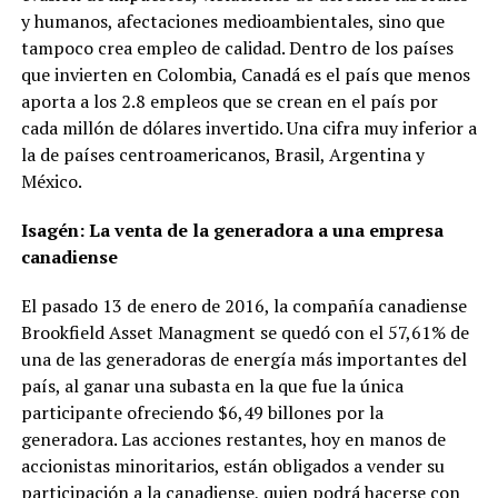
y humanos, afectaciones medioambientales, sino que
tampoco crea empleo de calidad. Dentro de los países
que invierten en Colombia, Canadá es el país que menos
aporta a los 2.8 empleos que se crean en el país por
cada millón de dólares invertido. Una cifra muy inferior a
la de países centroamericanos, Brasil, Argentina y
México.
Isagén: La venta de la generadora a una empresa
canadiense
El pasado 13 de enero de 2016, la compañía canadiense
Brookfield Asset Managment se quedó con el 57,61% de
una de las generadoras de energía más importantes del
país, al ganar una subasta en la que fue la única
participante ofreciendo $6,49 billones por la
generadora. Las acciones restantes, hoy en manos de
accionistas minoritarios, están obligados a vender su
participación a la canadiense, quien podrá hacerse con