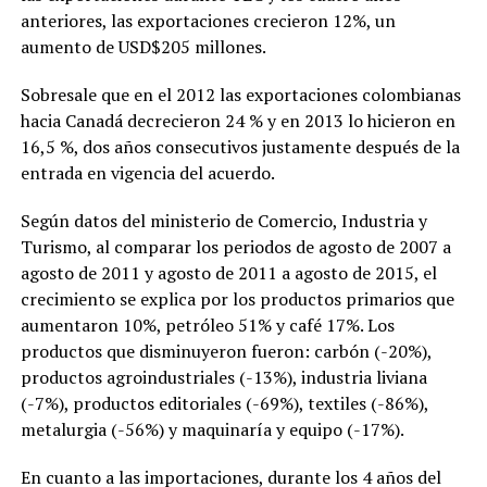
anteriores, las exportaciones crecieron 12%, un
aumento de USD$205 millones.
Sobresale que en el 2012 las exportaciones colombianas
hacia Canadá decrecieron 24 % y en 2013 lo hicieron en
16,5 %, dos años consecutivos justamente después de la
entrada en vigencia del acuerdo.
Según datos del ministerio de Comercio, Industria y
Turismo, al comparar los periodos de agosto de 2007 a
agosto de 2011 y agosto de 2011 a agosto de 2015, el
crecimiento se explica por los productos primarios que
aumentaron 10%, petróleo 51% y café 17%. Los
productos que disminuyeron fueron: carbón (-20%),
productos agroindustriales (-13%), industria liviana
(-7%), productos editoriales (-69%), textiles (-86%),
metalurgia (-56%) y maquinaría y equipo (-17%).
En cuanto a las importaciones, durante los 4 años del