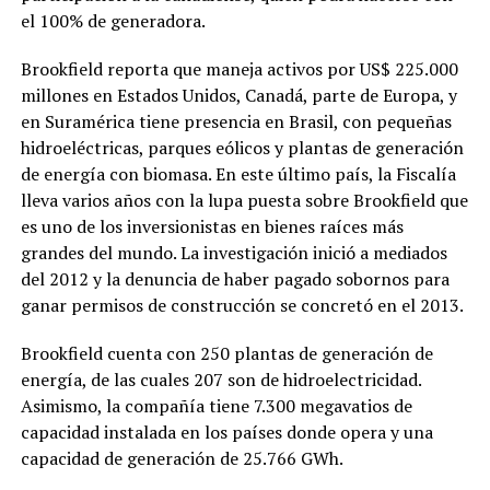
el 100% de generadora.
Brookfield reporta que maneja activos por US$ 225.000
millones en Estados Unidos, Canadá, parte de Europa, y
en Suramérica tiene presencia en Brasil, con pequeñas
hidroeléctricas, parques eólicos y plantas de generación
de energía con biomasa. En este último país, la Fiscalía
lleva varios años con la lupa puesta sobre Brookfield que
es uno de los inversionistas en bienes raíces más
grandes del mundo. La investigación inició a mediados
del 2012 y la denuncia de haber pagado sobornos para
ganar permisos de construcción se concretó en el 2013.
Brookfield cuenta con 250 plantas de generación de
energía, de las cuales 207 son de hidroelectricidad.
Asimismo, la compañía tiene 7.300 megavatios de
capacidad instalada en los países donde opera y una
capacidad de generación de 25.766 GWh.