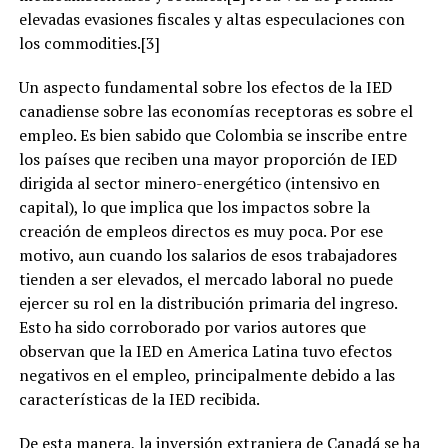
elevadas evasiones fiscales y altas especulaciones con
los commodities.[3]
Un aspecto fundamental sobre los efectos de la IED
canadiense sobre las economías receptoras es sobre el
empleo. Es bien sabido que Colombia se inscribe entre
los países que reciben una mayor proporción de IED
dirigida al sector minero-energético (intensivo en
capital), lo que implica que los impactos sobre la
creación de empleos directos es muy poca. Por ese
motivo, aun cuando los salarios de esos trabajadores
tienden a ser elevados, el mercado laboral no puede
ejercer su rol en la distribución primaria del ingreso.
Esto ha sido corroborado por varios autores que
observan que la IED en America Latina tuvo efectos
negativos en el empleo, principalmente debido a las
características de la IED recibida.
De esta manera, la inversión extranjera de Canadá se ha