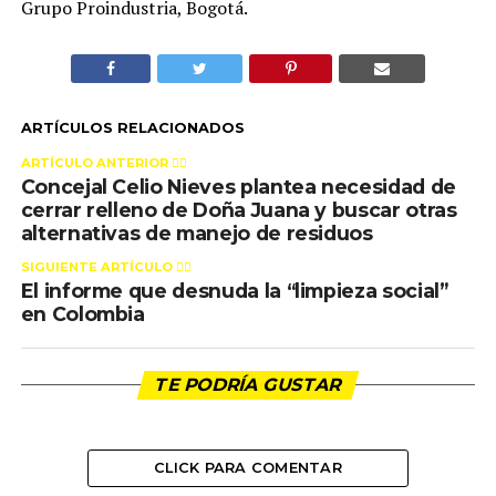
Grupo Proindustria, Bogotá.
ARTÍCULOS RELACIONADOS
ARTÍCULO ANTERIOR 👉🏻
Concejal Celio Nieves plantea necesidad de
cerrar relleno de Doña Juana y buscar otras
alternativas de manejo de residuos
SIGUIENTE ARTÍCULO 👈🏻
El informe que desnuda la “limpieza social”
en Colombia
TE PODRÍA GUSTAR
CLICK PARA COMENTAR