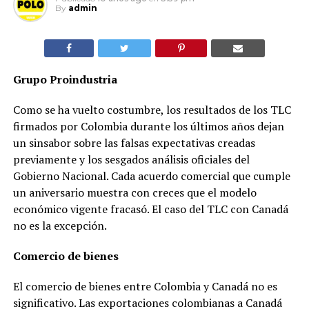
By
admin
Grupo Proindustria
Como se ha vuelto costumbre, los resultados de los TLC
firmados por Colombia durante los últimos años dejan
un sinsabor sobre las falsas expectativas creadas
previamente y los sesgados análisis oficiales del
Gobierno Nacional. Cada acuerdo comercial que cumple
un aniversario muestra con creces que el modelo
económico vigente fracasó. El caso del TLC con Canadá
no es la excepción.
Comercio de bienes
El comercio de bienes entre Colombia y Canadá no es
significativo. Las exportaciones colombianas a Canadá