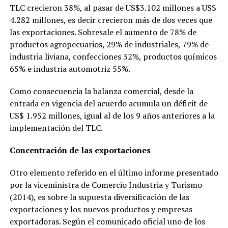
TLC crecieron 38%, al pasar de US$3.102 millones a US$
4.282 millones, es decir crecieron más de dos veces que
las exportaciones. Sobresale el aumento de 78% de
productos agropecuarios, 29% de industriales, 79% de
industria liviana, confecciones 32%, productos químicos
65% e industria automotriz 55%.
Como consecuencia la balanza comercial, desde la
entrada en vigencia del acuerdo acumula un déficit de
US$ 1.952 millones, igual al de los 9 años anteriores a la
implementación del TLC.
Concentración de las exportaciones
Otro elemento referido en el último informe presentado
por la viceministra de Comercio Industria y Turismo
(2014), es sobre la supuesta diversificación de las
exportaciones y los nuevos productos y empresas
exportadoras. Según el comunicado oficial uno de los