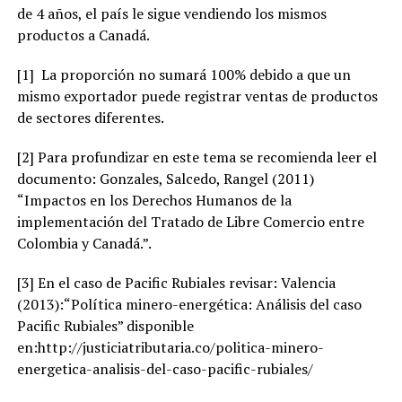
de 4 años, el país le sigue vendiendo los mismos
productos a Canadá.
[1] La proporción no sumará 100% debido a que un
mismo exportador puede registrar ventas de productos
de sectores diferentes.
[2] Para profundizar en este tema se recomienda leer el
documento: Gonzales, Salcedo, Rangel (2011)
“Impactos en los Derechos Humanos de la
implementación del Tratado de Libre Comercio entre
Colombia y Canadá.”.
[3] En el caso de Pacific Rubiales revisar: Valencia
(2013):“Política minero-energética: Análisis del caso
Pacific Rubiales” disponible
en:http://justiciatributaria.co/politica-minero-
energetica-analisis-del-caso-pacific-rubiales/