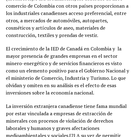
comercio de Colombia con otros países proporcionan a
los industriales canadienses acceso preferencial, entre
otros, a mercados de automóviles, autopartes,
cosméticos y artículos de aseo, materiales de
construcción, textiles y prendas de vestir.
El crecimiento de la IED de Canadá en Colombia y la
mayor presencia de grandes empresas en el sector
minero-energético y de servicios financieros es visto
como un elemento positivo para el Gobierno Nacional y
el ministerio de Comercio, Industria y Turismo. Lo que
olvidan y omiten en su análisis es el efecto de esas
inversiones sobre la economía nacional.
La inversión extranjera canadiense tiene fama mundial
por estar vinculada a empresas de extracción de
minerales con procesos de violación de derechos
laborales y humanos y graves afectaciones
medioambientales y sociales.[2] A su vez de permitir