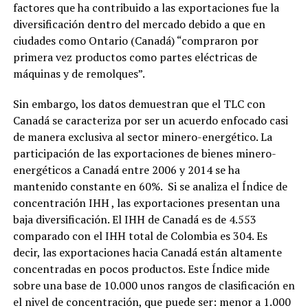
factores que ha contribuido a las exportaciones fue la
diversificación dentro del mercado debido a que en
ciudades como Ontario (Canadá) “compraron por
primera vez productos como partes eléctricas de
máquinas y de remolques”.
Sin embargo, los datos demuestran que el TLC con
Canadá se caracteriza por ser un acuerdo enfocado casi
de manera exclusiva al sector minero-energético. La
participación de las exportaciones de bienes minero-
energéticos a Canadá entre 2006 y 2014 se ha
mantenido constante en 60%. Si se analiza el Índice de
concentración IHH , las exportaciones presentan una
baja diversificación. El IHH de Canadá es de 4.553
comparado con el IHH total de Colombia es 304. Es
decir, las exportaciones hacia Canadá están altamente
concentradas en pocos productos. Este Índice mide
sobre una base de 10.000 unos rangos de clasificación en
el nivel de concentración, que puede ser: menor a 1.000