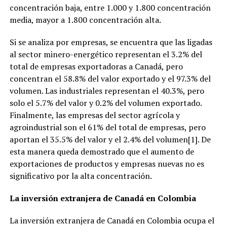
concentración baja, entre 1.000 y 1.800 concentración
media, mayor a 1.800 concentración alta.
Si se analiza por empresas, se encuentra que las ligadas
al sector minero-energético representan el 3.2% del
total de empresas exportadoras a Canadá, pero
concentran el 58.8% del valor exportado y el 97.3% del
volumen. Las industriales representan el 40.3%, pero
solo el 5.7% del valor y 0.2% del volumen exportado.
Finalmente, las empresas del sector agrícola y
agroindustrial son el 61% del total de empresas, pero
aportan el 35.5% del valor y el 2.4% del volumen[1]. De
esta manera queda demostrado que el aumento de
exportaciones de productos y empresas nuevas no es
significativo por la alta concentración.
La inversión extranjera de Canadá en Colombia
La inversión extranjera de Canadá en Colombia ocupa el