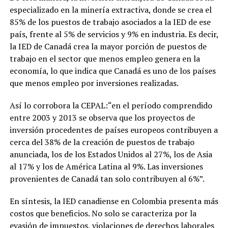
especializado en la minería extractiva, donde se crea el
85% de los puestos de trabajo asociados a la IED de ese
país, frente al 5% de servicios y 9% en industria. Es decir,
la IED de Canadá crea la mayor porción de puestos de
trabajo en el sector que menos empleo genera en la
economía, lo que indica que Canadá es uno de los países
que menos empleo por inversiones realizadas.
Así lo corrobora la CEPAL:“en el período comprendido
entre 2003 y 2013 se observa que los proyectos de
inversión procedentes de países europeos contribuyen a
cerca del 38% de la creación de puestos de trabajo
anunciada, los de los Estados Unidos al 27%, los de Asia
al 17% y los de América Latina al 9%. Las inversiones
provenientes de Canadá tan solo contribuyen al 6%”.
En síntesis, la IED canadiense en Colombia presenta más
costos que beneficios. No solo se caracteriza por la
evasión de impuestos, violaciones de derechos laborales