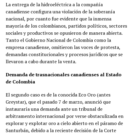
La entrega de la hidroeléctrica a la compañía
canadiense configura una violación de la soberanía
nacional, por cuanto fue evidente que la inmensa
mayoría de los colombianos, partidos políticos, sectores
sociales y productivos se opusieron de manera abierta.
Tanto el Gobierno Nacional de Colombia como la
empresa canadiense, omitieron las voces de protesta,
demandas constitucionales y procesos jurídicos que se
llevaron a cabo durante la venta.
Demanda de trasnacionales canadienses al Estado
de Colombia
El segundo caso es de la conocida Eco Oro (antes
Greystar), que el pasado 7 de marzo, anunció que
instauraría una demanda ante un tribunal de
arbitramento internacional por verse obstaculizada en
explorar y explotar oro a cielo abierto en el páramo de
Santurbán, debido a la reciente decisión de la Corte