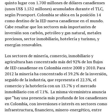
quinto lugar con 1.700 millones de dólares canadienses
(unos US$ 1.532 millones) acumulados durante el TLC,
según Proexport. Colombia se ubica en la posición 14
como destino de la IED nueva canadiense en el mundo.
Cabe resaltar que los sectores más importantes de
inversión son carbón, petróleo y gas natural, metales
preciosos, sector inmobiliario, hotelería y turismo, y
energías renovables.
Los sectores de minería, comercio, inmobiliario y
agricultura han concentrado más del 92% de los flujos
de IED canadiense en Colombia entre 2008 y 2010. Para
2012 la minería ha concentrado el 39.2% de la inversión,
seguido de la industria, que representa el 22.3%, el
comercio y la hotelería con un 13.7% y el mercado
inmobiliario con el 7.1%. La misma viceministra anuncia
que “hay una presencia más profunda de los canadienses
en Colombia, con inversiones e interés en sectores como
infraestructura, financiero, minero-energético, entre