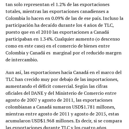
tan solo representan el 1.2% de las exportaciones
totales, mientras las exportaciones canadienses a
Colombia lo hacen en 0.09% de las de ese país. Incluso la
participación ha decaído durante los 4 años de TLC,
puesto que en el 2010 las exportaciones a Canadá
participaban en 1.34%. Cualquier aumento (o descenso
como en este caso) en el comercio de bienes entre
Colombia y Canadá es marginal por el reducido margen
de intercambio.
Aun así, las exportaciones hacia Canadá en el marco del
TLC han crecido muy por debajo de las importaciones,
aumentando el déficit comercial. Según las cifras
oficiales del DANE y del Ministerio de Comercio entre
agosto de 2007 y agosto de 2011, las exportaciones
colombianas a Canadá sumaron USD$1.781 millones,
mientras entre agosto de 2011 y agosto de 2015, estas
acumularon USD$1.968 millones. Es decir, si se compara
las exportaciones durante TLC y los cuatro años