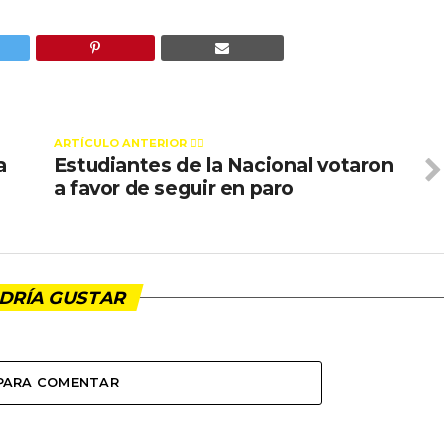
ARTÍCULO ANTERIOR 👉🏻
a
Estudiantes de la Nacional votaron
a favor de seguir en paro
DRÍA GUSTAR
 PARA COMENTAR