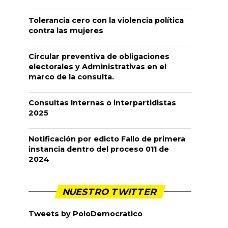
Tolerancia cero con la violencia política
contra las mujeres
Circular preventiva de obligaciones
electorales y Administrativas en el
marco de la consulta.
Consultas Internas o interpartidistas
2025
Notificación por edicto Fallo de primera
instancia dentro del proceso 011 de
2024
NUESTRO TWITTER
Tweets by PoloDemocratico