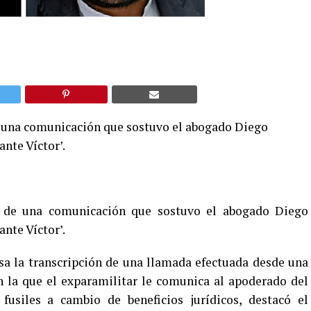
de una comunicación que sostuvo el abogado Diego
nte Víctor’.
es de una comunicación que sostuvo el abogado Diego
nte Víctor’.
sa la transcripción de una llamada efectuada desde una
n la que el exparamilitar le comunica al apoderado del
fusiles a cambio de beneficios jurídicos, destacó el