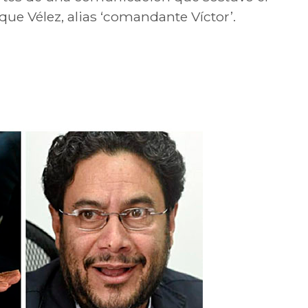
e Vélez, alias ‘comandante Víctor’.