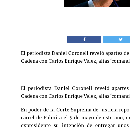
El periodista Daniel Coronell reveló apartes 
Cadena con Carlos Enrique Vélez, alias ‘comanda
El periodista Daniel Coronell reveló apart
Cadena con Carlos Enrique Vélez, alias ‘comanda
En poder de la Corte Suprema de Justicia repo
cárcel de Palmira el 9 de mayo de este año, e
expresidente su intención de entregar unos 