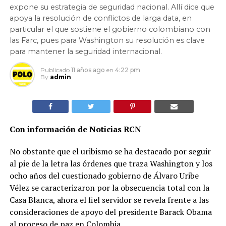
expone su estrategia de seguridad nacional. Allí dice que
apoya la resolución de conflictos de larga data, en
particular el que sostiene el gobierno colombiano con
las Farc, pues para Washington su resolución es clave
para mantener la seguridad internacional.
Publicado
11 años ago
en
4:22 pm
By
admin
Con información de Noticias RCN
No obstante que el uribismo se ha destacado por seguir
al pie de la letra las órdenes que traza Washington y los
ocho años del cuestionado gobierno de Álvaro Uribe
Vélez se caracterizaron por la obsecuencia total con la
Casa Blanca, ahora el fiel servidor se revela frente a las
consideraciones de apoyo del presidente Barack Obama
al proceso de paz en Colombia.