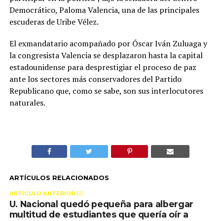
Democrático, Paloma Valencia, una de las principales
escuderas de Uribe Vélez.
El exmandatario acompañado por Óscar Iván Zuluaga y
la congresista Valencia se desplazaron hasta la capital
estadounidense para desprestigiar el proceso de paz
ante los sectores más conservadores del Partido
Republicano que, como se sabe, son sus interlocutores
naturales.
ARTÍCULOS RELACIONADOS
ARTÍCULO ANTERIOR 👉🏻
U. Nacional quedó pequeña para albergar
multitud de estudiantes que quería oír a