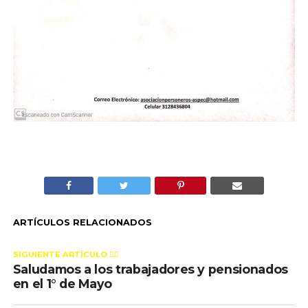
ARTÍCULOS RELACIONADOS
SIGUIENTE ARTÍCULO 👈🏻
Saludamos a los trabajadores y pensionados
en el 1° de Mayo