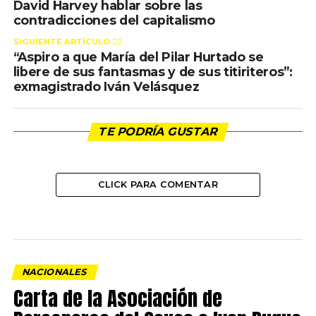
David Harvey hablar sobre las
contradicciones del capitalismo
SIGUIENTE ARTÍCULO 👈🏻
“Aspiro a que María del Pilar Hurtado se
libere de sus fantasmas y de sus titiriteros”:
exmagistrado Iván Velásquez
TE PODRÍA GUSTAR
CLICK PARA COMENTAR
NACIONALES
Carta de la Asociación de