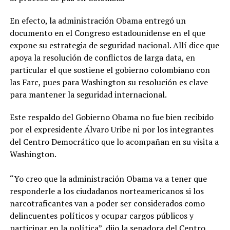
En efecto, la administración Obama entregó un
documento en el Congreso estadounidense en el que
expone su estrategia de seguridad nacional. Allí dice que
apoya la resolución de conflictos de larga data, en
particular el que sostiene el gobierno colombiano con
las Farc, pues para Washington su resolución es clave
para mantener la seguridad internacional.
Este respaldo del Gobierno Obama no fue bien recibido
por el expresidente Álvaro Uribe ni por los integrantes
del Centro Democrático que lo acompañan en su visita a
Washington.
“Yo creo que la administración Obama va a tener que
responderle a los ciudadanos norteamericanos si los
narcotraficantes van a poder ser considerados como
delincuentes políticos y ocupar cargos públicos y
participar en la política”, dijo la senadora del Centro