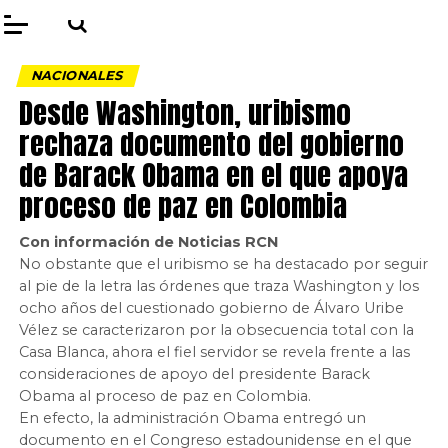
NACIONALES
Desde Washington, uribismo
rechaza documento del gobierno
de Barack Obama en el que apoya
proceso de paz en Colombia
Con información de Noticias RCN
No obstante que el uribismo se ha destacado por seguir
al pie de la letra las órdenes que traza Washington y los
ocho años del cuestionado gobierno de Álvaro Uribe
Vélez se caracterizaron por la obsecuencia total con la
Casa Blanca, ahora el fiel servidor se revela frente a las
consideraciones de apoyo del presidente Barack
Obama al proceso de paz en Colombia.
En efecto, la administración Obama entregó un
documento en el Congreso estadounidense en el que