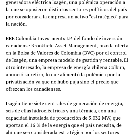
generadora eléctrica Isagén, una polémica operación a
la que se opusieron distintos sectores políticos del país
por considerar a la empresa un activo “estratégico” para
la nación.
BRE Colombia Investments LP, del fondo de inversión
canadiense Brookfield Asset Management, hizo la oferta
en la Bolsa de Valores de Colombia (BVC) por el control
de Isagén, una empresa modelo de gestión y rentable. El
otro interesado, la empresa de energía chilena Colbun,
anunció su retiro, lo que alimentó la polémica por la
privatización ya que no hubo puja sino el precio que
ofrezcan los canadienses.
Isagén tiene siete centrales de generación de energía,
seis de ellas hidroeléctricas y una térmica, con una
capacidad instalada de producción de 3.032 MW, que
aportan el 16 % de la energía que el país necesita, de
ahí que sea considerada estratégica por los sectores