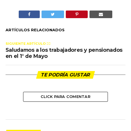
ARTÍCULOS RELACIONADOS
SIGUIENTE ARTÍCULO 👈🏻
Saludamos a los trabajadores y pensionados
en el 1° de Mayo
TE PODRÍA GUSTAR
CLICK PARA COMENTAR