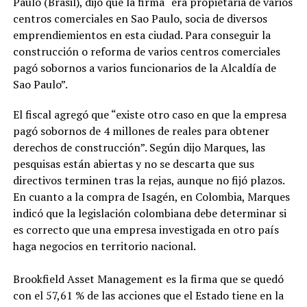
Paulo (Brasil), dijo que la firma “era propietaria de varios
centros comerciales en Sao Paulo, socia de diversos
emprendiemientos en esta ciudad. Para conseguir la
construcción o reforma de varios centros comerciales
pagó sobornos a varios funcionarios de la Alcaldía de
Sao Paulo”.
El fiscal agregó que “existe otro caso en que la empresa
pagó sobornos de 4 millones de reales para obtener
derechos de construcción”. Según dijo Marques, las
pesquisas están abiertas y no se descarta que sus
directivos terminen tras la rejas, aunque no fijó plazos.
En cuanto a la compra de Isagén, en Colombia, Marques
indicó que la legislación colombiana debe determinar si
es correcto que una empresa investigada en otro país
haga negocios en territorio nacional.
Brookfield Asset Management es la firma que se quedó
con el 57,61 % de las acciones que el Estado tiene en la