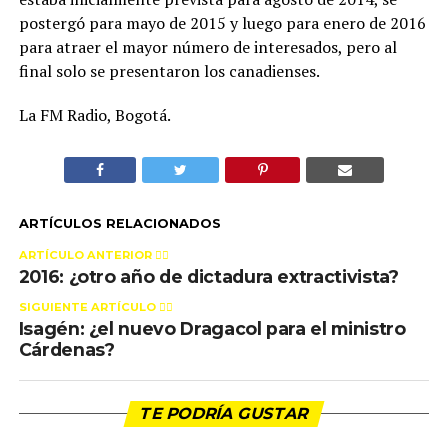
postergó para mayo de 2015 y luego para enero de 2016
para atraer el mayor número de interesados, pero al
final solo se presentaron los canadienses.
La FM Radio, Bogotá.
ARTÍCULOS RELACIONADOS
ARTÍCULO ANTERIOR 👉🏻
2016: ¿otro año de dictadura extractivista?
SIGUIENTE ARTÍCULO 👈🏻
Isagén: ¿el nuevo Dragacol para el ministro
Cárdenas?
TE PODRÍA GUSTAR