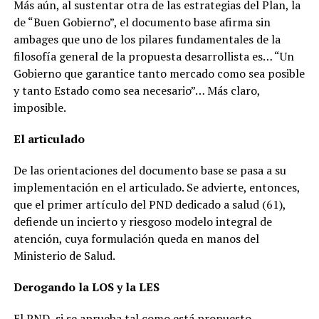
Más aún, al sustentar otra de las estrategias del Plan, la
de “Buen Gobierno”, el documento base afirma sin
ambages que uno de los pilares fundamentales de la
filosofía general de la propuesta desarrollista es… “Un
Gobierno que garantice tanto mercado como sea posible
y tanto Estado como sea necesario”… Más claro,
imposible.
El articulado
De las orientaciones del documento base se pasa a su
implementación en el articulado. Se advierte, entonces,
que el primer artículo del PND dedicado a salud (61),
defiende un incierto y riesgoso modelo integral de
atención, cuya formulación queda en manos del
Ministerio de Salud.
Derogando la LOS y la LES
El PND, si se aprueba tal como está propuesto,