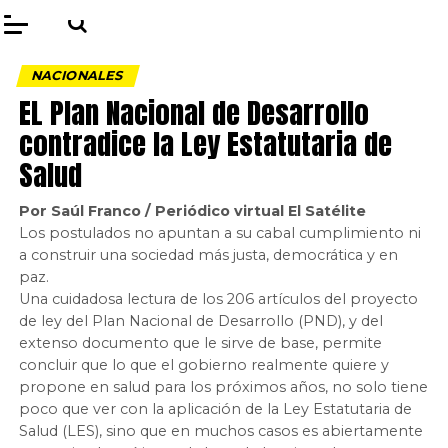
NACIONALES
EL Plan Nacional de Desarrollo
contradice la Ley Estatutaria de
Salud
Por Saúl Franco / Periódico virtual El Satélite
Los postulados no apuntan a su cabal cumplimiento ni
a construir una sociedad más justa, democrática y en
paz.
Una cuidadosa lectura de los 206 artículos del proyecto
de ley del Plan Nacional de Desarrollo (PND), y del
extenso documento que le sirve de base, permite
concluir que lo que el gobierno realmente quiere y
propone en salud para los próximos años, no solo tiene
poco que ver con la aplicación de la Ley Estatutaria de
Salud (LES), sino que en muchos casos es abiertamente