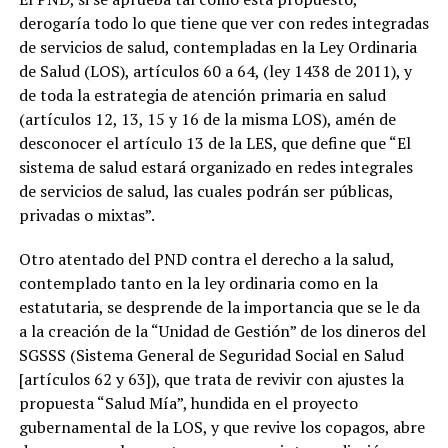
derogaría todo lo que tiene que ver con redes integradas
de servicios de salud, contempladas en la Ley Ordinaria
de Salud (LOS), artículos 60 a 64, (ley 1438 de 2011), y
de toda la estrategia de atención primaria en salud
(artículos 12, 13, 15 y 16 de la misma LOS), amén de
desconocer el artículo 13 de la LES, que define que “El
sistema de salud estará organizado en redes integrales
de servicios de salud, las cuales podrán ser públicas,
privadas o mixtas”.
Otro atentado del PND contra el derecho a la salud,
contemplado tanto en la ley ordinaria como en la
estatutaria, se desprende de la importancia que se le da
a la creación de la “Unidad de Gestión” de los dineros del
SGSSS (Sistema General de Seguridad Social en Salud
[artículos 62 y 63]), que trata de revivir con ajustes la
propuesta “Salud Mía”, hundida en el proyecto
gubernamental de la LOS, y que revive los copagos, abre