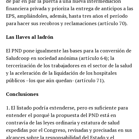
de par en par la puerta a una nueva intermediación
financiera privada y prioriza la entrega de anticipos a las
EPS, ampliándoles, además, hasta tres años el período
para hacer sus recobros y reclamaciones (artículo 70).
Las llaves al ladrón
El PND pone igualmente las bases para la conversión de
Saludcoop en sociedad anónima (artículo 64); la
tercerización de los trabajadores en el sector de la salud
y la aceleración de la liquidación de los hospitales
públicos –los que aún quedan- (artículo 71).
Conclusiones
1. El listado podría extenderse, pero es suficiente para
entender el porqué la propuesta del PND está en
contravía de las leyes ordinaria y estatura de salud
expedidas por el Congreso, revisadas y precisadas en sus
alcances sobre la responsabilidad del Estado y el