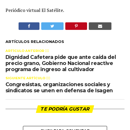
Periódico virtual El Satélite.
ARTÍCULOS RELACIONADOS
ARTÍCULO ANTERIOR 👉🏻
Dignidad Cafetera pide que ante caída del
precio grano, Gobierno Nacional reactive
programa de ingreso al cultivador
SIGUIENTE ARTÍCULO 👈🏻
Congresistas, organizaciones sociales y
sindicatos se unen en defensa de Isagen
TE PODRÍA GUSTAR