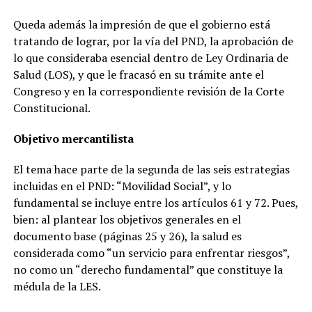
Queda además la impresión de que el gobierno está
tratando de lograr, por la vía del PND, la aprobación de
lo que consideraba esencial dentro de Ley Ordinaria de
Salud (LOS), y que le fracasó en su trámite ante el
Congreso y en la correspondiente revisión de la Corte
Constitucional.
Objetivo mercantilista
El tema hace parte de la segunda de las seis estrategias
incluidas en el PND: “Movilidad Social”, y lo
fundamental se incluye entre los artículos 61 y 72. Pues,
bien: al plantear los objetivos generales en el
documento base (páginas 25 y 26), la salud es
considerada como “un servicio para enfrentar riesgos”,
no como un “derecho fundamental” que constituye la
médula de la LES.