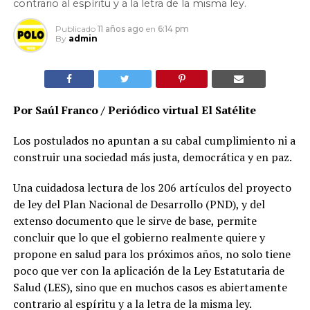
contrario al espíritu y a la letra de la misma ley.
Publicado
11 años ago
en
6:14 pm
By
admin
Por Saúl Franco / Periódico virtual El Satélite
Los postulados no apuntan a su cabal cumplimiento ni a
construir una sociedad más justa, democrática y en paz.
Una cuidadosa lectura de los 206 artículos del proyecto
de ley del Plan Nacional de Desarrollo (PND), y del
extenso documento que le sirve de base, permite
concluir que lo que el gobierno realmente quiere y
propone en salud para los próximos años, no solo tiene
poco que ver con la aplicación de la Ley Estatutaria de
Salud (LES), sino que en muchos casos es abiertamente
contrario al espíritu y a la letra de la misma ley.