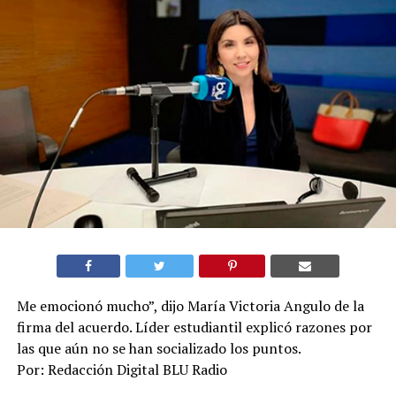
Me emocionó mucho”, dijo María Victoria Angulo de la
firma del acuerdo. Líder estudiantil explicó razones por
las que aún no se han socializado los puntos.
Por: Redacción Digital BLU Radio