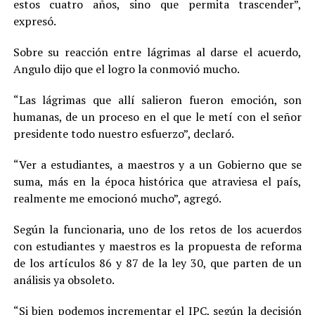
estos cuatro años, sino que permita trascender”,
expresó.
Sobre su reacción entre lágrimas al darse el acuerdo,
Angulo dijo que el logro la conmovió mucho.
“Las lágrimas que allí salieron fueron emoción, son
humanas, de un proceso en el que le metí con el señor
presidente todo nuestro esfuerzo”, declaró.
“Ver a estudiantes, a maestros y a un Gobierno que se
suma, más en la época histórica que atraviesa el país,
realmente me emocionó mucho”, agregó.
Según la funcionaria, uno de los retos de los acuerdos
con estudiantes y maestros es la propuesta de reforma
de los artículos 86 y 87 de la ley 30, que parten de un
análisis ya obsoleto.
“Si bien podemos incrementar el IPC, según la decisión