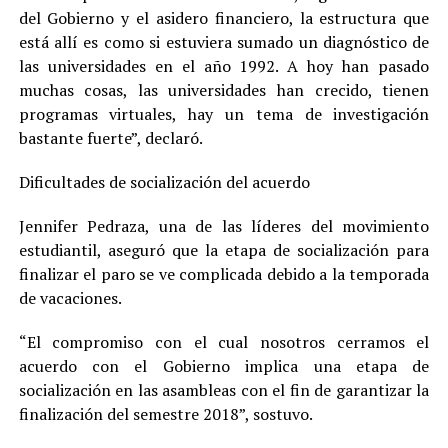
del Gobierno y el asidero financiero, la estructura que
está allí es como si estuviera sumado un diagnóstico de
las universidades en el año 1992. A hoy han pasado
muchas cosas, las universidades han crecido, tienen
programas virtuales, hay un tema de investigación
bastante fuerte”, declaró.
Dificultades de socialización del acuerdo
Jennifer Pedraza, una de las líderes del movimiento
estudiantil, aseguró que la etapa de socialización para
finalizar el paro se ve complicada debido a la temporada
de vacaciones.
“El compromiso con el cual nosotros cerramos el
acuerdo con el Gobierno implica una etapa de
socialización en las asambleas con el fin de garantizar la
finalización del semestre 2018”, sostuvo.