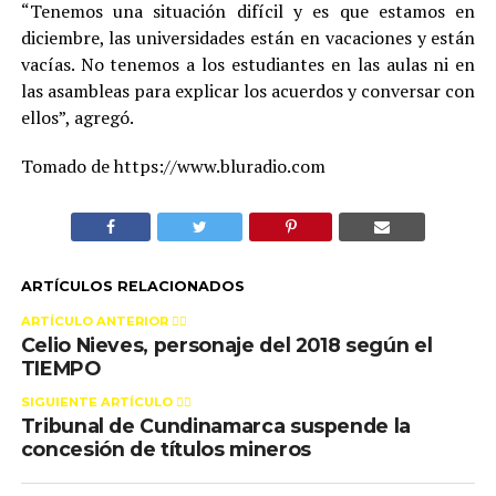
“Tenemos una situación difícil y es que estamos en
diciembre, las universidades están en vacaciones y están
vacías. No tenemos a los estudiantes en las aulas ni en
las asambleas para explicar los acuerdos y conversar con
ellos”, agregó.
Tomado de https://www.bluradio.com
ARTÍCULOS RELACIONADOS
ARTÍCULO ANTERIOR 👉🏻
Celio Nieves, personaje del 2018 según el
TIEMPO
SIGUIENTE ARTÍCULO 👈🏻
Tribunal de Cundinamarca suspende la
concesión de títulos mineros