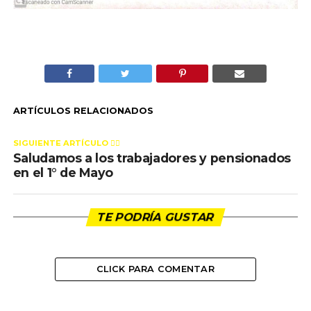
ARTÍCULOS RELACIONADOS
SIGUIENTE ARTÍCULO 👈🏻
Saludamos a los trabajadores y pensionados
en el 1° de Mayo
TE PODRÍA GUSTAR
CLICK PARA COMENTAR