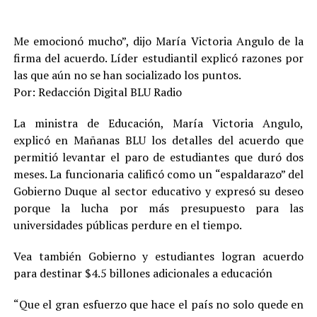
Me emocionó mucho”, dijo María Victoria Angulo de la
firma del acuerdo. Líder estudiantil explicó razones por
las que aún no se han socializado los puntos.
Por: Redacción Digital BLU Radio
La ministra de Educación, María Victoria Angulo,
explicó en Mañanas BLU los detalles del acuerdo que
permitió levantar el paro de estudiantes que duró dos
meses. La funcionaria calificó como un “espaldarazo” del
Gobierno Duque al sector educativo y expresó su deseo
porque la lucha por más presupuesto para las
universidades públicas perdure en el tiempo.
Vea también Gobierno y estudiantes logran acuerdo
para destinar $4.5 billones adicionales a educación
“Que el gran esfuerzo que hace el país no solo quede en