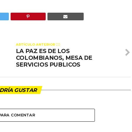
ARTÍCULO ANTERIOR 👉🏻
LA PAZ ES DE LOS
COLOMBIANOS, MESA DE
SERVICIOS PUBLICOS
DRÍA GUSTAR
 PARA COMENTAR