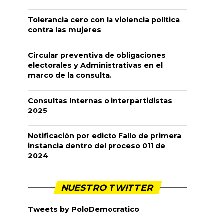
Tolerancia cero con la violencia política
contra las mujeres
Circular preventiva de obligaciones
electorales y Administrativas en el
marco de la consulta.
Consultas Internas o interpartidistas
2025
Notificación por edicto Fallo de primera
instancia dentro del proceso 011 de
2024
NUESTRO TWITTER
Tweets by PoloDemocratico