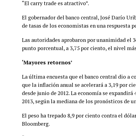
“El carry trade es atractivo”.
El gobernador del banco central, José Darío Uri
de tasas de los economistas en una respuesta po
Las autoridades aprobaron por unanimidad el 3
punto porcentual, a 3,75 por ciento, el nivel má
‘Mayores retornos’
La última encuesta que el banco central dio a c
que la inflación anual se acelerará a 3,19 por ci
desde junio de 2012. La economía se expandirá 4
2013, según la mediana de los pronósticos de 
El peso ha trepado 8,9 por ciento contra el dóla
Bloomberg.