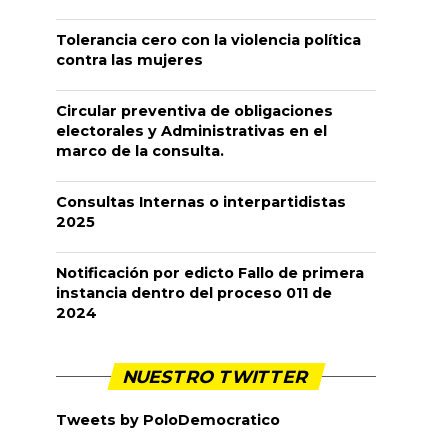
Tolerancia cero con la violencia política
contra las mujeres
Circular preventiva de obligaciones
electorales y Administrativas en el
marco de la consulta.
Consultas Internas o interpartidistas
2025
Notificación por edicto Fallo de primera
instancia dentro del proceso 011 de
2024
NUESTRO TWITTER
Tweets by PoloDemocratico