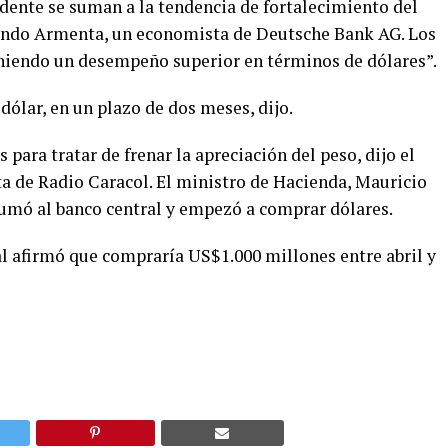
dente se suman a la tendencia de fortalecimiento del
mando Armenta, un economista de Deutsche Bank AG. Los
niendo un desempeño superior en términos de dólares”.
 dólar, en un plazo de dos meses, dijo.
ara tratar de frenar la apreciación del peso, dijo el
a de Radio Caracol. El ministro de Hacienda, Mauricio
sumó al banco central y empezó a comprar dólares.
al afirmó que compraría US$1.000 millones entre abril y