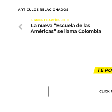
ARTÍCULOS RELACIONADOS
SIGUIENTE ARTÍCULO 👈🏻
La nueva “Escuela de las
Américas” se llama Colombia
TE PO
CLICK