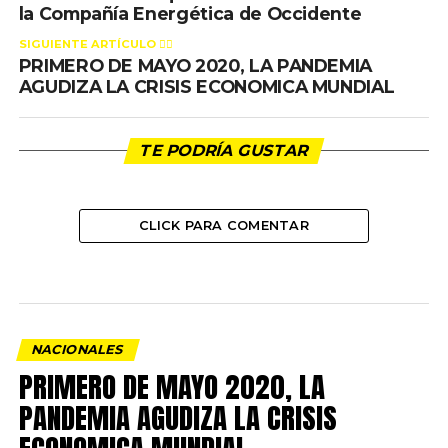
la Compañía Energética de Occidente
SIGUIENTE ARTÍCULO 👈🏻
PRIMERO DE MAYO 2020, LA PANDEMIA
AGUDIZA LA CRISIS ECONOMICA MUNDIAL
TE PODRÍA GUSTAR
CLICK PARA COMENTAR
NACIONALES
PRIMERO DE MAYO 2020, LA
PANDEMIA AGUDIZA LA CRISIS