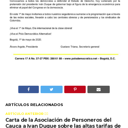
ARTÍCULOS RELACIONADOS
ARTÍCULO ANTERIOR 👉🏻
Carta de la Asociación de Personeros del
Cauca a Ivan Duque sobre las altas tarifas de