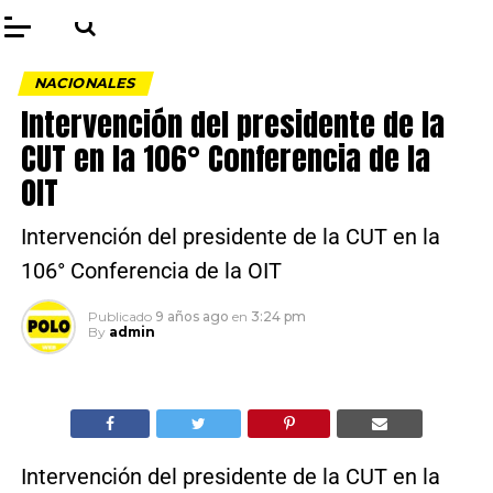
NACIONALES
Intervención del presidente de la
CUT en la 106° Conferencia de la
OIT
Intervención del presidente de la CUT en la
106° Conferencia de la OIT
Publicado
9 años ago
en
3:24 pm
By
admin
Intervención del presidente de la CUT en la