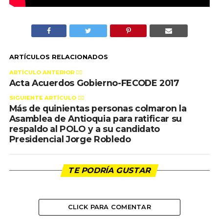
ARTÍCULOS RELACIONADOS
ARTÍCULO ANTERIOR 👉🏻
Acta Acuerdos Gobierno-FECODE 2017
SIGUIENTE ARTÍCULO 👈🏻
Más de quinientas personas colmaron la
Asamblea de Antioquia para ratificar su
respaldo al POLO y a su candidato
Presidencial Jorge Robledo
TE PODRÍA GUSTAR
CLICK PARA COMENTAR