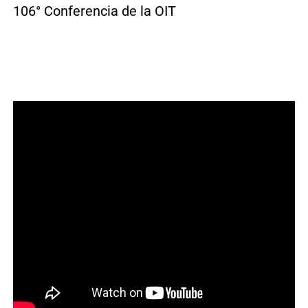
106° Conferencia de la OIT