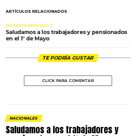
ARTÍCULOS RELACIONADOS
SIGUIENTE ARTÍCULO 👈🏻
Saludamos a los trabajadores y pensionados
en el 1° de Mayo
TE PODRÍA GUSTAR
CLICK PARA COMENTAR
NACIONALES
Saludamos a los trabajadores y