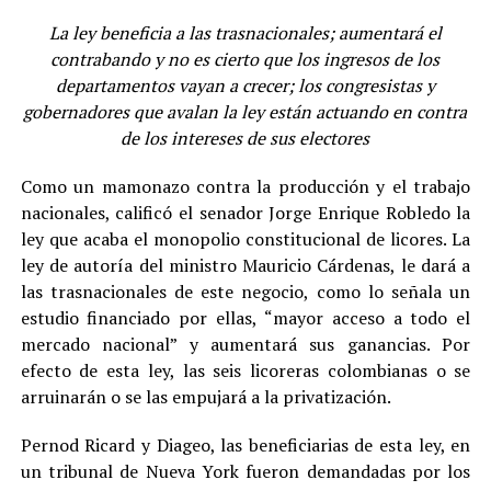
La ley beneficia a las trasnacionales; aumentará el
contrabando y no es cierto que los ingresos de los
departamentos vayan a crecer; los congresistas y
gobernadores que avalan la ley están actuando en contra
de los intereses de sus electores
Como un mamonazo contra la producción y el trabajo
nacionales, calificó el senador Jorge Enrique Robledo la
ley que acaba el monopolio constitucional de licores. La
ley de autoría del ministro Mauricio Cárdenas, le dará a
las trasnacionales de este negocio, como lo señala un
estudio financiado por ellas, “mayor acceso a todo el
mercado nacional” y aumentará sus ganancias. Por
efecto de esta ley, las seis licoreras colombianas o se
arruinarán o se las empujará a la privatización.
Pernod Ricard y Diageo, las beneficiarias de esta ley, en
un tribunal de Nueva York fueron demandadas por los