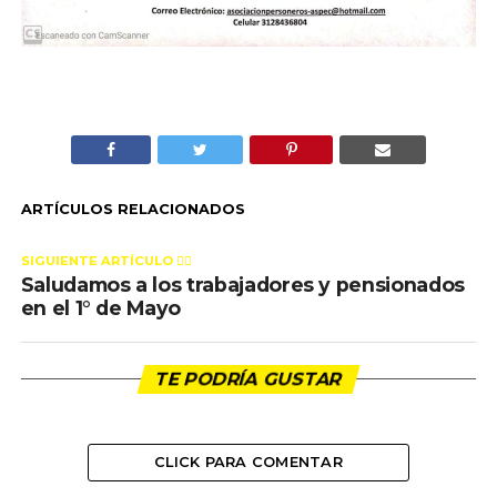
ARTÍCULOS RELACIONADOS
SIGUIENTE ARTÍCULO 👈🏻
Saludamos a los trabajadores y pensionados
en el 1° de Mayo
TE PODRÍA GUSTAR
CLICK PARA COMENTAR