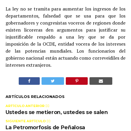
La ley no se tramita para aumentar los ingresos de los
departamentos, falsedad que se usa para que los
gobernadores y congresistas voceros de regiones donde
existen licoreras den argumentos para justificar su
injustificable respaldo a una ley que se da por
imposición de la OCDE, entidad vocera de los intereses
de las potencias mundiales. Los funcionarios del
gobierno nacional están actuando como correveidiles de
intereses extranjeros.
ARTÍCULOS RELACIONADOS
ARTÍCULO ANTERIOR 👉🏻
Ustedes se metieron, ustedes se salen
SIGUIENTE ARTÍCULO 👈🏻
La Petromorfosis de Peñalosa