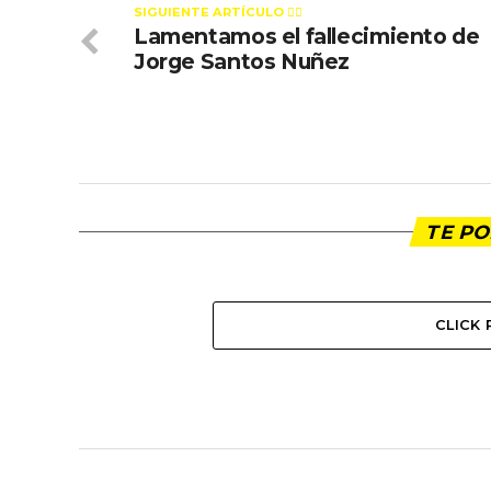
SIGUIENTE ARTÍCULO 👈🏻
Lamentamos el fallecimiento de
Jorge Santos Nuñez
TE PO
CLICK