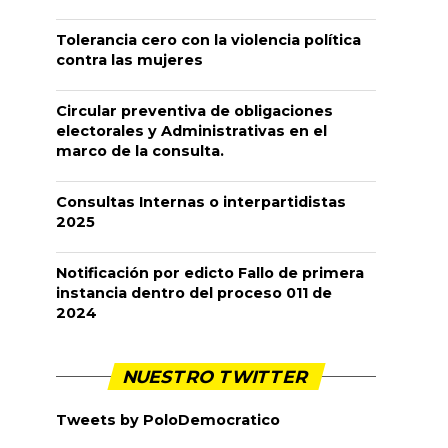
Tolerancia cero con la violencia política
contra las mujeres
Circular preventiva de obligaciones
electorales y Administrativas en el
marco de la consulta.
Consultas Internas o interpartidistas
2025
Notificación por edicto Fallo de primera
instancia dentro del proceso 011 de
2024
NUESTRO TWITTER
Tweets by PoloDemocratico