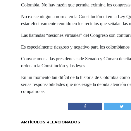
Colombia. No hay razón que permita eximir a los congresista
No existe ninguna norma en la Constitución ni en la Ley Qu
estar efectivamente reunido en los recintos que señalan las n
Las llamadas “sesiones virtuales” del Congreso son contraria
Es especialmente riesgoso y negativo para los colombianos 
Convocamos a las presidencias de Senado y Cámara de citar,
ordenan la Constitución y las leyes.
En un momento tan difícil de la historia de Colombia como e
serias responsabilidades que nos exige la debida atención 
compatriotas.
ARTÍCULOS RELACIONADOS