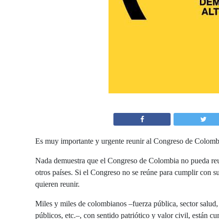
Es muy importante y urgente reunir al Congreso de Colombia
Nada demuestra que el Congreso de Colombia no pueda reu
otros países. Si el Congreso no se reúne para cumplir con s
quieren reunir.
Miles y miles de colombianos –fuerza pública, sector salud,
públicos, etc.–, con sentido patriótico y valor civil, están 