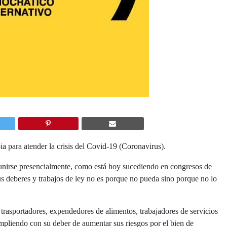
 para atender la crisis del Covid-19 (Coronavirus).
nirse presencialmente, como está hoy sucediendo en congresos de
us deberes y trabajos de ley no es porque no pueda sino porque no lo
 trasportadores, expendedores de alimentos, trabajadores de servicios
cumpliendo con su deber de aumentar sus riesgos por el bien de