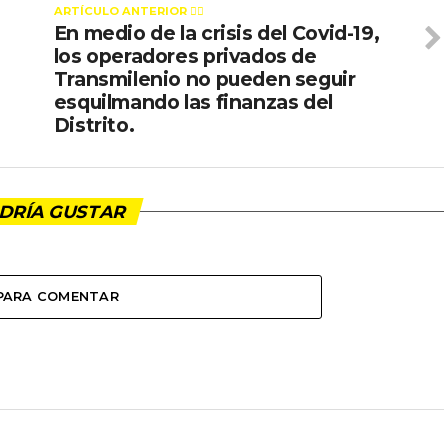
ARTÍCULO ANTERIOR 👉🏻
En medio de la crisis del Covid-19,
los operadores privados de
Transmilenio no pueden seguir
esquilmando las finanzas del
Distrito.
DRÍA GUSTAR
 PARA COMENTAR