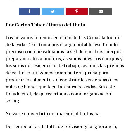
Por Carlos Tobar / Diario del Huila
Los neivanos tenemos en el río de Las Ceibas la fuente
de la vida. De él tomamos el agua potable, ese líquido
precioso con que calmamos la sed de nuestros cuerpos,
preparamos los alimentos, aseamos nuestros cuerpos y
los sitios de residencia o de trabajo, lavamos las prendas
de vestir…o utilizamos como materia prima para
producir los alimentos, o construir las viviendas o los
miles de bienes que facilitan nuestras vidas. Sin este
líquido vital, despareceríamos como organización
social;
Neiva se convertiría en una ciudad fantasma.
De tiempo atrás, la falta de previsión y la ignorancia,