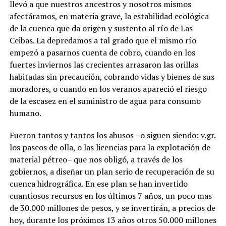
llevó a que nuestros ancestros y nosotros mismos
afectáramos, en materia grave, la estabilidad ecológica
de la cuenca que da origen y sustento al río de Las
Ceibas. La depredamos a tal grado que el mismo río
empezó a pasarnos cuenta de cobro, cuando en los
fuertes inviernos las crecientes arrasaron las orillas
habitadas sin precaución, cobrando vidas y bienes de sus
moradores, o cuando en los veranos apareció el riesgo
de la escasez en el suministro de agua para consumo
humano.
Fueron tantos y tantos los abusos –o siguen siendo: v.gr.
los paseos de olla, o las licencias para la explotación de
material pétreo– que nos obligó, a través de los
gobiernos, a diseñar un plan serio de recuperación de su
cuenca hidrográfica. En ese plan se han invertido
cuantiosos recursos en los últimos 7 años, un poco mas
de 30.000 millones de pesos, y se invertirán, a precios de
hoy, durante los próximos 13 años otros 50.000 millones