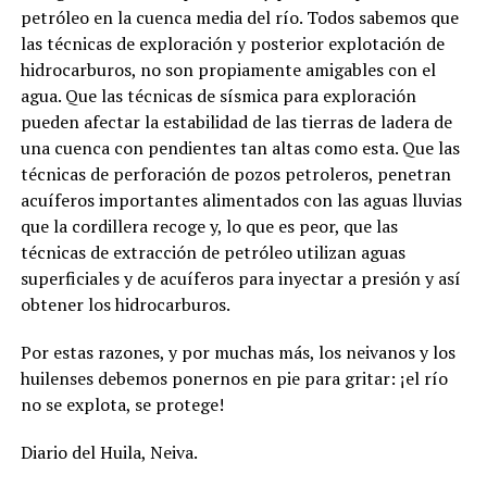
petróleo en la cuenca media del río. Todos sabemos que
las técnicas de exploración y posterior explotación de
hidrocarburos, no son propiamente amigables con el
agua. Que las técnicas de sísmica para exploración
pueden afectar la estabilidad de las tierras de ladera de
una cuenca con pendientes tan altas como esta. Que las
técnicas de perforación de pozos petroleros, penetran
acuíferos importantes alimentados con las aguas lluvias
que la cordillera recoge y, lo que es peor, que las
técnicas de extracción de petróleo utilizan aguas
superficiales y de acuíferos para inyectar a presión y así
obtener los hidrocarburos.
Por estas razones, y por muchas más, los neivanos y los
huilenses debemos ponernos en pie para gritar: ¡el río
no se explota, se protege!
Diario del Huila, Neiva.