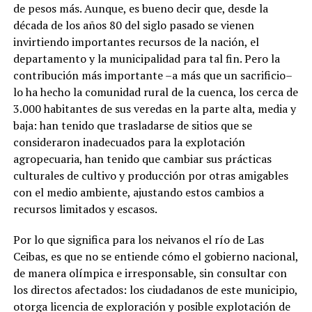
de pesos más. Aunque, es bueno decir que, desde la
década de los años 80 del siglo pasado se vienen
invirtiendo importantes recursos de la nación, el
departamento y la municipalidad para tal fin. Pero la
contribución más importante –a más que un sacrificio–
lo ha hecho la comunidad rural de la cuenca, los cerca de
3.000 habitantes de sus veredas en la parte alta, media y
baja: han tenido que trasladarse de sitios que se
consideraron inadecuados para la explotación
agropecuaria, han tenido que cambiar sus prácticas
culturales de cultivo y producción por otras amigables
con el medio ambiente, ajustando estos cambios a
recursos limitados y escasos.
Por lo que significa para los neivanos el río de Las
Ceibas, es que no se entiende cómo el gobierno nacional,
de manera olímpica e irresponsable, sin consultar con
los directos afectados: los ciudadanos de este municipio,
otorga licencia de exploración y posible explotación de