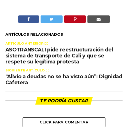
ARTÍCULOS RELACIONADOS
ARTÍCULO ANTERIOR 👉🏻
ASOTRANSCALI pide reestructuración del
sistema de transporte de Cali y que se
respete su legítima protesta
SIGUIENTE ARTÍCULO 👈🏻
“Alivio a deudas no se ha visto aún”: Dignidad
Cafetera
TE PODRÍA GUSTAR
CLICK PARA COMENTAR