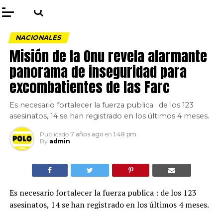
NACIONALES
Misión de la Onu revela alarmante
panorama de inseguridad para
excombatientes de las Farc
Es necesario fortalecer la fuerza publica : de los 123
asesinatos, 14 se han registrado en los últimos 4 meses.
Publicado
7 años ago
en
1:48 pm
By
admin
Es necesario fortalecer la fuerza publica : de los 123
asesinatos, 14 se han registrado en los últimos 4 meses.