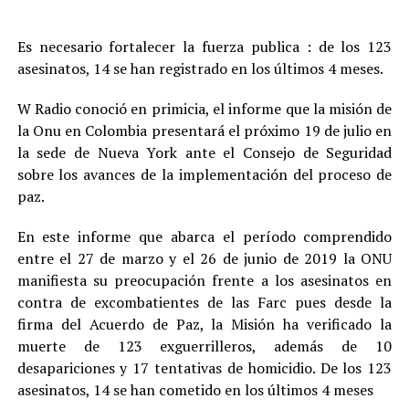
Es necesario fortalecer la fuerza publica : de los 123
asesinatos, 14 se han registrado en los últimos 4 meses.
W Radio conoció en primicia, el informe que la misión de
la Onu en Colombia presentará el próximo 19 de julio en
la sede de Nueva York ante el Consejo de Seguridad
sobre los avances de la implementación del proceso de
paz.
En este informe que abarca el período comprendido
entre el 27 de marzo y el 26 de junio de 2019 la ONU
manifiesta su preocupación frente a los asesinatos en
contra de excombatientes de las Farc pues desde la
firma del Acuerdo de Paz, la Misión ha verificado la
muerte de 123 exguerrilleros, además de 10
desapariciones y 17 tentativas de homicidio. De los 123
asesinatos, 14 se han cometido en los últimos 4 meses