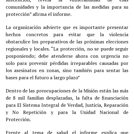
comunidades y la importancia de las medidas para su
protección” afirma el informe.
La organización advierte que es importante presentar
hechos concretos para evitar que la violencia
obstaculice los preparativos de las próximas elecciones
regionales y locales. “La protección, no se puede seguir
posponiendo; debe atenderse ahora con urgencia no
solo para prevenir pérdidas irreparables causadas por
los asesinatos en zonas, sino también para sentar las
bases para el futuro a largo plazo”
Dentro de las preocupaciones de la Misión están las más
de 8 mil familias desplazadas, la falta de financiación
para El Sistema Integral de Verdad, Justicia, Reparación
y No Repetición y para la Unidad Nacional de
Protección.
Frente al tema de salud el informe explica que