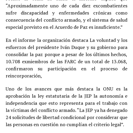
“Aproximadamente uno de cada diez excombatientes
sufre discapacidad y enfermedades crónicas como
consecuencia del conflicto armado, y el sistema de salud
especial previsto en el Acuerdo de Paz es insuficiente.”
En el informe la organización destaca La voluntad y los
esfuerzos del presidente Iván Duque y su gobierno para
consolidar la paz porque a pesar de los últimos hechos,
10.708 exmiembros de las FARC de un total de 13.068,
confirmaron su participación en el proceso de
reincorporación,
Uno de los avances que más destaca la ONU es la
aprobación la ley estatutaria de la JEP la autonomía e
independencia que esto representa para el trabajo con
la víctimas del conflicto armado. “La JEP ya ha denegado
24 solicitudes de libertad condicional por considerar que
las personas en cuestión no cumplían el criterio legal”.