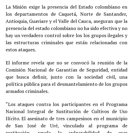
La Misión exige la presencia del Estado colombiano en
los departamentos de Caquetá, Norte de Santander,
Antioquia, Guaviare y el Valle del Cauca, aseguran que la
presencia del estado colombiano no ha sido efectiva y no
hay un verdadero control sobre los los grupos ilegales y
las estructuras criminales que están relacionadas con
estos ataques.
El informe revela que no se convocó la reunión de la
Comisión Nacional de Garantías de Seguridad, entidad
que busca definir, junto con la sociedad civil, una
política pública para el desmantelamiento de los grupos
armados criminales.
“Los ataques contra los participantes en el Programa
Nacional Integral de Sustitución de Cultivos de Uso
Ilícito. El asesinato de tres campesinos en el municipio
de San José de Uré, vinculado al programa de
sustitución, revela la vulnerabilidad de esas