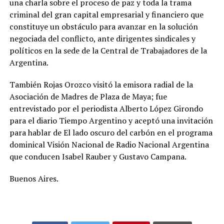
una charla sobre el proceso de paz y toda la trama
criminal del gran capital empresarial y financiero que
constituye un obstáculo para avanzar en la solución
negociada del conflicto, ante dirigentes sindicales y
políticos en la sede de la Central de Trabajadores de la
Argentina.
También Rojas Orozco visitó la emisora radial de la
Asociación de Madres de Plaza de Maya; fue
entrevistado por el periodista Alberto López Girondo
para el diario Tiempo Argentino y aceptó una invitación
para hablar de El lado oscuro del carbón en el programa
dominical Visión Nacional de Radio Nacional Argentina
que conducen Isabel Rauber y Gustavo Campana.
Buenos Aires.