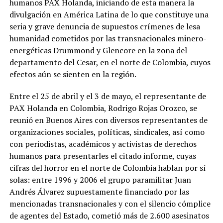
humanos PAX Holanda, iniciando de esta manera la
divulgación en América Latina de lo que constituye una
seria y grave denuncia de supuestos crímenes de lesa
humanidad cometidos por las transnacionales minero-
energéticas Drummond y Glencore en la zona del
departamento del Cesar, en el norte de Colombia, cuyos
efectos aún se sienten en la región.
Entre el 25 de abril y el 3 de mayo, el representante de
PAX Holanda en Colombia, Rodrigo Rojas Orozco, se
reunió en Buenos Aires con diversos representantes de
organizaciones sociales, políticas, sindicales, así como
con periodistas, académicos y activistas de derechos
humanos para presentarles el citado informe, cuyas
cifras del horror en el norte de Colombia hablan por sí
solas: entre 1996 y 2006 el grupo paramilitar Juan
Andrés Álvarez supuestamente financiado por las
mencionadas transnacionales y con el silencio cómplice
de agentes del Estado, cometió más de 2.600 asesinatos