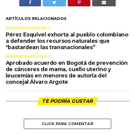
ARTÍCULOS RELACIONADOS
ARTÍCULO ANTERIOR 👉🏻
Pérez Esquivel exhorta al pueblo colombiano
a defender los recursos naturales que
“bastardean las transnacionales”
SIGUIENTE ARTÍCULO 👈🏻
Aprobado acuerdo en Bogotá de prevención
de cánceres de mama, cuello uterino y
leucemias en menores de autoría del
concejal Álvaro Argote
TE PODRÍA GUSTAR
CLICK PARA COMENTAR