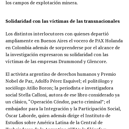
los campos de explotación minera.
Solidaridad con las víctimas de las transnacionales
Los distintos interlocutores con quienes departió
ampliamente en Buenos Aires el vocero de PAX Holanda
en Colombia además de sorprenderse por el alcance de
la investigación expresaron su solidaridad con las
víctimas de las empresas Drummond y Glencore.
El activista argentino de derechos humanos y Premio
Nobel de Paz, Adolfo Pérez Esquivel; el politólogo y
sociólogo Atilio Boron; la periodista e investigadora
social Stella Calloni, autora de ese libro considerado ya
un clásico, “Operación Cóndor, pacto criminal”; el
embajador para la Integración y la Participación Social,
Óscar Laborde, quien además dirige el Instituto de
Estudios sobre América Latina de la Central de