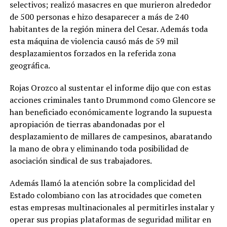
selectivos; realizó masacres en que murieron alrededor
de 500 personas e hizo desaparecer a más de 240
habitantes de la región minera del Cesar. Además toda
esta máquina de violencia causó más de 59 mil
desplazamientos forzados en la referida zona
geográfica.
Rojas Orozco al sustentar el informe dijo que con estas
acciones criminales tanto Drummond como Glencore se
han beneficiado económicamente logrando la supuesta
apropiación de tierras abandonadas por el
desplazamiento de millares de campesinos, abaratando
la mano de obra y eliminando toda posibilidad de
asociación sindical de sus trabajadores.
Además llamó la atención sobre la complicidad del
Estado colombiano con las atrocidades que cometen
estas empresas multinacionales al permitirles instalar y
operar sus propias plataformas de seguridad militar en