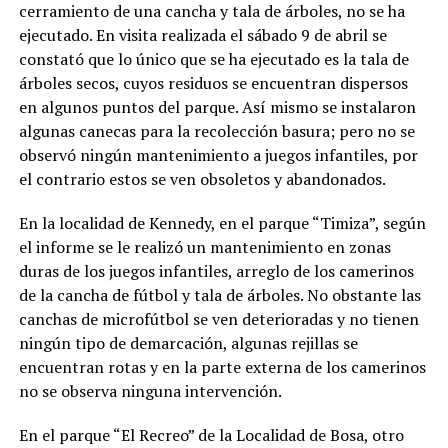
cerramiento de una cancha y tala de árboles, no se ha
ejecutado. En visita realizada el sábado 9 de abril se
constató que lo único que se ha ejecutado es la tala de
árboles secos, cuyos residuos se encuentran dispersos
en algunos puntos del parque. Así mismo se instalaron
algunas canecas para la recolección basura; pero no se
observó ningún mantenimiento a juegos infantiles, por
el contrario estos se ven obsoletos y abandonados.
En la localidad de Kennedy, en el parque “Timiza”, según
el informe se le realizó un mantenimiento en zonas
duras de los juegos infantiles, arreglo de los camerinos
de la cancha de fútbol y tala de árboles. No obstante las
canchas de microfútbol se ven deterioradas y no tienen
ningún tipo de demarcación, algunas rejillas se
encuentran rotas y en la parte externa de los camerinos
no se observa ninguna intervención.
En el parque “El Recreo” de la Localidad de Bosa, otro