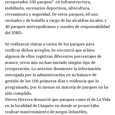
recuperados 100 parques” en infraestructura,
mobiliario, escenarios deportivos, silvicultura,
cerramiento y seguridad. De estos parques, 60 son
vecinales y de bolsillo a cargo de las alcaldías locales, y
40 parques metropolitanos y zonales de responsabilidad
del IDRD.
Se realizaron visitas a varios de los parques para
verificar dichos arreglos. Se encontró que si bien
algunos de ellos registran diferentes porcentajes de
avance, otros aún no han iniciado ningún tipo de
recuperación. Lo anterior desmiente la información
entregada por la administración en su balance de
gestión de los 100 primeros días y evidencia que lo
programado, por lo menos en materia de parques no ha
sido cumplido.
Nieves Herrera denunció que parques como el de La Vida
en la localidad de Usaquén en donde se proyectaba
realizar mantenimiento de juegos Infantiles,