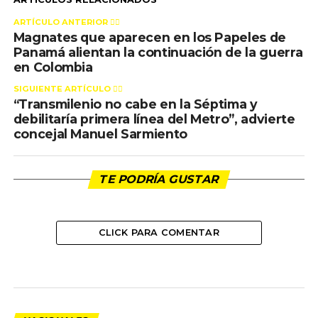
ARTÍCULO ANTERIOR 👉🏻
Magnates que aparecen en los Papeles de
Panamá alientan la continuación de la guerra
en Colombia
SIGUIENTE ARTÍCULO 👈🏻
“Transmilenio no cabe en la Séptima y
debilitaría primera línea del Metro”, advierte
concejal Manuel Sarmiento
TE PODRÍA GUSTAR
CLICK PARA COMENTAR