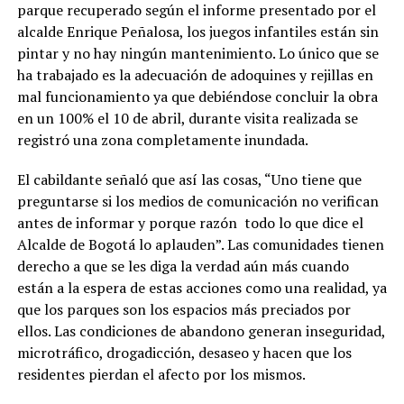
parque recuperado según el informe presentado por el
alcalde Enrique Peñalosa, los juegos infantiles están sin
pintar y no hay ningún mantenimiento. Lo único que se
ha trabajado es la adecuación de adoquines y rejillas en
mal funcionamiento ya que debiéndose concluir la obra
en un 100% el 10 de abril, durante visita realizada se
registró una zona completamente inundada.
El cabildante señaló que así las cosas, “Uno tiene que
preguntarse si los medios de comunicación no verifican
antes de informar y porque razón todo lo que dice el
Alcalde de Bogotá lo aplauden”. Las comunidades tienen
derecho a que se les diga la verdad aún más cuando
están a la espera de estas acciones como una realidad, ya
que los parques son los espacios más preciados por
ellos. Las condiciones de abandono generan inseguridad,
microtráfico, drogadicción, desaseo y hacen que los
residentes pierdan el afecto por los mismos.