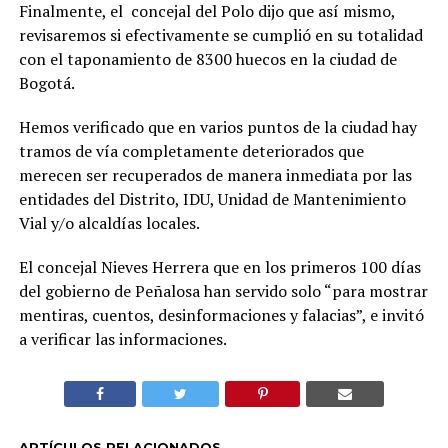
Finalmente, el concejal del Polo dijo que así mismo,
revisaremos si efectivamente se cumplió en su totalidad
con el taponamiento de 8300 huecos en la ciudad de
Bogotá.
Hemos verificado que en varios puntos de la ciudad hay
tramos de vía completamente deteriorados que
merecen ser recuperados de manera inmediata por las
entidades del Distrito, IDU, Unidad de Mantenimiento
Vial y/o alcaldías locales.
El concejal Nieves Herrera que en los primeros 100 días
del gobierno de Peñalosa han servido solo “para mostrar
mentiras, cuentos, desinformaciones y falacias”, e invitó
a verificar las informaciones.
ARTÍCULOS RELACIONADOS