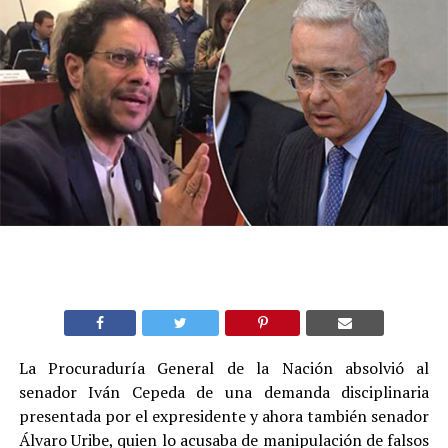
La Procuraduría General de la Nación absolvió al
senador Iván Cepeda de una demanda disciplinaria
presentada por el expresidente y ahora también senador
Álvaro Uribe, quien lo acusaba de manipulación de falsos