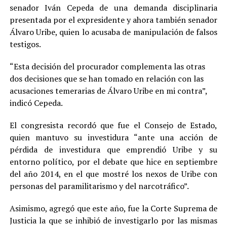
senador Iván Cepeda de una demanda disciplinaria
presentada por el expresidente y ahora también senador
Álvaro Uribe, quien lo acusaba de manipulación de falsos
testigos.
“Esta decisión del procurador complementa las otras
dos decisiones que se han tomado en relación con las
acusaciones temerarias de Álvaro Uribe en mi contra”,
indicó Cepeda.
El congresista recordó que fue el Consejo de Estado,
quien mantuvo su investidura “ante una acción de
pérdida de investidura que emprendió Uribe y su
entorno político, por el debate que hice en septiembre
del año 2014, en el que mostré los nexos de Uribe con
personas del paramilitarismo y del narcotráfico”.
Asimismo, agregó que este año, fue la Corte Suprema de
Justicia la que se inhibió de investigarlo por las mismas