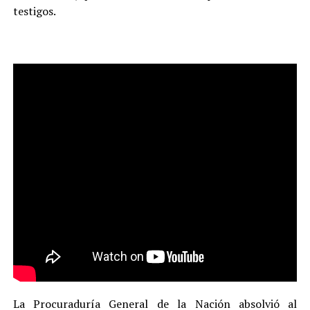
testigos.
La Procuraduría General de la Nación absolvió al