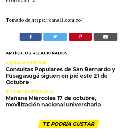
Procuraduría
Tomado de https://canal1.com.co/
ARTÍCULOS RELACIONADOS
ARTÍCULO ANTERIOR 👉🏻
Consultas Populares de San Bernardo y
Fusagasugá siguen en pié este 21 de
Octubre
SIGUIENTE ARTÍCULO 👈🏻
Mañana Miércoles 17 de octubre,
movilización nacional universitaria
TE PODRÍA GUSTAR