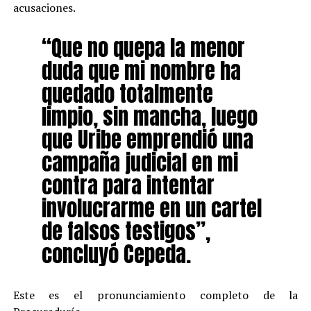
acusaciones.
“Que no quepa la menor
duda que mi nombre ha
quedado totalmente
limpio, sin mancha, luego
que Uribe emprendió una
campaña judicial en mi
contra para intentar
involucrarme en un cartel
de falsos testigos”,
concluyó Cepeda.
Este es el pronunciamiento completo de la