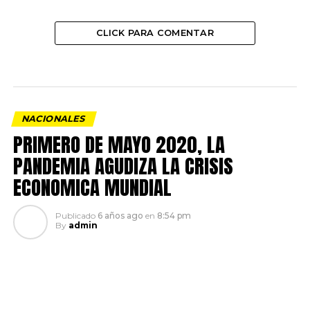
CLICK PARA COMENTAR
NACIONALES
PRIMERO DE MAYO 2020, LA
PANDEMIA AGUDIZA LA CRISIS
ECONOMICA MUNDIAL
Publicado
6 años ago
en
8:54 pm
By
admin