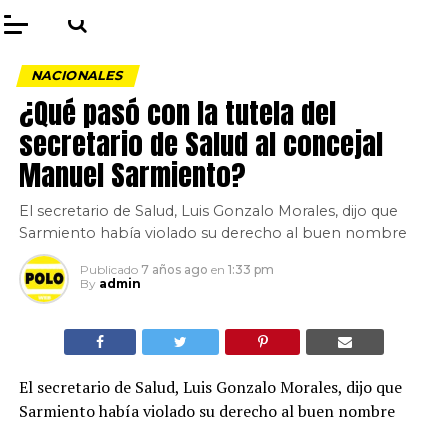
NACIONALES
¿Qué pasó con la tutela del
secretario de Salud al concejal
Manuel Sarmiento?
El secretario de Salud, Luis Gonzalo Morales, dijo que
Sarmiento había violado su derecho al buen nombre
Publicado
7 años ago
en
1:33 pm
By
admin
El secretario de Salud, Luis Gonzalo Morales, dijo que
Sarmiento había violado su derecho al buen nombre