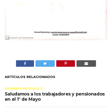
ARTÍCULOS RELACIONADOS
SIGUIENTE ARTÍCULO 👈🏻
Saludamos a los trabajadores y pensionados
en el 1° de Mayo