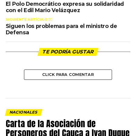
El Polo Democrático expresa su solidaridad
con el Edil Mario Velázquez
SIGUIENTE ARTÍCULO 👈🏻
Siguen los problemas para el ministro de
Defensa
TE PODRÍA GUSTAR
CLICK PARA COMENTAR
NACIONALES
Carta de la Asociación de
Personeros del Cauca a Ivan Duque