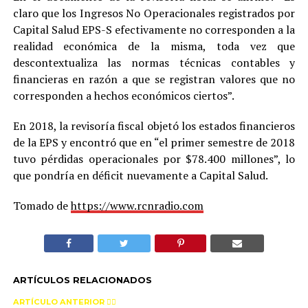
claro que los Ingresos No Operacionales registrados por
Capital Salud EPS-S efectivamente no corresponden a la
realidad económica de la misma, toda vez que
descontextualiza las normas técnicas contables y
financieras en razón a que se registran valores que no
corresponden a hechos económicos ciertos”.
En 2018, la revisoría fiscal objetó los estados financieros
de la EPS y encontró que en “el primer semestre de 2018
tuvo pérdidas operacionales por $78.400 millones”, lo
que pondría en déficit nuevamente a Capital Salud.
Tomado de
https://www.rcnradio.com
ARTÍCULOS RELACIONADOS
ARTÍCULO ANTERIOR 👉🏻