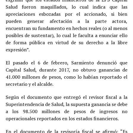
Salud fueron maquillados, lo cual indica que las
apreciaciones esbozadas por el accionado, si bien
pueden generar afectación a la parte actora,
encuentran su fundamento en hechos reales (o al menos
posibles de sustentar), lo cual le faculta a enunciar ello
de forma pública en virtud de su derecho a la libre
expresión”.
El pasado el 6 de febrero, Sarmiento denunció que
Capital Salud, durante 2017, no obtuvo ganancias de
41.000 millones de pesos, como lo habían reportado el
secretario y el alcalde.
Según el documento que entregó el revisor fiscal a la
Superintendencia de Salud, la supuesta ganancia se debe
a los 98.500 millones de pesos de ingresos no
operacionales reportados en los estados financieros.
En el documento de la revisoría fiscal se afirmó: “Es