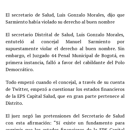
El secretario de Salud, Luis Gonzalo Morales, dijo que
Sarmiento había violado su derecho al buen nombre
El secretario Distrital de Salud, Luis Gonzalo Morales,
entuteló al concejal Manuel Sarmiento por
supuestamente violar el derecho al buen nombre. Sin
embargo, el Juzgado 44 Penal Municipal de Bogotá, en
primera instancia, falló a favor del cabildante del Polo
Democrático.
Todo empezó cuando el concejal, a través de su cuenta
de Twitter, empezó a cuestionar los estados financieros
de la EPS Capital Salud, que en gran parte pertenece al
Distrito.
El juez negó las pretensiones del Secretario de Salud
con esta afirmación: “Sí existe un fundamento para
esgrimir que los estados financieros de la EPS Capital