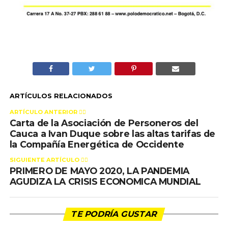
ARTÍCULOS RELACIONADOS
ARTÍCULO ANTERIOR 👉🏻
Carta de la Asociación de Personeros del
Cauca a Ivan Duque sobre las altas tarifas de
la Compañía Energética de Occidente
SIGUIENTE ARTÍCULO 👈🏻
PRIMERO DE MAYO 2020, LA PANDEMIA
AGUDIZA LA CRISIS ECONOMICA MUNDIAL
TE PODRÍA GUSTAR