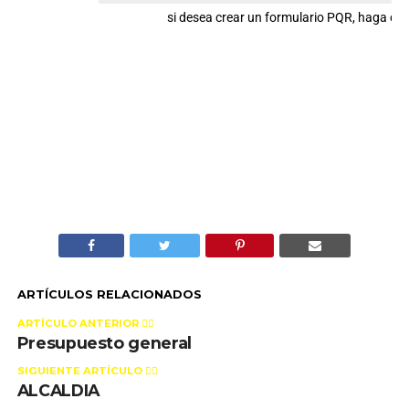
si desea crear un formulario PQR, haga cli
ARTÍCULOS RELACIONADOS
ARTÍCULO ANTERIOR 👉🏻
Presupuesto general
SIGUIENTE ARTÍCULO 👈🏻
ALCALDIA