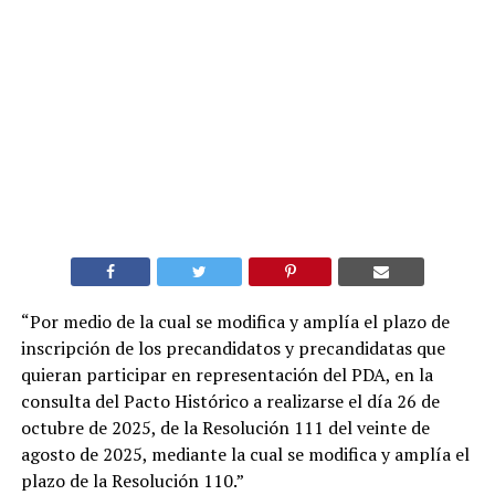
“Por medio de la cual se modifica y amplía el plazo de
inscripción de los precandidatos y precandidatas que
quieran participar en representación del PDA, en la
consulta del Pacto Histórico a realizarse el día 26 de
octubre de 2025, de la Resolución 111 del veinte de
agosto de 2025, mediante la cual se modifica y amplía el
plazo de la Resolución 110.”