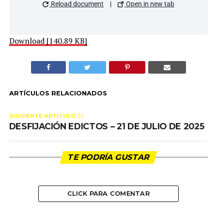
Reload document
|
Open in new tab
Download [140.89 KB]
ARTÍCULOS RELACIONADOS
SIGUIENTE ARTÍCULO 👈🏻
DESFIJACIÓN EDICTOS – 21 DE JULIO DE 2025
TE PODRÍA GUSTAR
CLICK PARA COMENTAR