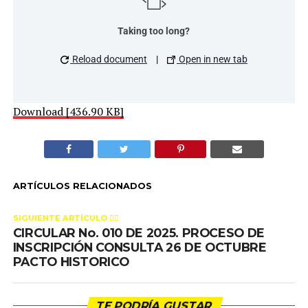
Taking too long?
Reload document
|
Open in new tab
Download [436.90 KB]
ARTÍCULOS RELACIONADOS
SIGUIENTE ARTÍCULO 👈🏻
CIRCULAR No. 010 DE 2025. PROCESO DE
INSCRIPCIÓN CONSULTA 26 DE OCTUBRE
PACTO HISTORICO
TE PODRÍA GUSTAR