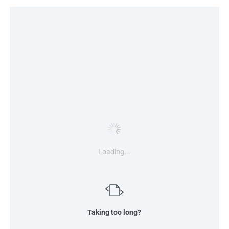
Loading...
Taking too long?