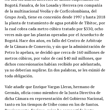
Bogotá. Fanalca, de los Losada y Herrera (en compañía
de la multinacional Veolia y de Corficolombiana, del
Grupo Aval), tiene en concesión desde 1997 y hasta 2018
la planta de tratamiento de agua potable de Tibitoc, por
la cual cobra cada metro cúbico tratado por $330, ocho
veces más que las plantas operadas por el Acueducto de
Bogotá. Hace dos años, en fallo del Centro de Arbitraje
de la Cámara de Comercio, y sin que la administración de
Petro lo apelara, se decidió que cerca de 160 millones de
metros cúbicos, por valor de casi $40 mil millones, que
dichos concesionarios habían recibido por adelantado,
ya no deberían suplirse. En dos palabras, se les eximió de
toda obligación.
Vale añadir que Enrique Vargas Lleras, hermano de
Germán, oficia como miembro de la Junta Directiva de
dicha Cámara en representación del Gobierno Nacional,
tanto en los tiempos de Uribe como en los de Santos.