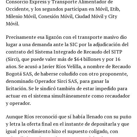
Consorcio Express y Transporte Alimentador de
Occidente, y los segundos participan en Móvil, Etib,
Milenio Móvil, Conexión Móvil, Ciudad Móvil y City
Móvil.
Precisamente esa ligazón con el transporte masivo dio
lugar a una demanda ante la SIC por la adjudicación del
contrato del Sistema Integrado de Recaudo del SITP
(Sirci), que puede valer más de $64 billones y por 16
años. Se acusó a Javier Ríos Velilla, a nombre de Recaudo
Bogotá SAS, de haberse coludido con otro proponente,
denominado Operador Sirci SAS, para ganar la
licitación. Se le sindicó también de estar impedido para
actuar en el sistema simultáneamente como recaudador
y operador.
Aunque Ríos reconoció que sí había llenado con su puño
y letra la oferta final en el instante de depositarla y que
igual procedimiento hizo el supuesto coligado, con