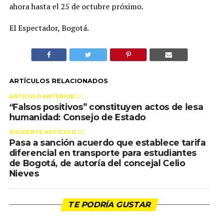
ahora hasta el 25 de octubre próximo.
El Espectador, Bogotá.
ARTÍCULOS RELACIONADOS
ARTÍCULO ANTERIOR 👉🏻
“Falsos positivos” constituyen actos de lesa
humanidad: Consejo de Estado
SIGUIENTE ARTÍCULO 👈🏻
Pasa a sanción acuerdo que establece tarifa
diferencial en transporte para estudiantes
de Bogotá, de autoría del concejal Celio
Nieves
TE PODRÍA GUSTAR