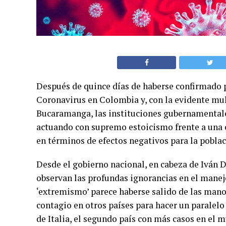
Después de quince días de haberse confirmado p
Coronavirus en Colombia y, con la evidente mult
Bucaramanga, las instituciones gubernamentales 
actuando con supremo estoicismo frente a una 
en términos de efectos negativos para la poblac
Desde el gobierno nacional, en cabeza de Iván 
observan las profundas ignorancias en el manej
‘extremismo’ parece haberse salido de las mano
contagio en otros países para hacer un paralelo
de Italia, el segundo país con más casos en el 