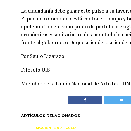
La ciudadanía debe ganar este pulso a su favor,
El pueblo colombiano está contra el tiempo y la
epidemia tienen como punto de partida la exi
económicas y sanitarias reales para toda la nac
frente al gobierno: o Duque atiende, o atiende
Por Saulo Lizarazo,
Filósofo UIS
Miembro de la Unión Nacional de Artistas –UN
ARTÍCULOS RELACIONADOS
SIGUIENTE ARTÍCULO 👈🏻