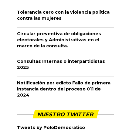
Tolerancia cero con la violencia política
contra las mujeres
Circular preventiva de obligaciones
electorales y Administrativas en el
marco de la consulta.
Consultas Internas o interpartidistas
2025
Notificación por edicto Fallo de primera
instancia dentro del proceso 011 de
2024
NUESTRO TWITTER
Tweets by PoloDemocratico