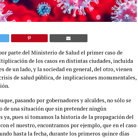
or parte del Ministerio de Salud el primer caso de
iplicación de los casos en distintas ciudades, incluida
de un lado, y la sociedad en general, del otro, vienen
crisis de salud pública, de implicaciones monumentales,
ión.
Duque, pasando por gobernadores y alcaldes, no sólo se
o de una situación que sin pretender ningún
s ya, pues si tomamos la historia de la propagación del
 con el nuestro, encontramos por ejemplo, que en el caso
mundo hasta la fecha, durante los primeros quince días