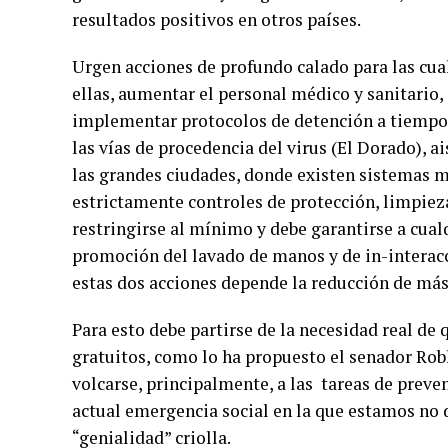
resultados positivos en otros países.
Urgen acciones de profundo calado para las cual
ellas, aumentar el personal médico y sanitario, 
implementar protocolos de detención a tiempo d
las vías de procedencia del virus (El Dorado), 
las grandes ciudades, donde existen sistemas m
estrictamente controles de protección, limpiez
restringirse al mínimo y debe garantirse a cua
promoción del lavado de manos y de in-interacci
estas dos acciones depende la reducción de más
Para esto debe partirse de la necesidad real de 
gratuitos, como lo ha propuesto el senador Robl
volcarse, principalmente, a las tareas de preve
actual emergencia social en la que estamos no 
“genialidad” criolla.