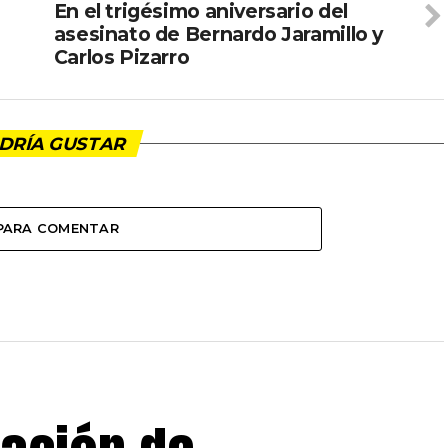
En el trigésimo aniversario del
asesinato de Bernardo Jaramillo y
Carlos Pizarro
DRÍA GUSTAR
 PARA COMENTAR