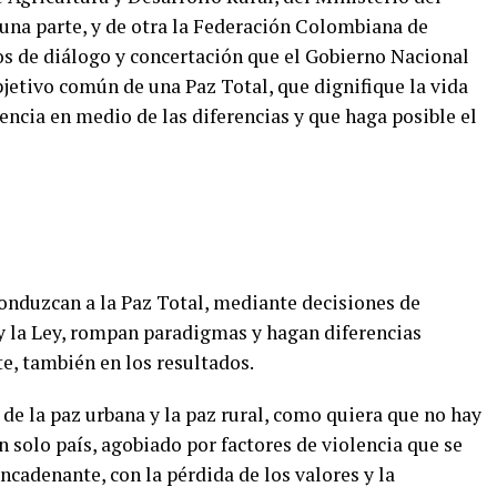
 una parte, y de otra la Federación Colombiana de
s de diálogo y concertación que el Gobierno Nacional
bjetivo común de una Paz Total, que dignifique la vida
encia en medio de las diferencias y que haga posible el
onduzcan a la Paz Total, mediante decisiones de
 y la Ley, rompan paradigmas y hagan diferencias
te, también en los resultados.
de la paz urbana y la paz rural, como quiera que no hay
 solo país, agobiado por factores de violencia que se
ncadenante, con la pérdida de los valores y la