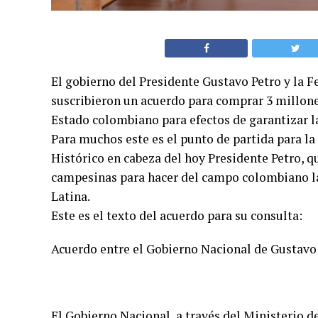
El gobierno del Presidente Gustavo Petro y la
suscribieron un acuerdo para comprar 3 millones
Estado colombiano para efectos de garantizar l
Para muchos este es el punto de partida para l
Histórico en cabeza del hoy Presidente Petro, q
campesinas para hacer del campo colombiano l
Latina.
Este es el texto del acuerdo para su consulta:
Acuerdo entre el Gobierno Nacional de Gustavo
El Gobierno Nacional, a través del Ministerio de