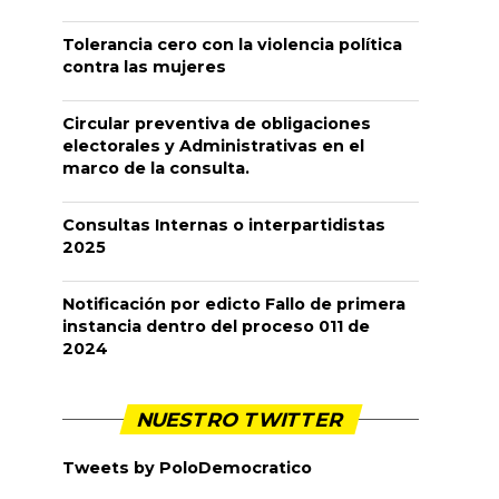
Tolerancia cero con la violencia política
contra las mujeres
Circular preventiva de obligaciones
electorales y Administrativas en el
marco de la consulta.
Consultas Internas o interpartidistas
2025
Notificación por edicto Fallo de primera
instancia dentro del proceso 011 de
2024
NUESTRO TWITTER
Tweets by PoloDemocratico