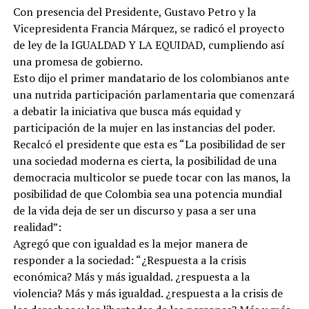
Con presencia del Presidente, Gustavo Petro y la
Vicepresidenta Francia Márquez, se radicó el proyecto
de ley de la IGUALDAD Y LA EQUIDAD, cumpliendo así
una promesa de gobierno.
Esto dijo el primer mandatario de los colombianos ante
una nutrida participación parlamentaria que comenzará
a debatir la iniciativa que busca más equidad y
participación de la mujer en las instancias del poder.
Recalcó el presidente que esta es “La posibilidad de ser
una sociedad moderna es cierta, la posibilidad de una
democracia multicolor se puede tocar con las manos, la
posibilidad de que Colombia sea una potencia mundial
de la vida deja de ser un discurso y pasa a ser una
realidad”:
Agregó que con igualdad es la mejor manera de
responder a la sociedad: “¿Respuesta a la crisis
económica? Más y más igualdad. ¿respuesta a la
violencia? Más y más igualdad. ¿respuesta a la crisis de