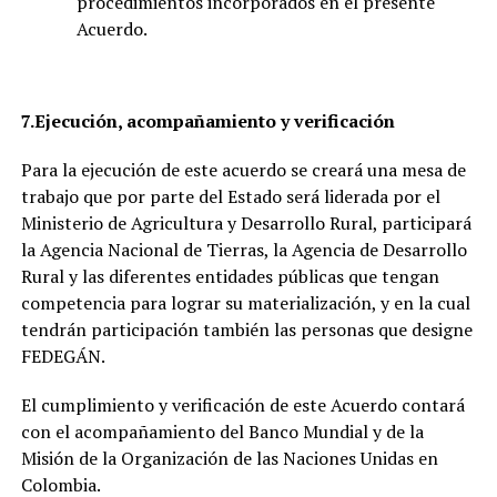
procedimientos incorporados en el presente
Acuerdo.
7.
Ejecución, acompañamiento y verificación
Para la ejecución de este acuerdo se creará una mesa de
trabajo que por parte del Estado será liderada por el
Ministerio de Agricultura y Desarrollo Rural, participará
la Agencia Nacional de Tierras, la Agencia de Desarrollo
Rural y las diferentes entidades públicas que tengan
competencia para lograr su materialización, y en la cual
tendrán participación también las personas que designe
FEDEGÁN.
El cumplimiento y verificación de este Acuerdo contará
con el acompañamiento del Banco Mundial y de la
Misión de la Organización de las Naciones Unidas en
Colombia.