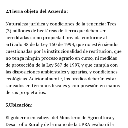
2.
Tierra objeto del Acuerdo:
Naturaleza jurídica y condiciones de la tenencia: Tres
(3) millones de hectáreas de tierra que deben ser
acreditadas como propiedad privada conforme al
artículo 48 de la Ley 160 de 1994, que no estén siendo
cuestionadas por la institucionalidad de restitución, que
no tenga ningún proceso agrario en curso, ni medidas
de protección de la Ley 387 de 1997, y que cumpla con
las disposiciones ambientales y agrarias, y condiciones
ecológicas. Adicionalmente, los predios deberán estar
saneados en términos fiscales y con posesión en manos
de sus propietarios.
3.
Ubicación:
El gobierno en cabeza del Ministerio de Agricultura y
Desarrollo Rural y de la mano de la UPRA evaluará la