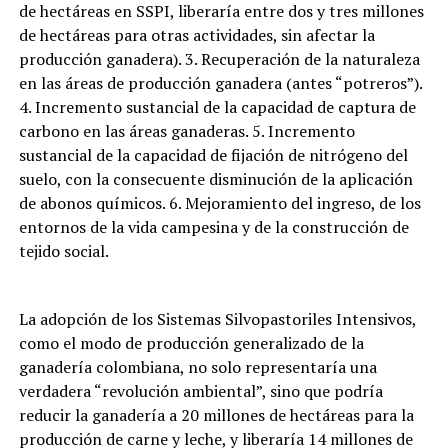
de hectáreas en SSPI, liberaría entre dos y tres millones
de hectáreas para otras actividades, sin afectar la
producción ganadera). 3. Recuperación de la naturaleza
en las áreas de producción ganadera (antes “potreros”).
4. Incremento sustancial de la capacidad de captura de
carbono en las áreas ganaderas. 5. Incremento
sustancial de la capacidad de fijación de nitrógeno del
suelo, con la consecuente disminución de la aplicación
de abonos químicos. 6. Mejoramiento del ingreso, de los
entornos de la vida campesina y de la construcción de
tejido social.
La adopción de los Sistemas Silvopastoriles Intensivos,
como el modo de producción generalizado de la
ganadería colombiana, no solo representaría una
verdadera “revolución ambiental”, sino que podría
reducir la ganadería a 20 millones de hectáreas para la
producción de carne y leche, y liberaría 14 millones de