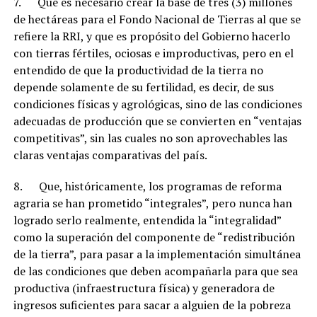
7. Que es necesario crear la base de tres (3) millones
de hectáreas para el Fondo Nacional de Tierras al que se
refiere la RRI, y que es propósito del Gobierno hacerlo
con tierras fértiles, ociosas e improductivas, pero en el
entendido de que la productividad de la tierra no
depende solamente de su fertilidad, es decir, de sus
condiciones físicas y agrológicas, sino de las condiciones
adecuadas de producción que se convierten en “ventajas
competitivas”, sin las cuales no son aprovechables las
claras ventajas comparativas del país.
8. Que, históricamente, los programas de reforma
agraria se han prometido “integrales”, pero nunca han
logrado serlo realmente, entendida la “integralidad”
como la superación del componente de “redistribución
de la tierra”, para pasar a la implementación simultánea
de las condiciones que deben acompañarla para que sea
productiva (infraestructura física) y generadora de
ingresos suficientes para sacar a alguien de la pobreza