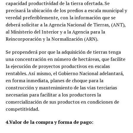
capacidad productividad de la tierra ofertada. Se
precisará la ubicación de los predios a escala municipal y
veredal preferiblemente, con la información que se
deberá solicitar a la Agencia Nacional de Tierras, (ANT),
al Ministerio del Interior y a la Agencia para la
Reincorporación y la Normalización (ARN).
Se propenderá por que la adquisición de tierras tenga
una concentración en número de hectáreas, que facilite
la ejecución de proyectos productivos en escalas
rentables. Así mismo, el Gobierno Nacional adelantará,
en forma inmediata, planes de choque para la
construcción y mantenimiento de las vías terciarias
necesarias para facilitar a los productores la
comercialización de sus productos en condiciones de
competitividad.
4.
Valor de la compra y forma de pago: