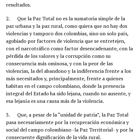
resultados.
2. Que la Paz Total no es la sumatoria simple de la
paz urbana y la paz rural, como quiera que no hay dos
violencias y tampoco dos colombias, sino un solo país,
agobiado por factores de violencia que se entretejen,
con el narcotráfico como factor desencadenante, con la
pérdida de los valores y la corrupción como su
consecuencia más ominosa, y con la peor de las
violencias, la del abandono y la indiferencia frente a los
más necesitados y, principalmente, frente a quienes
habitan en el campo colombiano, donde la presencia
integral del Estado ha sido lejana, cuando no ausente, y
esa lejanía es una causa más de la violencia.
3. Que, a pesar de la “unidad de patria”, la Paz Total
pasa necesariamente por la recuperación económica y
social del campo colombiano -la Paz Territorial- y por la
consecuente dignificación de la vida rural.