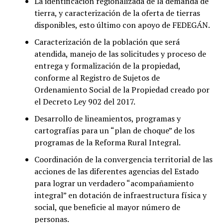
La identificación regionalizada de la demanda de
tierra, y caracterización de la oferta de tierras
disponibles, esto último con apoyo de FEDEGÁN.
Caracterización de la población que será
atendida, manejo de las solicitudes y proceso de
entrega y formalización de la propiedad,
conforme al Registro de Sujetos de
Ordenamiento Social de la Propiedad creado por
el Decreto Ley 902 del 2017.
Desarrollo de lineamientos, programas y
cartografías para un “plan de choque” de los
programas de la Reforma Rural Integral.
Coordinación de la convergencia territorial de las
acciones de las diferentes agencias del Estado
para lograr un verdadero “acompañamiento
integral” en dotación de infraestructura física y
social, que beneficie al mayor número de
personas.