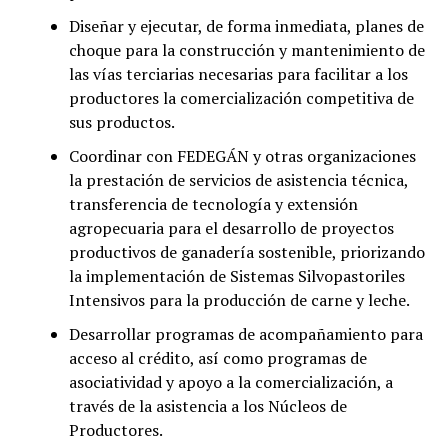
Diseñar y ejecutar, de forma inmediata, planes de
choque para la construcción y mantenimiento de
las vías terciarias necesarias para facilitar a los
productores la comercialización competitiva de
sus productos.
Coordinar con FEDEGÁN y otras organizaciones
la prestación de servicios de asistencia técnica,
transferencia de tecnología y extensión
agropecuaria para el desarrollo de proyectos
productivos de ganadería sostenible, priorizando
la implementación de Sistemas Silvopastoriles
Intensivos para la producción de carne y leche.
Desarrollar programas de acompañamiento para
acceso al crédito, así como programas de
asociatividad y apoyo a la comercialización, a
través de la asistencia a los Núcleos de
Productores.