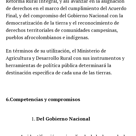
Reforma Rural Integral, y así avanzar en la asignación
de derechos en el marco del cumplimiento del Acuerdo
Final, y del compromiso del Gobierno Nacional con la
democratización de la tierra y el reconocimiento de
derechos territoriales de comunidades campesinas,
pueblos afrocolombianos e indígenas.
En términos de su utilización, el Ministerio de
Agricultura y Desarrollo Rural con sus instrumentos y
herramientas de política pública determinará la
destinación especifica de cada una de las tierras.
6.
Competencias y compromisos
Del Gobierno Nacional