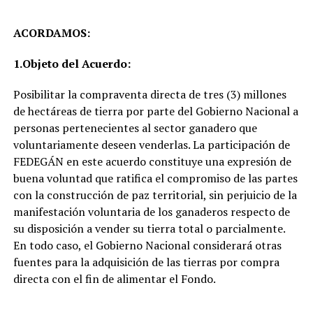
ACORDAMOS:
1.
Objeto del Acuerdo:
Posibilitar la compraventa directa de tres (3) millones
de hectáreas de tierra por parte del Gobierno Nacional a
personas pertenecientes al sector ganadero que
voluntariamente deseen venderlas. La participación de
FEDEGÁN en este acuerdo constituye una expresión de
buena voluntad que ratifica el compromiso de las partes
con la construcción de paz territorial, sin perjuicio de la
manifestación voluntaria de los ganaderos respecto de
su disposición a vender su tierra total o parcialmente.
En todo caso, el Gobierno Nacional considerará otras
fuentes para la adquisición de las tierras por compra
directa con el fin de alimentar el Fondo.