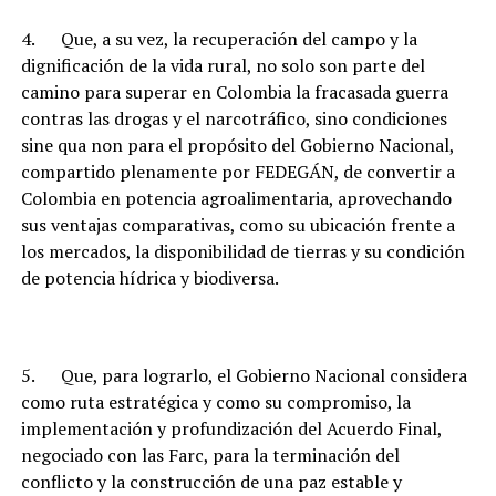
4. Que, a su vez, la recuperación del campo y la
dignificación de la vida rural, no solo son parte del
camino para superar en Colombia la fracasada guerra
contras las drogas y el narcotráfico, sino condiciones
sine qua non para el propósito del Gobierno Nacional,
compartido plenamente por FEDEGÁN, de convertir a
Colombia en potencia agroalimentaria, aprovechando
sus ventajas comparativas, como su ubicación frente a
los mercados, la disponibilidad de tierras y su condición
de potencia hídrica y biodiversa.
5. Que, para lograrlo, el Gobierno Nacional considera
como ruta estratégica y como su compromiso, la
implementación y profundización del Acuerdo Final,
negociado con las Farc, para la terminación del
conflicto y la construcción de una paz estable y