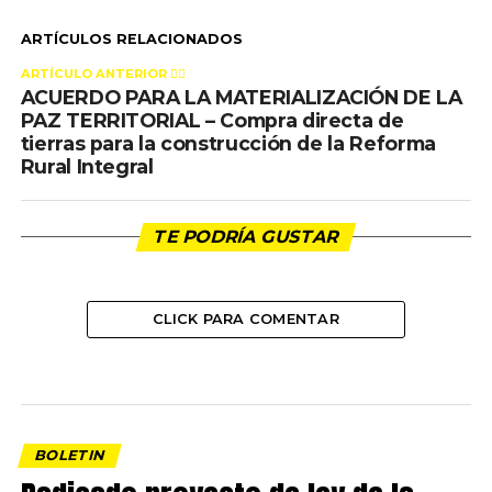
ARTÍCULOS RELACIONADOS
ARTÍCULO ANTERIOR 👉🏻
ACUERDO PARA LA MATERIALIZACIÓN DE LA
PAZ TERRITORIAL – Compra directa de
tierras para la construcción de la Reforma
Rural Integral
TE PODRÍA GUSTAR
CLICK PARA COMENTAR
BOLETIN