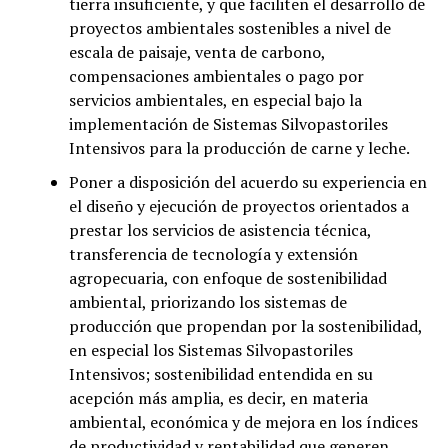
tierra insuficiente, y que faciliten el desarrollo de
proyectos ambientales sostenibles a nivel de
escala de paisaje, venta de carbono,
compensaciones ambientales o pago por
servicios ambientales, en especial bajo la
implementación de Sistemas Silvopastoriles
Intensivos para la producción de carne y leche.
Poner a disposición del acuerdo su experiencia en
el diseño y ejecución de proyectos orientados a
prestar los servicios de asistencia técnica,
transferencia de tecnología y extensión
agropecuaria, con enfoque de sostenibilidad
ambiental, priorizando los sistemas de
producción que propendan por la sostenibilidad,
en especial los Sistemas Silvopastoriles
Intensivos; sostenibilidad entendida en su
acepción más amplia, es decir, en materia
ambiental, económica y de mejora en los índices
de productividad y rentabilidad que generen