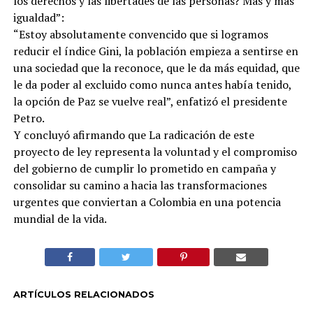
los derechos y las libertades de las personas? Más y más
igualdad”:
“Estoy absolutamente convencido que si logramos
reducir el índice Gini, la población empieza a sentirse en
una sociedad que la reconoce, que le da más equidad, que
le da poder al excluido como nunca antes había tenido,
la opción de Paz se vuelve real”, enfatizó el presidente
Petro.
Y concluyó afirmando que La radicación de este
proyecto de ley representa la voluntad y el compromiso
del gobierno de cumplir lo prometido en campaña y
consolidar su camino a hacia las transformaciones
urgentes que conviertan a Colombia en una potencia
mundial de la vida.
ARTÍCULOS RELACIONADOS