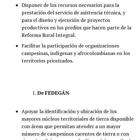
Disponer de los recursos necesarios para la
prestación del servicio de asistencia técnica, y
para el diseño y ejecución de proyectos
productivos en los predios que hacen parte de la
Reforma Rural Integral.
Facilitar la participación de organizaciones
campesinas, indígenas y afrocolombianas en los
territorios priorizados.
De FEDEGÁN
Apoyar la identificación y ubicación de los
mayores núcleos territoriales de tierra disponible
con áreas que permitan atender a un mayor
número de campesinos carentes de tierra o con