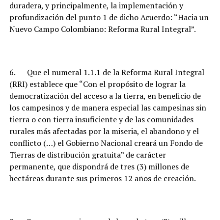
duradera, y principalmente, la implementación y
profundización del punto 1 de dicho Acuerdo: “Hacia un
Nuevo Campo Colombiano: Reforma Rural Integral”.
6. Que el numeral 1.1.1 de la Reforma Rural Integral
(RRI) establece que “Con el propósito de lograr la
democratización del acceso a la tierra, en beneficio de
los campesinos y de manera especial las campesinas sin
tierra o con tierra insuficiente y de las comunidades
rurales más afectadas por la miseria, el abandono y el
conflicto (…) el Gobierno Nacional creará un Fondo de
Tierras de distribución gratuita” de carácter
permanente, que dispondrá de tres (3) millones de
hectáreas durante sus primeros 12 años de creación.