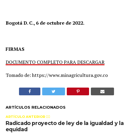
Bogotá D. C., 6 de octubre de 2022.
FIRMAS
DOCUMENTO COMPLETO PARA DESCARGAR
Tomado de: https://www.minagricultura.gov.co
ARTÍCULOS RELACIONADOS
ARTÍCULO ANTERIOR 👉🏻
Radicado proyecto de ley de la igualdad y la
equidad