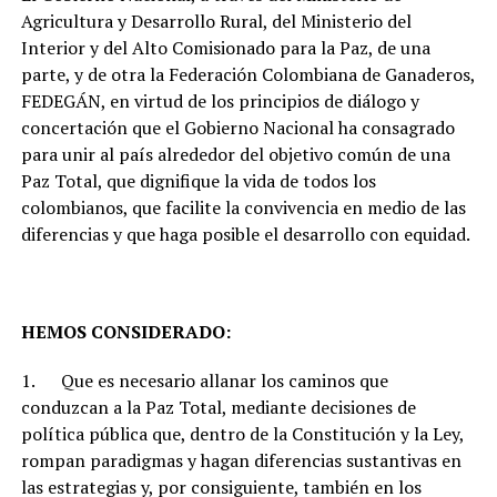
Agricultura y Desarrollo Rural, del Ministerio del
Interior y del Alto Comisionado para la Paz, de una
parte, y de otra la Federación Colombiana de Ganaderos,
FEDEGÁN, en virtud de los principios de diálogo y
concertación que el Gobierno Nacional ha consagrado
para unir al país alrededor del objetivo común de una
Paz Total, que dignifique la vida de todos los
colombianos, que facilite la convivencia en medio de las
diferencias y que haga posible el desarrollo con equidad.
HEMOS CONSIDERADO:
1. Que es necesario allanar los caminos que
conduzcan a la Paz Total, mediante decisiones de
política pública que, dentro de la Constitución y la Ley,
rompan paradigmas y hagan diferencias sustantivas en
las estrategias y, por consiguiente, también en los