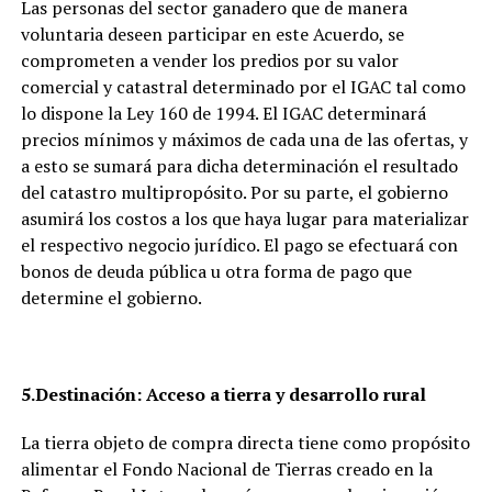
Las personas del sector ganadero que de manera
voluntaria deseen participar en este Acuerdo, se
comprometen a vender los predios por su valor
comercial y catastral determinado por el IGAC tal como
lo dispone la Ley 160 de 1994. El IGAC determinará
precios mínimos y máximos de cada una de las ofertas, y
a esto se sumará para dicha determinación el resultado
del catastro multipropósito. Por su parte, el gobierno
asumirá los costos a los que haya lugar para materializar
el respectivo negocio jurídico. El pago se efectuará con
bonos de deuda pública u otra forma de pago que
determine el gobierno.
5.
Destinación: Acceso a tierra y desarrollo rural
La tierra objeto de compra directa tiene como propósito
alimentar el Fondo Nacional de Tierras creado en la