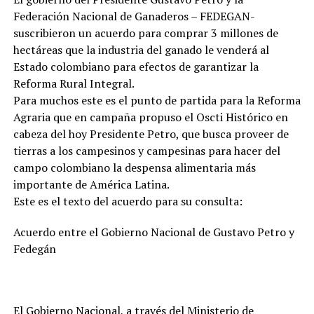
Federación Nacional de Ganaderos – FEDEGAN-
suscribieron un acuerdo para comprar 3 millones de
hectáreas que la industria del ganado le venderá al
Estado colombiano para efectos de garantizar la
Reforma Rural Integral.
Para muchos este es el punto de partida para la Reforma
Agraria que en campaña propuso el Oscti Histórico en
cabeza del hoy Presidente Petro, que busca proveer de
tierras a los campesinos y campesinas para hacer del
campo colombiano la despensa alimentaria más
importante de América Latina.
Este es el texto del acuerdo para su consulta:
Acuerdo entre el Gobierno Nacional de Gustavo Petro y
Fedegán
El Gobierno Nacional, a través del Ministerio de