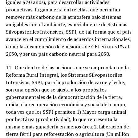
iguales a 30 años), para desarrollar actividades
productivas, la ganadería entre ellas, que permitan
remover más carbono de la atmosfera bajo sistemas
amigables con el ambiente, especialmente de Sistemas
Silvopastoriles Intensivos, SSPI, de tal forma que el país
avance en el cumplimiento de acuerdos internacionales,
como las disminución de emisiones de GEI en un 51% al
2030, y ser un país carbono neutral para 2050.
11. Que dentro de las acciones que se emprendan en la
Reforma Rural Integral, los Sistemas Silvopastoriles
Intensivos, SSPI, para la producción de carne y leche,
son una opción que se ajusta a los propósitos
gubernamentales de la democratización de la tierra,
unida a la recuperación económica y social del campo,
toda vez que los SSPI permiten 1) Mayor carga animal
por hectárea (productividad), lo que representa la
misma o más ganadería en menos área. 2. Liberación de
tierra fértil para reforestación o agricultura (Un millón