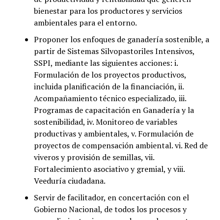
bienestar para los productores y servicios
ambientales para el entorno.
Proponer los enfoques de ganadería sostenible, a
partir de Sistemas Silvopastoriles Intensivos,
SSPI, mediante las siguientes acciones: i.
Formulación de los proyectos productivos,
incluida planificación de la financiación, ii.
Acompañamiento técnico especializado, iii.
Programas de capacitación en Ganadería y la
sostenibilidad, iv. Monitoreo de variables
productivas y ambientales, v. Formulación de
proyectos de compensación ambiental. vi. Red de
viveros y provisión de semillas, vii.
Fortalecimiento asociativo y gremial, y viii.
Veeduría ciudadana.
Servir de facilitador, en concertación con el
Gobierno Nacional, de todos los procesos y