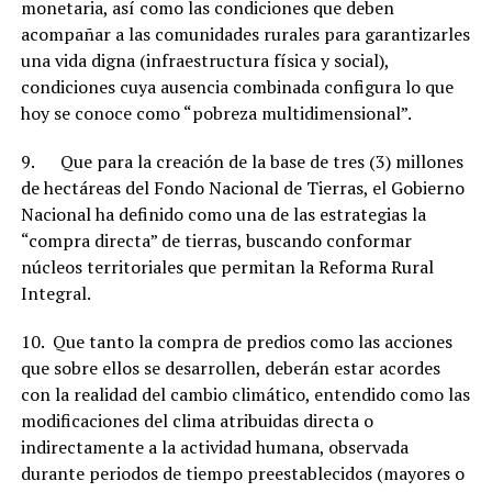
monetaria, así como las condiciones que deben
acompañar a las comunidades rurales para garantizarles
una vida digna (infraestructura física y social),
condiciones cuya ausencia combinada configura lo que
hoy se conoce como “pobreza multidimensional”.
9. Que para la creación de la base de tres (3) millones
de hectáreas del Fondo Nacional de Tierras, el Gobierno
Nacional ha definido como una de las estrategias la
“compra directa” de tierras, buscando conformar
núcleos territoriales que permitan la Reforma Rural
Integral.
10. Que tanto la compra de predios como las acciones
que sobre ellos se desarrollen, deberán estar acordes
con la realidad del cambio climático, entendido como las
modificaciones del clima atribuidas directa o
indirectamente a la actividad humana, observada
durante periodos de tiempo preestablecidos (mayores o