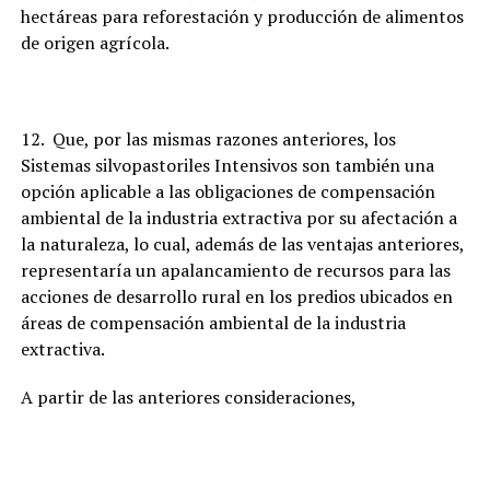
hectáreas para reforestación y producción de alimentos
de origen agrícola.
12. Que, por las mismas razones anteriores, los
Sistemas silvopastoriles Intensivos son también una
opción aplicable a las obligaciones de compensación
ambiental de la industria extractiva por su afectación a
la naturaleza, lo cual, además de las ventajas anteriores,
representaría un apalancamiento de recursos para las
acciones de desarrollo rural en los predios ubicados en
áreas de compensación ambiental de la industria
extractiva.
A partir de las anteriores consideraciones,