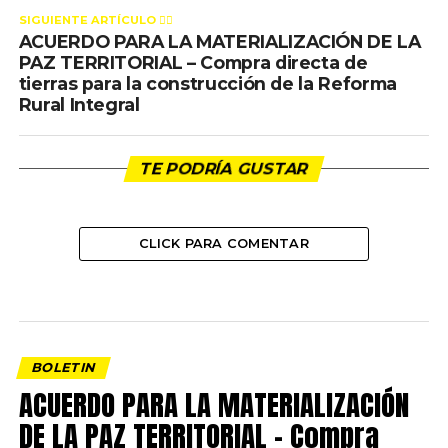
SIGUIENTE ARTÍCULO 👈🏻
ACUERDO PARA LA MATERIALIZACIÓN DE LA
PAZ TERRITORIAL – Compra directa de
tierras para la construcción de la Reforma
Rural Integral
TE PODRÍA GUSTAR
CLICK PARA COMENTAR
BOLETIN
ACUERDO PARA LA MATERIALIZACIÓN
DE LA PAZ TERRITORIAL – Compra