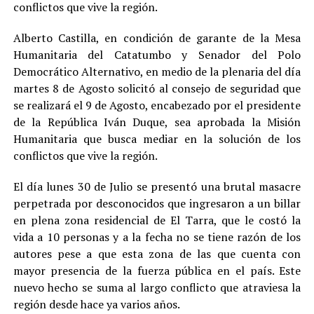
conflictos que vive la región.
Alberto Castilla, en condición de garante de la Mesa
Humanitaria del Catatumbo y Senador del Polo
Democrático Alternativo, en medio de la plenaria del día
martes 8 de Agosto solicitó al consejo de seguridad que
se realizará el 9 de Agosto, encabezado por el presidente
de la República Iván Duque, sea aprobada la Misión
Humanitaria que busca mediar en la solución de los
conflictos que vive la región.
El día lunes 30 de Julio se presentó una brutal masacre
perpetrada por desconocidos que ingresaron a un billar
en plena zona residencial de El Tarra, que le costó la
vida a 10 personas y a la fecha no se tiene razón de los
autores pese a que esta zona de las que cuenta con
mayor presencia de la fuerza pública en el país. Este
nuevo hecho se suma al largo conflicto que atraviesa la
región desde hace ya varios años.