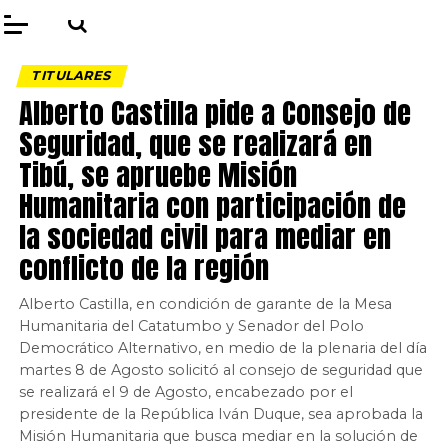
TITULARES
Alberto Castilla pide a Consejo de
Seguridad, que se realizará en
Tibú, se apruebe Misión
Humanitaria con participación de
la sociedad civil para mediar en
conflicto de la región
Alberto Castilla, en condición de garante de la Mesa
Humanitaria del Catatumbo y Senador del Polo
Democrático Alternativo, en medio de la plenaria del día
martes 8 de Agosto solicitó al consejo de seguridad que
se realizará el 9 de Agosto, encabezado por el
presidente de la República Iván Duque, sea aprobada la
Misión Humanitaria que busca mediar en la solución de