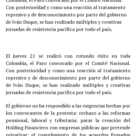
Colombia, el Paro convocado por el Comité Nacional.
Con posterioridad y como una reacción al tratamiento
represivo y de desconocimiento por parte del gobierno
de Iván Duque, se han realizado múltiples y creativas
jornadas de resistencia pacífica por todo el país.
El jueves 21 se realizó con rotundo éxito en toda
Colombia, el Paro convocado por el Comité Nacional.
Con posterioridad y como una reacción al tratamiento
represivo y de desconocimiento por parte del gobierno
de Iván Duque, se han realizado múltiples y creativas
jornadas de resistencia pacífica por todo el país.
El gobierno no ha respondido a las exigencias hechas por
los convocantes de la protesta: rechazo a las reformas
pensional, laboral y tributaria; parar la creación del
Holding Financiero con empresas públicas que pretende
privatizar; el cumplimiento de los acuerdos firmados