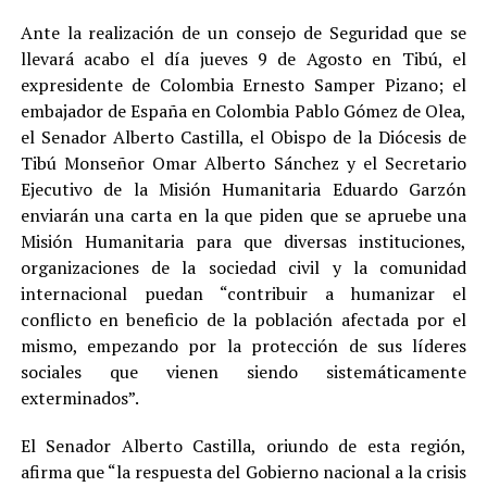
Ante la realización de un consejo de Seguridad que se
llevará acabo el día jueves 9 de Agosto en Tibú, el
expresidente de Colombia Ernesto Samper Pizano; el
embajador de España en Colombia Pablo Gómez de Olea,
el Senador Alberto Castilla, el Obispo de la Diócesis de
Tibú Monseñor Omar Alberto Sánchez y el Secretario
Ejecutivo de la Misión Humanitaria Eduardo Garzón
enviarán una carta en la que piden que se apruebe una
Misión Humanitaria para que diversas instituciones,
organizaciones de la sociedad civil y la comunidad
internacional puedan “contribuir a humanizar el
conflicto en beneficio de la población afectada por el
mismo, empezando por la protección de sus líderes
sociales que vienen siendo sistemáticamente
exterminados”.
El Senador Alberto Castilla, oriundo de esta región,
afirma que “la respuesta del Gobierno nacional a la crisis