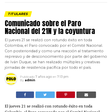
TITULARES
Comunicado sobre el Paro
Nacional del 21N y la coyuntura
El jueves 21 se realizó con rotundo éxito en toda
Colombia, el Paro convocado por el Comité Nacional.
Con posterioridad y como una reacción al tratamiento
represivo y de desconocimiento por parte del gobierno
de Iván Duque, se han realizado múltiples y creativas
jornadas de resistencia pacífica por todo el país.
Publicado
7 años ago
en
7:13 pm
By
admin
El jueves 21 se realizó con rotundo éxito en toda