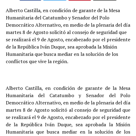
Alberto Castilla, en condición de garante de la Mesa
Humanitaria del Catatumbo y Senador del Polo
Democrático Alternativo, en medio de la plenaria del día
martes 8 de Agosto solicitó al consejo de seguridad que
se realizará el 9 de Agosto, encabezado por el presidente
de la República Iván Duque, sea aprobada la Misión
Humanitaria que busca mediar en la solución de los
conflictos que vive la región.
Alberto Castilla, en condición de garante de la Mesa
Humanitaria del Catatumbo y Senador del Polo
Democrático Alternativo, en medio de la plenaria del día
martes 8 de Agosto solicitó al consejo de seguridad que
se realizará el 9 de Agosto, encabezado por el presidente
de la República Iván Duque, sea aprobada la Misión
Humanitaria que busca mediar en la solución de los