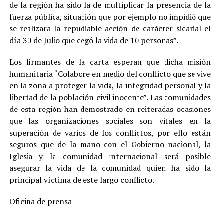
de la región ha sido la de multiplicar la presencia de la
fuerza pública, situación que por ejemplo no impidió que
se realizara la repudiable acción de carácter sicarial el
día 30 de Julio que cegó la vida de 10 personas”.
Los firmantes de la carta esperan que dicha misión
humanitaria “Colabore en medio del conflicto que se vive
en la zona a proteger la vida, la integridad personal y la
libertad de la población civil inocente”. Las comunidades
de esta región han demostrado en reiteradas ocasiones
que las organizaciones sociales son vitales en la
superación de varios de los conflictos, por ello están
seguros que de la mano con el Gobierno nacional, la
Iglesia y la comunidad internacional será posible
asegurar la vida de la comunidad quien ha sido la
principal víctima de este largo conflicto.
Oficina de prensa