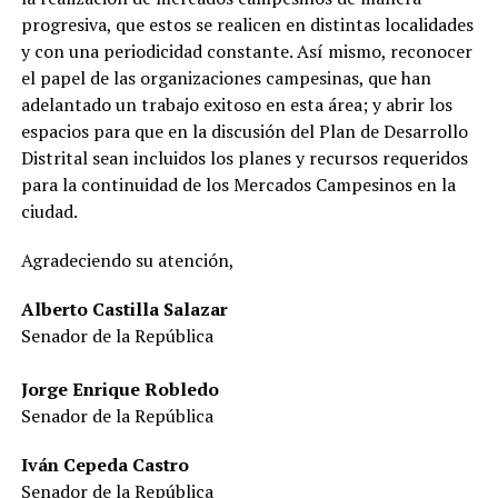
progresiva, que estos se realicen en distintas localidades
y con una periodicidad constante. Así mismo, reconocer
el papel de las organizaciones campesinas, que han
adelantado un trabajo exitoso en esta área; y abrir los
espacios para que en la discusión del Plan de Desarrollo
Distrital sean incluidos los planes y recursos requeridos
para la continuidad de los Mercados Campesinos en la
ciudad.
Agradeciendo su atención,
Alberto Castilla Salazar
Senador de la República
Jorge Enrique Robledo
Senador de la República
Iván Cepeda Castro
Senador de la República