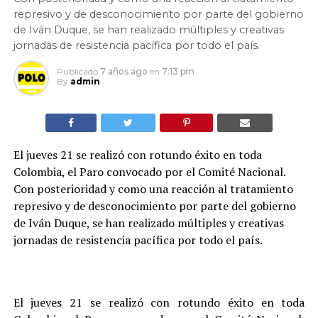
represivo y de desconocimiento por parte del gobierno
de Iván Duque, se han realizado múltiples y creativas
jornadas de resistencia pacífica por todo el país.
Publicado
7 años ago
en
7:13 pm
By
admin
El jueves 21 se realizó con rotundo éxito en toda
Colombia, el Paro convocado por el Comité Nacional.
Con posterioridad y como una reacción al tratamiento
represivo y de desconocimiento por parte del gobierno
de Iván Duque, se han realizado múltiples y creativas
jornadas de resistencia pacífica por todo el país.
El jueves 21 se realizó con rotundo éxito en toda