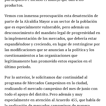
productos.
Vemos con inmensa preocupación esta desatención de
parte de la Alcaldía Mayor a un sector de la población
que es especialmente vulnerable, pero además un
desconocimiento del mandato legal de progresividad en
la implementación de los mercados, que debería estar
expandiéndose y creciendo, en lugar de restringirse por
las modificaciones que se anuncian a la política y los
cuestionamientos a las organizaciones que
legítimamente han promovido estos espacios en el
último periodo.
Por lo anterior, le solicitamos dar continuidad al
programa de Mercados Campesinos en la ciudad,
realizando el mercado campesino del mes de junio con
todo el apoyo del distrito. Pero además y muy
especialmente en atención al Acuerdo 455, que habla de
la realización de mercados campesinos de manera