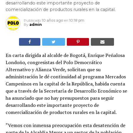
desarrollando este importante proyecto de
comercialización de productos rurales en la capital.
Publicado
10 años ago
en
10:18 pm
By
admin
En carta dirigida al alcalde de Bogotá, Enrique Peñalosa
Londoño, congresistas del Polo Democrático
Alternativo y Alianza Verde, solicitan que su
administración le dé continuidad al programa Mercados
Campesinos en la capital de la República, habida cuenta
que a través de la Secretaría de Desarrollo Económico se
ha anunciado que no hay presupuestos para seguir
desarrollando este importante proyecto de
comercialización de productos rurales en la capital.
“Vemos con inmensa preocupación esta desatención de
parte de la Alcaldía Mayor a un sector de la población