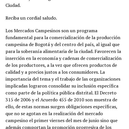
Ciudad.
Reciba un cordial saludo.
Los Mercados Campesinos son un programa
fundamental para la comercialización de la producción
campesina de Bogotá y del centro del país, al igual que
para la soberanía alimentaria de la ciudad. Favorecen la
inserción en la economía y cadenas de comercialización
de los productores, a la vez que ofrecen productos de
calidad y a precios justos a los consumidores. La
importancia del tema y el trabajo de las organizaciones
implicadas lograron consolidar su inclusión específica
como parte de la política pública distrital. El Decreto
315 de 2006 y el Acuerdo 455 de 2010 son muestra de
ello, de estas normas surgen obligaciones específicas,
que no se agotan en la realización del mercado
campesino el primer viernes del mes de junio sino que
además comportan la promoción progresiva de los