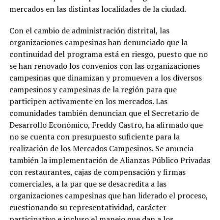
mercados en las distintas localidades de la ciudad.
Con el cambio de administración distrital, las
organizaciones campesinas han denunciado que la
continuidad del programa está en riesgo, puesto que no
se han renovado los convenios con las organizaciones
campesinas que dinamizan y promueven a los diversos
campesinos y campesinas de la región para que
participen activamente en los mercados. Las
comunidades también denuncian que el Secretario de
Desarrollo Económico, Freddy Castro, ha afirmado que
no se cuenta con presupuesto suficiente para la
realización de los Mercados Campesinos. Se anuncia
también la implementación de Alianzas Público Privadas
con restaurantes, cajas de compensación y firmas
comerciales, a la par que se desacredita a las
organizaciones campesinas que han liderado el proceso,
cuestionando su representatividad, carácter
participativo e incluso el manejo que dan a los