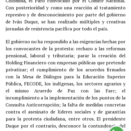
Colombia, el Paro convocado por el Comité Nacional.
Con posterioridad y como una reacción al tratamiento
represivo y de desconocimiento por parte del gobierno
de Iván Duque, se han realizado múltiples y creativas
jornadas de resistencia pacífica por todo el país.
El gobierno no ha respondido a las exigencias hechas por
los convocantes de la protesta: rechazo a las reformas
pensional, laboral y tributaria; parar la creación del
Holding Financiero con empresas públicas que pretende
privatizar; el cumplimiento de los acuerdos firmados
con la Mesa de Diálogos para la Educación Superior
Pública, FECODE, los indígenas, los sectores agrarios y
el mismo Acuerdo de Paz con las Farc; el
incumplimiento a la implementación de los puntos de la
Consulta Anticorrupción; la falta de medidas concretas
contra el asesinato de líderes sociales y de garantías
para la protesta ciudadana, entre otros. El presidente
Duque por el contrario, desconoce la contundencia del