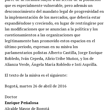
que es especialmente vulnerable, pero además un
desconocimiento del mandato legal de progresividad en
la implementación de los mercados, que debería estar
expandiéndose y creciendo, en lugar de restringirse por
las modificaciones que se anuncian a la política y los
cuestionamientos a las organizaciones que
legítimamente han promovido estos espacios en el
último periodo, expresan en su misiva los
parlamentarios polistas Alberto Castilla, Jorge Enrique
Robledo, Iván Cepeda, Alirio Uribe Muñoz, y los de
Alianza Verde, Ángela María Robledo e Inti Asprilla.
El texto de la misiva es el siguiente:
Bogotá, martes 26 de abril de 2016
Doctor
Enrique Peñalosa
Alcalde Mayor de Bogotá