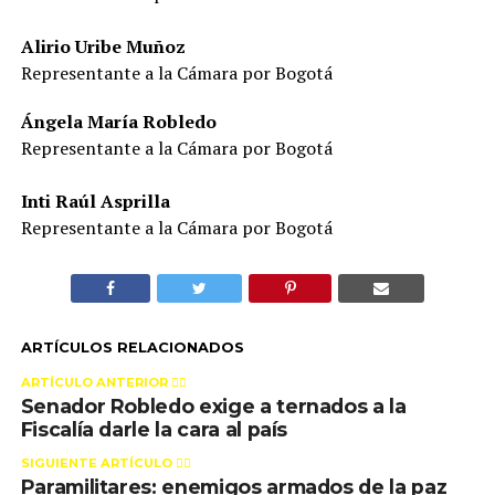
Alirio Uribe Muñoz
Representante a la Cámara por Bogotá
Ángela María Robledo
Representante a la Cámara por Bogotá
Inti Raúl Asprilla
Representante a la Cámara por Bogotá
ARTÍCULOS RELACIONADOS
ARTÍCULO ANTERIOR 👉🏻
Senador Robledo exige a ternados a la
Fiscalía darle la cara al país
SIGUIENTE ARTÍCULO 👈🏻
Paramilitares: enemigos armados de la paz