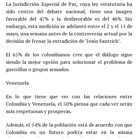
La Jurisdicción Especial de Paz, cuya ley estatutaria ha
sido centro del debate nacional, tiene una imagen
favorable del 47% y la desfavorable es del 46%. Sin
embargo, esta medición se adelantó entre el 2 y el 11 de
mayo, una semana antes de la controversia actual por la
decisión de frenar la extradición de ‘Jesús Santrich’.
El 65% de los colombianos cree que el diálogo sigue
siendo la mejor opción para solucionar el problema de
guerrillas o grupos armados.
Venezuela
En lo que tiene que ver con las relaciones entre
Colombia y Venezuela, el 50% piensa que cada vez serán
más respetuosas y prosperas.
Además, el 54% de la población está de acuerdo con que
Colombia en un futuro podría estar en la misma