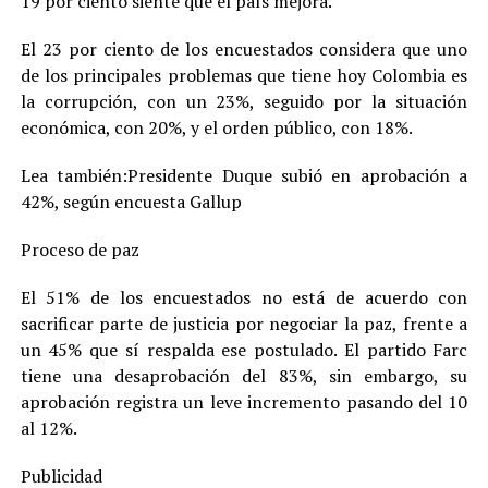
19 por ciento siente que el país mejora.
El 23 por ciento de los encuestados considera que uno
de los principales problemas que tiene hoy Colombia es
la corrupción, con un 23%, seguido por la situación
económica, con 20%, y el orden público, con 18%.
Lea también:Presidente Duque subió en aprobación a
42%, según encuesta Gallup
Proceso de paz
El 51% de los encuestados no está de acuerdo con
sacrificar parte de justicia por negociar la paz, frente a
un 45% que sí respalda ese postulado. El partido Farc
tiene una desaprobación del 83%, sin embargo, su
aprobación registra un leve incremento pasando del 10
al 12%.
Publicidad