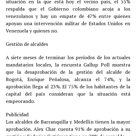
situación en la que está hoy el vecino país, el 55%
respalda que el Gobierno colombiano acoja a los
venezolanos y hay un empate de 47% entre quienes
apoyan una intervención militar de Estados Unidos en
Venezuela y quienes no.
Gestión de alcaldes
A siete meses de terminar los periodos de los actuales
mandatarios locales, la encuesta Gallup Poll muestra
que la desaprobación de la gestión del alcalde de
Bogotá, Enrique Peñalosa, alcanza el 74%, y la
aprobación llega al 23%. El 75% de los habitantes de la
capital del país consideran que la situación está
empeorando.
Publicidad
Los alcaldes de Barranquilla y Medellín tienen la mayor
aprobación. Alex Char cuenta 91% de aprobación a su