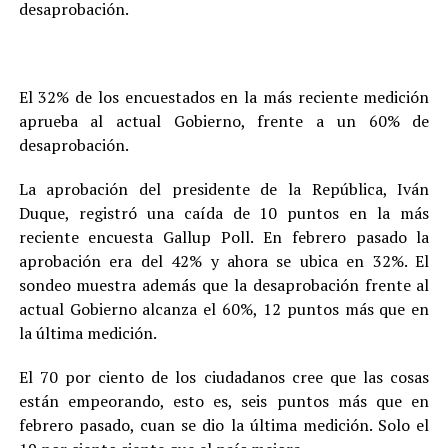
desaprobación.
El 32% de los encuestados en la más reciente medición
aprueba al actual Gobierno, frente a un 60% de
desaprobación.
La aprobación del presidente de la República, Iván
Duque, registró una caída de 10 puntos en la más
reciente encuesta Gallup Poll. En febrero pasado la
aprobación era del 42% y ahora se ubica en 32%. El
sondeo muestra además que la desaprobación frente al
actual Gobierno alcanza el 60%, 12 puntos más que en
la última medición.
El 70 por ciento de los ciudadanos cree que las cosas
están empeorando, esto es, seis puntos más que en
febrero pasado, cuan se dio la última medición. Solo el