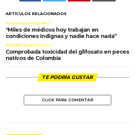
ARTÍCULOS RELACIONADOS
ARTÍCULO ANTERIOR 👉🏻
“Miles de médicos hoy trabajan en
condiciones indignas y nadie hace nada”
SIGUIENTE ARTÍCULO 👈🏻
Comprobada toxicidad del glifosato en peces
nativos de Colombia
TE PODRÍA GUSTAR
CLICK PARA COMENTAR