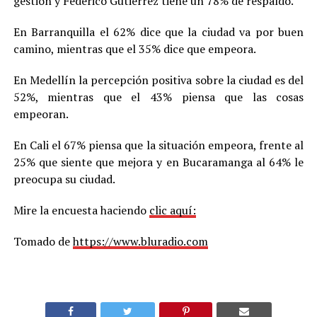
gestión y Federico Gutiérrez tiene un 78% de respaldo.
En Barranquilla el 62% dice que la ciudad va por buen
camino, mientras que el 35% dice que empeora.
En Medellín la percepción positiva sobre la ciudad es del
52%, mientras que el 43% piensa que las cosas
empeoran.
En Cali el 67% piensa que la situación empeora, frente al
25% que siente que mejora y en Bucaramanga al 64% le
preocupa su ciudad.
Mire la encuesta haciendo
clic aquí:
Tomado de
https://www.bluradio.com