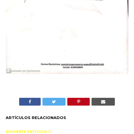
ARTÍCULOS RELACIONADOS
SIGUIENTE ARTÍCULO 👈🏻