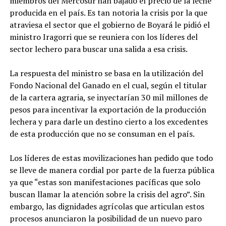
miembros del Mercosur han bajado el precio de la leche
producida en el país. Es tan notoria la crisis por la que
atraviesa el sector que el gobierno de Boyará le pidió el
ministro Iragorri que se reuniera con los líderes del
sector lechero para buscar una salida a esa crisis.
La respuesta del ministro se basa en la utilización del
Fondo Nacional del Ganado en el cual, según el titular
de la cartera agraria, se inyectarían 30 mil millones de
pesos para incentivar la exportación de la producción
lechera y para darle un destino cierto a los excedentes
de esta producción que no se consuman en el país.
Los líderes de estas movilizaciones han pedido que todo
se lleve de manera cordial por parte de la fuerza pública
ya que “estas son manifestaciones pacíficas que solo
buscan llamar la atención sobre la crisis del agro”. Sin
embargo, las dignidades agrícolas que articulan estos
procesos anunciaron la posibilidad de un nuevo paro