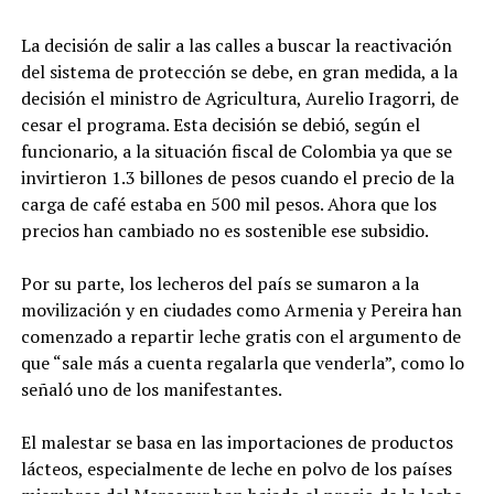
La decisión de salir a las calles a buscar la reactivación
del sistema de protección se debe, en gran medida, a la
decisión el ministro de Agricultura, Aurelio Iragorri, de
cesar el programa. Esta decisión se debió, según el
funcionario, a la situación fiscal de Colombia ya que se
invirtieron 1.3 billones de pesos cuando el precio de la
carga de café estaba en 500 mil pesos. Ahora que los
precios han cambiado no es sostenible ese subsidio.
Por su parte, los lecheros del país se sumaron a la
movilización y en ciudades como Armenia y Pereira han
comenzado a repartir leche gratis con el argumento de
que “sale más a cuenta regalarla que venderla”, como lo
señaló uno de los manifestantes.
El malestar se basa en las importaciones de productos
lácteos, especialmente de leche en polvo de los países