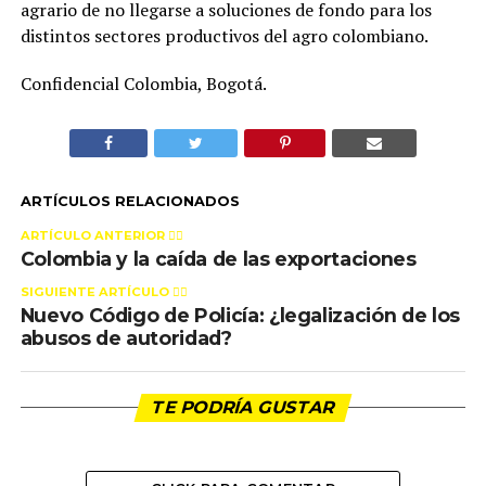
agrario de no llegarse a soluciones de fondo para los
distintos sectores productivos del agro colombiano.
Confidencial Colombia, Bogotá.
ARTÍCULOS RELACIONADOS
ARTÍCULO ANTERIOR 👉🏻
Colombia y la caída de las exportaciones
SIGUIENTE ARTÍCULO 👈🏻
Nuevo Código de Policía: ¿legalización de los
abusos de autoridad?
TE PODRÍA GUSTAR