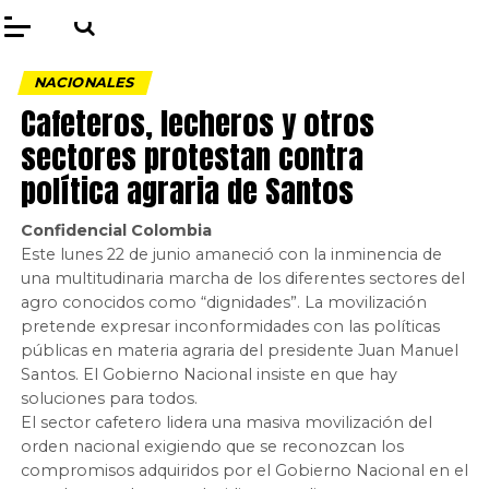
NACIONALES
Cafeteros, lecheros y otros
sectores protestan contra
política agraria de Santos
Confidencial Colombia
Este lunes 22 de junio amaneció con la inminencia de
una multitudinaria marcha de los diferentes sectores del
agro conocidos como “dignidades”. La movilización
pretende expresar inconformidades con las políticas
públicas en materia agraria del presidente Juan Manuel
Santos. El Gobierno Nacional insiste en que hay
soluciones para todos.
El sector cafetero lidera una masiva movilización del
orden nacional exigiendo que se reconozcan los
compromisos adquiridos por el Gobierno Nacional en el