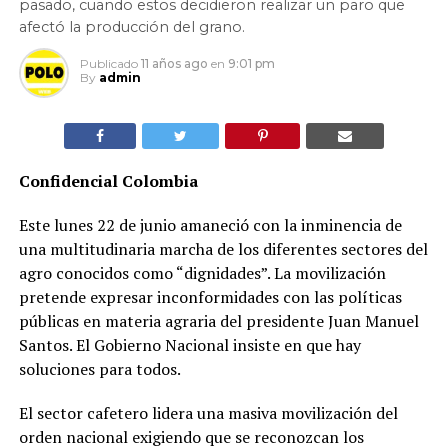
pasado, cuando estos decidieron realizar un paro que
afectó la producción del grano.
Publicado
11 años ago
en
9:01 pm
By
admin
Confidencial Colombia
Este lunes 22 de junio amaneció con la inminencia de
una multitudinaria marcha de los diferentes sectores del
agro conocidos como “dignidades”. La movilización
pretende expresar inconformidades con las políticas
públicas en materia agraria del presidente Juan Manuel
Santos. El Gobierno Nacional insiste en que hay
soluciones para todos.
El sector cafetero lidera una masiva movilización del
orden nacional exigiendo que se reconozcan los