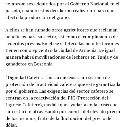
compromisos adquiridos por el Gobierno Nacional en el
pasado, cuando estos decidieron realizar un paro que
afectó la producción del grano.
A ellos se han sumado otros agricultores que reclaman
beneficios para su sector, así como el cumplimiento de
acuerdos previos. En el eje cafetero las manifestaciones
tienen como epicentro la ciudad de Armenia. De igual
manera habrá movilizaciones de lecheros en Tunja y de
ganaderos en Bosconia.
“Dignidad Cafetera” busca que exista un sistema de
protección de la actividad cafetera que esté garantizada
por el gobierno. Las exigencias del sector cafetero se
centran en la reactivación del PIC (Protección del
Ingreso Cafetero), medida que ayudaría en la crisis que
aún estarían atravesando por cuenta del elevado precio
de los insumos, fruto de la fluctuación del precio del
dólar.