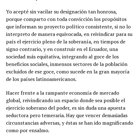
Yo acepté sin vacilar su designación tan honrosa,
porque comparto con toda convicción los propósitos
que informan su proyecto político consistente, si no lo
interpreto de manera equivocada, en reivindicar para su
país el ejercicio pleno de la soberanía, en tiempos de
signo contrario, y en construir en el Ecuador, una
sociedad más equitativa, integrando al goce de los
beneficios sociales, inmensos sectores de la población
excluidos de ese goce, como sucede en la gran mayoría
de los países latinoamericanos.
Hacer frente a la rampante economía de mercado
global, reivindicando un espacio donde sea posible el
ejercicio soberano del poder, es sin duda una apuesta
seductora pero temeraria. Hay que vencer demasiadas
circunstancias adversas, y éstas se han ido magnificando
como por ensalmo.