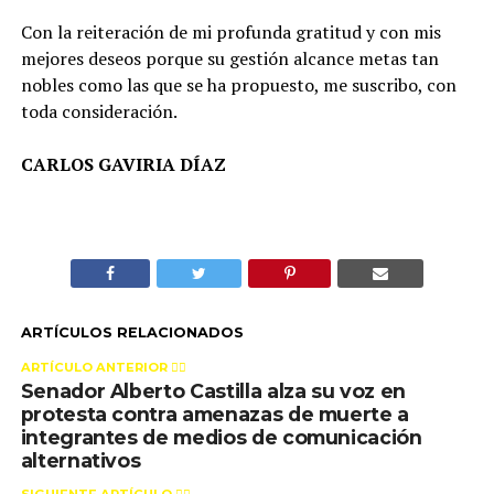
Con la reiteración de mi profunda gratitud y con mis
mejores deseos porque su gestión alcance metas tan
nobles como las que se ha propuesto, me suscribo, con
toda consideración.
CARLOS GAVIRIA DÍAZ
ARTÍCULOS RELACIONADOS
ARTÍCULO ANTERIOR 👉🏻
Senador Alberto Castilla alza su voz en
protesta contra amenazas de muerte a
integrantes de medios de comunicación
alternativos