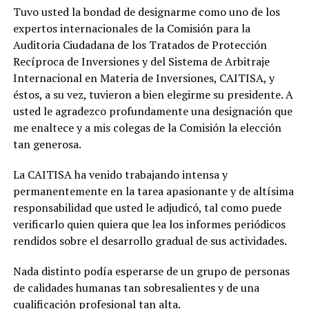
Tuvo usted la bondad de designarme como uno de los
expertos internacionales de la Comisión para la
Auditoria Ciudadana de los Tratados de Protección
Recíproca de Inversiones y del Sistema de Arbitraje
Internacional en Materia de Inversiones, CAITISA, y
éstos, a su vez, tuvieron a bien elegirme su presidente. A
usted le agradezco profundamente una designación que
me enaltece y a mis colegas de la Comisión la elección
tan generosa.
La CAITISA ha venido trabajando intensa y
permanentemente en la tarea apasionante y de altísima
responsabilidad que usted le adjudicó, tal como puede
verificarlo quien quiera que lea los informes periódicos
rendidos sobre el desarrollo gradual de sus actividades.
Nada distinto podía esperarse de un grupo de personas
de calidades humanas tan sobresalientes y de una
cualificación profesional tan alta.