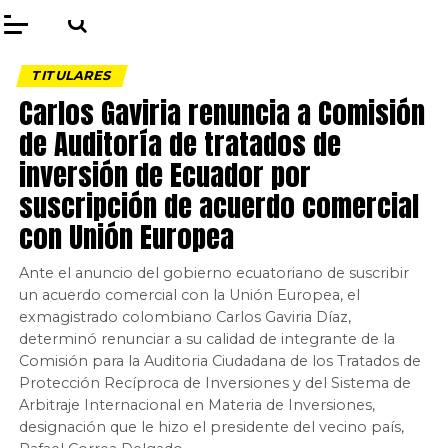
TITULARES
Carlos Gaviria renuncia a Comisión
de Auditoría de tratados de
inversión de Ecuador por
suscripción de acuerdo comercial
con Unión Europea
Ante el anuncio del gobierno ecuatoriano de suscribir
un acuerdo comercial con la Unión Europea, el
exmagistrado colombiano Carlos Gaviria Díaz,
determinó renunciar a su calidad de integrante de la
Comisión para la Auditoria Ciudadana de los Tratados de
Protección Recíproca de Inversiones y del Sistema de
Arbitraje Internacional en Materia de Inversiones,
designación que le hizo el presidente del vecino país,