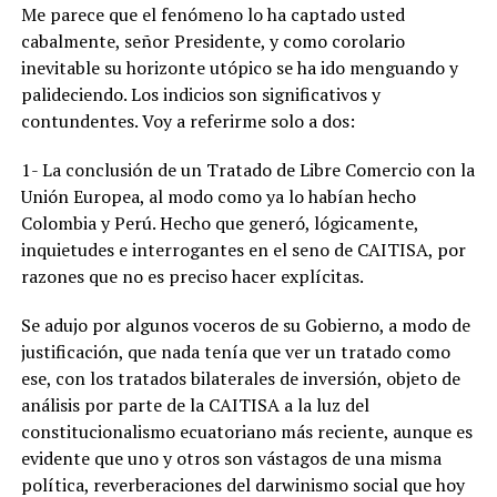
Me parece que el fenómeno lo ha captado usted
cabalmente, señor Presidente, y como corolario
inevitable su horizonte utópico se ha ido menguando y
palideciendo. Los indicios son significativos y
contundentes. Voy a referirme solo a dos:
1- La conclusión de un Tratado de Libre Comercio con la
Unión Europea, al modo como ya lo habían hecho
Colombia y Perú. Hecho que generó, lógicamente,
inquietudes e interrogantes en el seno de CAITISA, por
razones que no es preciso hacer explícitas.
Se adujo por algunos voceros de su Gobierno, a modo de
justificación, que nada tenía que ver un tratado como
ese, con los tratados bilaterales de inversión, objeto de
análisis por parte de la CAITISA a la luz del
constitucionalismo ecuatoriano más reciente, aunque es
evidente que uno y otros son vástagos de una misma
política, reverberaciones del darwinismo social que hoy