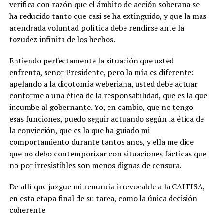
verifica con razón que el ámbito de acción soberana se
ha reducido tanto que casi se ha extinguido, y que la mas
acendrada voluntad política debe rendirse ante la
tozudez infinita de los hechos.
Entiendo perfectamente la situación que usted
enfrenta, señor Presidente, pero la mía es diferente:
apelando a la dicotomía weberiana, usted debe actuar
conforme a una ética de la responsabilidad, que es la que
incumbe al gobernante. Yo, en cambio, que no tengo
esas funciones, puedo seguir actuando según la ética de
la convicción, que es la que ha guiado mi
comportamiento durante tantos años, y ella me dice
que no debo contemporizar con situaciones fácticas que
no por irresistibles son menos dignas de censura.
De allí que juzgue mi renuncia irrevocable a la CAITISA,
en esta etapa final de su tarea, como la única decisión
coherente.