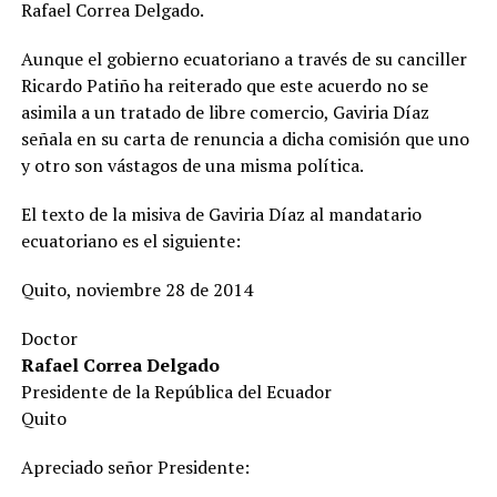
Rafael Correa Delgado.
Aunque el gobierno ecuatoriano a través de su canciller
Ricardo Patiño ha reiterado que este acuerdo no se
asimila a un tratado de libre comercio, Gaviria Díaz
señala en su carta de renuncia a dicha comisión que uno
y otro son vástagos de una misma política.
El texto de la misiva de Gaviria Díaz al mandatario
ecuatoriano es el siguiente:
Quito, noviembre 28 de 2014
Doctor
Rafael Correa Delgado
Presidente de la República del Ecuador
Quito
Apreciado señor Presidente: