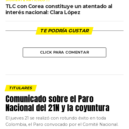
SIGUIENTE ARTÍCULO 👈🏻
TLC con Corea constituye un atentado al
interés nacional: Clara López
TE PODRÍA GUSTAR
CLICK PARA COMENTAR
TITULARES
Comunicado sobre el Paro
Nacional del 21N y la coyuntura
El jueves 21 se realizó con rotundo éxito en toda
Colombia, el Paro convocado por el Comité Nacional.