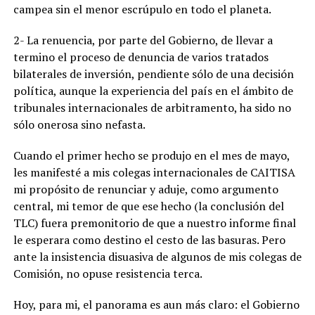
campea sin el menor escrúpulo en todo el planeta.
2- La renuencia, por parte del Gobierno, de llevar a
termino el proceso de denuncia de varios tratados
bilaterales de inversión, pendiente sólo de una decisión
política, aunque la experiencia del país en el ámbito de
tribunales internacionales de arbitramento, ha sido no
sólo onerosa sino nefasta.
Cuando el primer hecho se produjo en el mes de mayo,
les manifesté a mis colegas internacionales de CAITISA
mi propósito de renunciar y aduje, como argumento
central, mi temor de que ese hecho (la conclusión del
TLC) fuera premonitorio de que a nuestro informe final
le esperara como destino el cesto de las basuras. Pero
ante la insistencia disuasiva de algunos de mis colegas de
Comisión, no opuse resistencia terca.
Hoy, para mi, el panorama es aun más claro: el Gobierno