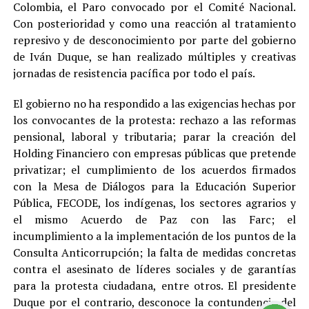
Colombia, el Paro convocado por el Comité Nacional.
Con posterioridad y como una reacción al tratamiento
represivo y de desconocimiento por parte del gobierno
de Iván Duque, se han realizado múltiples y creativas
jornadas de resistencia pacífica por todo el país.
El gobierno no ha respondido a las exigencias hechas por
los convocantes de la protesta: rechazo a las reformas
pensional, laboral y tributaria; parar la creación del
Holding Financiero con empresas públicas que pretende
privatizar; el cumplimiento de los acuerdos firmados
con la Mesa de Diálogos para la Educación Superior
Pública, FECODE, los indígenas, los sectores agrarios y
el mismo Acuerdo de Paz con las Farc; el
incumplimiento a la implementación de los puntos de la
Consulta Anticorrupción; la falta de medidas concretas
contra el asesinato de líderes sociales y de garantías
para la protesta ciudadana, entre otros. El presidente
Duque por el contrario, desconoce la contundencia del