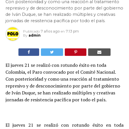
Con posterioridad y como una reacción al tratamiento
represivo y de desconocimiento por parte del gobierno
de Iván Duque, se han realizado múltiples y creativas
jornadas de resistencia pacífica por todo el país.
Publicado
7 años ago
en
7:13 pm
By
admin
El jueves 21 se realizó con rotundo éxito en toda
Colombia, el Paro convocado por el Comité Nacional.
Con posterioridad y como una reacción al tratamiento
represivo y de desconocimiento por parte del gobierno
de Iván Duque, se han realizado múltiples y creativas
jornadas de resistencia pacífica por todo el país.
El jueves 21 se realizó con rotundo éxito en toda