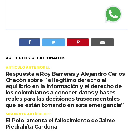
ARTÍCULOS RELACIONADOS
ARTÍCULO ANTERIOR 👉🏻
Respuesta a Roy Barreras y Alejandro Carlos
Chacón sobre ” el legítimo derecho al
equilibrio en la información y el derecho de
los colombianos a conocer datos y bases
reales para las decisiones trascendentales
que se están tomando en esta emergencia”
SIGUIENTE ARTÍCULO 👈🏻
El Polo lamenta el fallecimiento de Jaime
Piedrahíta Cardona