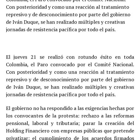
Con posterioridad y como una reacción al tratamiento
represivo y de desconocimiento por parte del gobierno
de Iván Duque, se han realizado múltiples y creativas
jornadas de resistencia pacífica por todo el país.
El jueves 21 se realizó con rotundo éxito en toda
Colombia, el Paro convocado por el Comité Nacional.
Con posterioridad y como una reacción al tratamiento
represivo y de desconocimiento por parte del gobierno
de Iván Duque, se han realizado múltiples y creativas
jornadas de resistencia pacífica por todo el país.
El gobierno no ha respondido a las exigencias hechas por
los convocantes de la protesta: rechazo a las reformas
pensional, laboral y tributaria; parar la creación del
Holding Financiero con empresas públicas que pretende
privatizar; el cumplimiento de los acuerdos firmados