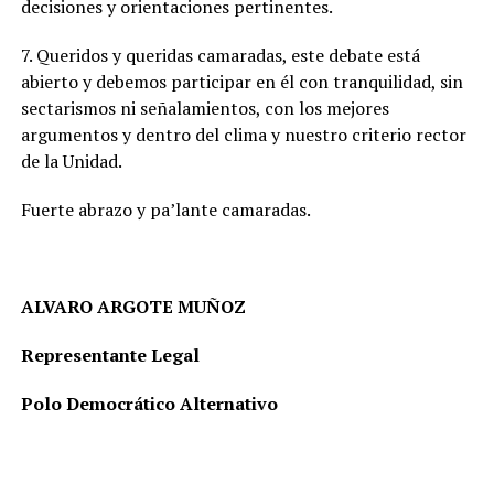
decisiones y orientaciones pertinentes.
7. Queridos y queridas camaradas, este debate está
abierto y debemos participar en él con tranquilidad, sin
sectarismos ni señalamientos, con los mejores
argumentos y dentro del clima y nuestro criterio rector
de la Unidad.
Fuerte abrazo y pa’lante camaradas.
ALVARO ARGOTE MUÑOZ
Representante Legal
Polo Democrático Alternativo