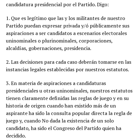
candidatura presidencial por el Partido. Digo:
1. Que es legítimo que las y los militantes de nuestro
Partido puedan expresar privada y/ó públicamente sus
aspiraciones a ser candidatos a escenarios electorales
uninominales o plurinominales, corporaciones,
alcaldías, gobernaciones, presidencia.
2. Las decisiones para cada caso deberán tomarse en las
instancias legales establecidas por nuestros estatutos.
3. En materia de aspiraciones a candidaturas
presidenciales u otras uninominales, nuestros estatutos
tienen claramente definidas las reglas de juego y en su
historia de origen cuando han existido más de un
aspirante ha sido la consulta popular directa la regla de
juego y, cuando No dada la existencia de un solo
candidato, ha sido el Congreso del Partido quien ha
decidido.