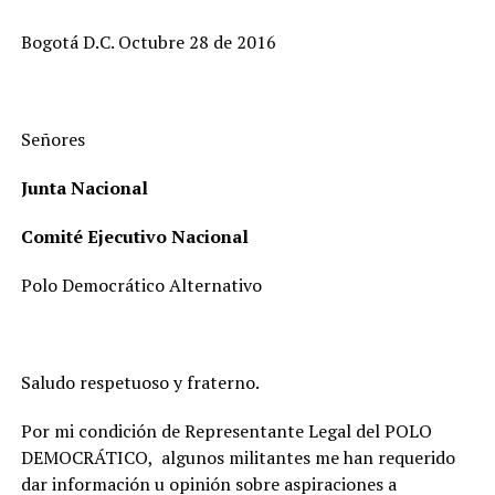
Bogotá D.C. Octubre 28 de 2016
Señores
Junta Nacional
Comité Ejecutivo Nacional
Polo Democrático Alternativo
Saludo respetuoso y fraterno.
Por mi condición de Representante Legal del POLO
DEMOCRÁTICO, algunos militantes me han requerido
dar información u opinión sobre aspiraciones a