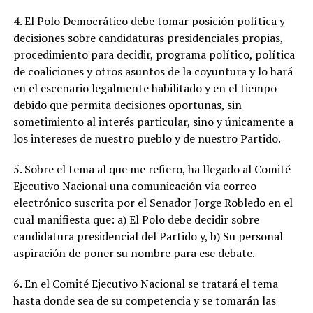
4. El Polo Democrático debe tomar posición política y
decisiones sobre candidaturas presidenciales propias,
procedimiento para decidir, programa político, política
de coaliciones y otros asuntos de la coyuntura y lo hará
en el escenario legalmente habilitado y en el tiempo
debido que permita decisiones oportunas, sin
sometimiento al interés particular, sino y únicamente a
los intereses de nuestro pueblo y de nuestro Partido.
5. Sobre el tema al que me refiero, ha llegado al Comité
Ejecutivo Nacional una comunicación vía correo
electrónico suscrita por el Senador Jorge Robledo en el
cual manifiesta que: a) El Polo debe decidir sobre
candidatura presidencial del Partido y, b) Su personal
aspiración de poner su nombre para ese debate.
6. En el Comité Ejecutivo Nacional se tratará el tema
hasta donde sea de su competencia y se tomarán las