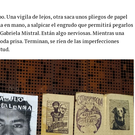
 Una vigila de lejos, otra saca unos pliegos de papel
a en mano, a salpicar el engrudo que permitirá pegarlos
 Gabriela Mistral. Están algo nerviosas. Mientras una
toda prisa. Terminan, se ríen de las imperfecciones
tud.