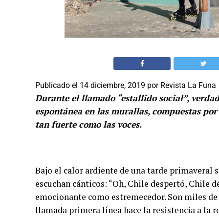
Publicado el
14 diciembre, 2019
por
Revista La Funa
Durante el llamado “estallido social”, verda
espontánea en las murallas, compuestas por
tan fuerte como las voces.
Bajo el calor ardiente de una tarde primaveral 
escuchan cánticos: “Oh, Chile despertó, Chile 
emocionante como estremecedor. Son miles de 
llamada primera línea hace la resistencia a la r