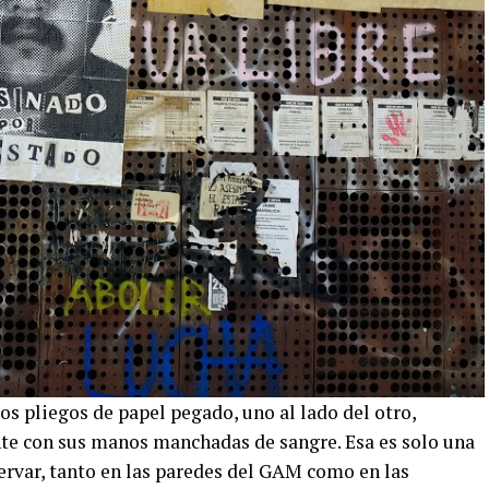
rios pliegos de papel pegado, uno al lado del otro,
te con sus manos manchadas de sangre. Esa es solo una
rvar, tanto en las paredes del GAM como en las