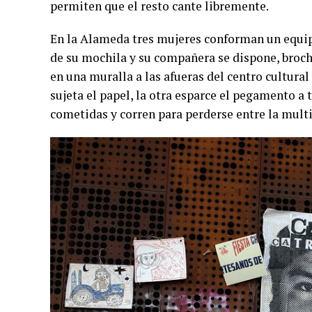
permiten que el resto cante libremente.
En la Alameda tres mujeres conforman un equipo.
de su mochila y su compañera se dispone, broch
en una muralla a las afueras del centro cultural
sujeta el papel, la otra esparce el pegamento a 
cometidas y corren para perderse entre la multi