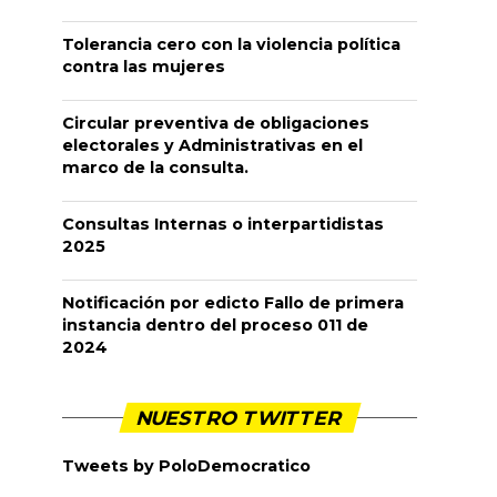
Tolerancia cero con la violencia política
contra las mujeres
Circular preventiva de obligaciones
electorales y Administrativas en el
marco de la consulta.
Consultas Internas o interpartidistas
2025
Notificación por edicto Fallo de primera
instancia dentro del proceso 011 de
2024
NUESTRO TWITTER
Tweets by PoloDemocratico