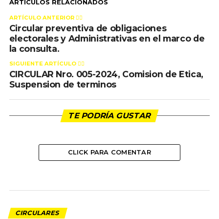
ARTÍCULOS RELACIONADOS
ARTÍCULO ANTERIOR 👉🏻
Circular preventiva de obligaciones
electorales y Administrativas en el marco de
la consulta.
SIGUIENTE ARTÍCULO 👈🏻
CIRCULAR Nro. 005-2024, Comision de Etica,
Suspension de terminos
TE PODRÍA GUSTAR
CLICK PARA COMENTAR
CIRCULARES