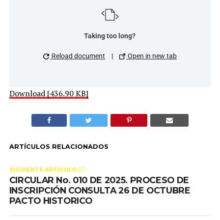
Taking too long?
Reload document
|
Open in new tab
Download [436.90 KB]
ARTÍCULOS RELACIONADOS
SIGUIENTE ARTÍCULO 👈🏻
CIRCULAR No. 010 DE 2025. PROCESO DE
INSCRIPCIÓN CONSULTA 26 DE OCTUBRE
PACTO HISTORICO