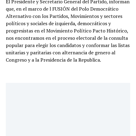
El Presidente y Secretario General del Partido, informan
que, en el marco de l FUSIÓN del Polo Democrático
Alternativo con los Partidos, Movimientos y sectores
políticos y sociales de izquierda, democráticos y
progresistas en el Movimiento Político Pacto Histórico,
nos encontramos en el proceso electoral de la consulta
popular para elegir los candidatos y conformar las listas
unitarias y paritarias con alternancia de genero al
Congreso y a la Presidencia de la Republica.