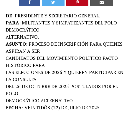
DE
: PRESIDENTE Y SECRETARIO GENERAL.
PARA
: MILITANTES Y SIMPATIZANTES DEL POLO
DEMOCRÁTICO
ALTERNATIVO.
ASUNTO
: PROCESO DE INSCRIPCIÓN PARA QUIENES
ASPIRAN A SER
CANDIDATOS DEL MOVIMIENTO POLÍTICO PACTO
HISTÓRICO PARA
LAS ELECCIONES DE 2026 Y QUIEREN PARTICIPAR EN
LA CONSULTA
DEL 26 DE OCTUBRE DE 2025 POSTULADOS POR EL
POLO
DEMOCRÁTICO ALTERNATIVO.
FECHA
: VEINTIDÓS (22) DE JULIO DE 2025.