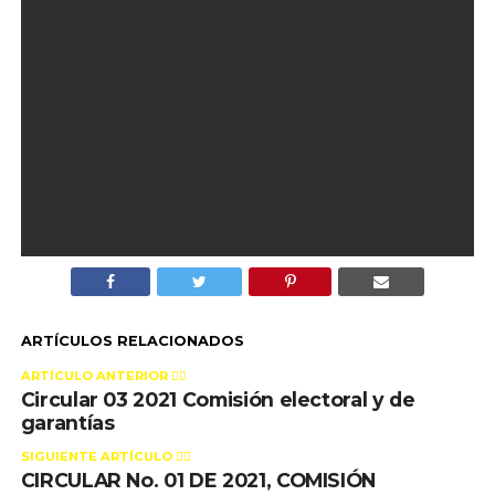
ARTÍCULOS RELACIONADOS
ARTÍCULO ANTERIOR 👉🏻
Circular 03 2021 Comisión electoral y de
garantías
SIGUIENTE ARTÍCULO 👈🏻
CIRCULAR No. 01 DE 2021, COMISIÓN