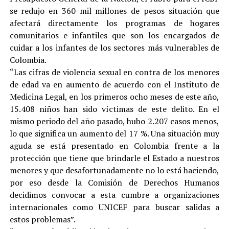
se redujo en 360 mil millones de pesos situación que
afectará directamente los programas de hogares
comunitarios e infantiles que son los encargados de
cuidar a los infantes de los sectores más vulnerables de
Colombia.
“Las cifras de violencia sexual en contra de los menores
de edad va en aumento de acuerdo con el Instituto de
Medicina Legal, en los primeros ocho meses de este año,
15.408 niños han sido víctimas de este delito. En el
mismo periodo del año pasado, hubo 2.207 casos menos,
lo que significa un aumento del 17 %. Una situación muy
aguda se está presentado en Colombia frente a la
protección que tiene que brindarle el Estado a nuestros
menores y que desafortunadamente no lo está haciendo,
por eso desde la Comisión de Derechos Humanos
decidimos convocar a esta cumbre a organizaciones
internacionales como UNICEF para buscar salidas a
estos problemas”.