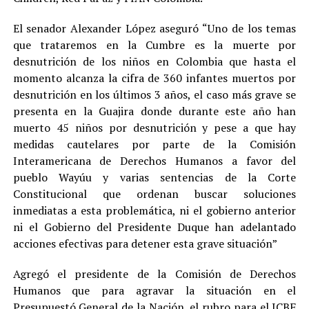
El senador Alexander López aseguró “Uno de los temas
que trataremos en la Cumbre es la muerte por
desnutrición de los niños en Colombia que hasta el
momento alcanza la cifra de 360 infantes muertos por
desnutrición en los últimos 3 años, el caso más grave se
presenta en la Guajira donde durante este año han
muerto 45 niños por desnutrición y pese a que hay
medidas cautelares por parte de la Comisión
Interamericana de Derechos Humanos a favor del
pueblo Wayúu y varias sentencias de la Corte
Constitucional que ordenan buscar soluciones
inmediatas a esta problemática, ni el gobierno anterior
ni el Gobierno del Presidente Duque han adelantado
acciones efectivas para detener esta grave situación”
Agregó el presidente de la Comisión de Derechos
Humanos que para agravar la situación en el
Presupuestó General de la Nación, el rubro para el ICBF