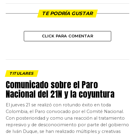
TE PODRÍA GUSTAR
CLICK PARA COMENTAR
TITULARES
Comunicado sobre el Paro
Nacional del 21N y la coyuntura
El jueves 21 se realizó con rotundo éxito en toda
Colombia, el Paro convocado por el Comité Nacional.
Con posterioridad y como una reacción al tratamiento
represivo y de desconocimiento por parte del gobierno
de Iván Duque, se han realizado múltiples y creativas