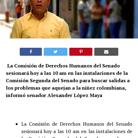
La Comisión de Derechos Humanos del Senado
sesionará hoy a las 10 am en las instalaciones de la
Comisión Segunda del Senado para buscar salidas a
los problemas que aquejan a la niñez colombiana,
informó senador Alexander López Maya
La Comisión de Derechos Humanos del Senado
sesionará hoy a las 10 am en las instalaciones de