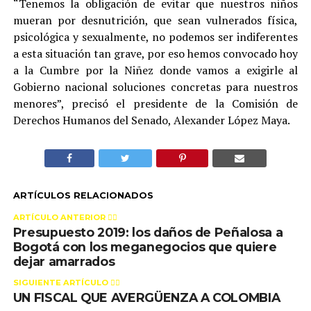
“Tenemos la obligación de evitar que nuestros niños
mueran por desnutrición, que sean vulnerados física,
psicológica y sexualmente, no podemos ser indiferentes
a esta situación tan grave, por eso hemos convocado hoy
a la Cumbre por la Niñez donde vamos a exigirle al
Gobierno nacional soluciones concretas para nuestros
menores”, precisó el presidente de la Comisión de
Derechos Humanos del Senado, Alexander López Maya.
ARTÍCULOS RELACIONADOS
ARTÍCULO ANTERIOR 👉🏻
Presupuesto 2019: los daños de Peñalosa a
Bogotá con los meganegocios que quiere
dejar amarrados
SIGUIENTE ARTÍCULO 👈🏻
UN FISCAL QUE AVERGÜENZA A COLOMBIA