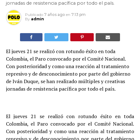
jornadas de resistencia pacífica por todo el país.
Publicado
7 años ago
en
7:13 pm
By
admin
El jueves 21 se realizó con rotundo éxito en toda
Colombia, el Paro convocado por el Comité Nacional.
Con posterioridad y como una reacción al tratamiento
represivo y de desconocimiento por parte del gobierno
de Iván Duque, se han realizado múltiples y creativas
jornadas de resistencia pacífica por todo el país.
El jueves 21 se realizó con rotundo éxito en toda
Colombia, el Paro convocado por el Comité Nacional.
Con posterioridad y como una reacción al tratamiento
represivo y de desconocimiento por parte del gobierno