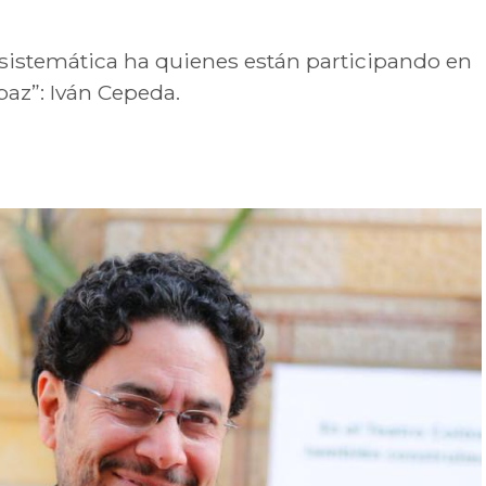
sistemática ha quienes están participando en
az”: Iván Cepeda.