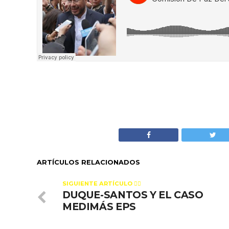
ARTÍCULOS RELACIONADOS
SIGUIENTE ARTÍCULO 👈🏻
DUQUE-SANTOS Y EL CASO
MEDIMÁS EPS