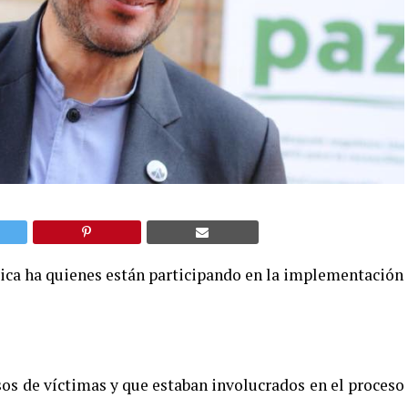
ica ha quienes están participando en la implementación
sos de víctimas y que estaban involucrados en el proceso