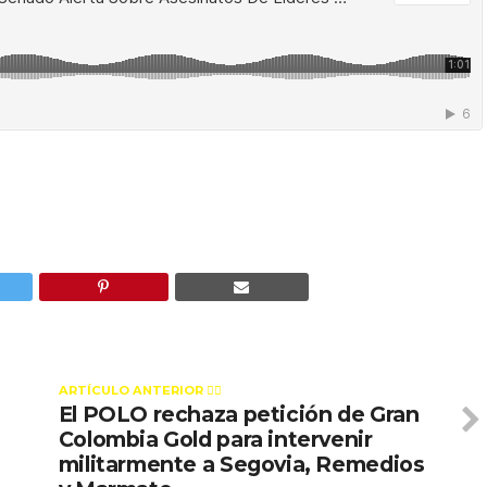
ARTÍCULO ANTERIOR 👉🏻
El POLO rechaza petición de Gran
Colombia Gold para intervenir
militarmente a Segovia, Remedios