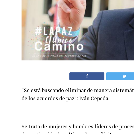
“Se está buscando eliminar de manera sistemát
de los acuerdos de paz”: Iván Cepeda.
Se trata de mujeres y hombres líderes de proce