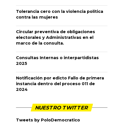
Tolerancia cero con la violencia política
contra las mujeres
Circular preventiva de obligaciones
electorales y Administrativas en el
marco de la consulta.
Consultas Internas o interpartidistas
2025
Notificación por edicto Fallo de primera
instancia dentro del proceso 011 de
2024
NUESTRO TWITTER
Tweets by PoloDemocratico