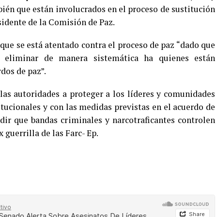
ién que están involucrados en el proceso de sustitución
esidente de la Comisión de Paz.
que se está atentado contra el proceso de paz “dado que
 eliminar de manera sistemática ha quienes están
dos de paz”.
las autoridades a proteger a los líderes y comunidades
tucionales y con las medidas previstas en el acuerdo de
ir que bandas criminales y narcotraficantes controlen
x guerrilla de las Farc- Ep.