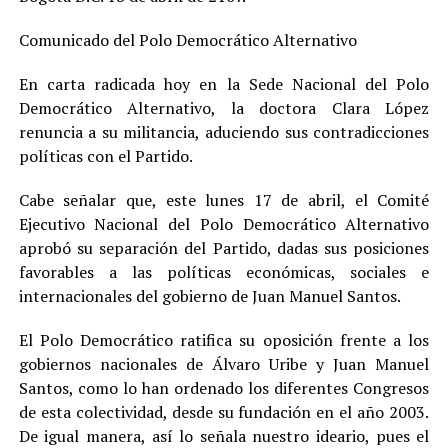
Comunicado del Polo Democrático Alternativo
En carta radicada hoy en la Sede Nacional del Polo
Democrático Alternativo, la doctora Clara López
renuncia a su militancia, aduciendo sus contradicciones
políticas con el Partido.
Cabe señalar que, este lunes 17 de abril, el Comité
Ejecutivo Nacional del Polo Democrático Alternativo
aprobó su separación del Partido, dadas sus posiciones
favorables a las políticas económicas, sociales e
internacionales del gobierno de Juan Manuel Santos.
El Polo Democrático ratifica su oposición frente a los
gobiernos nacionales de Álvaro Uribe y Juan Manuel
Santos, como lo han ordenado los diferentes Congresos
de esta colectividad, desde su fundación en el año 2003.
De igual manera, así lo señala nuestro ideario, pues el