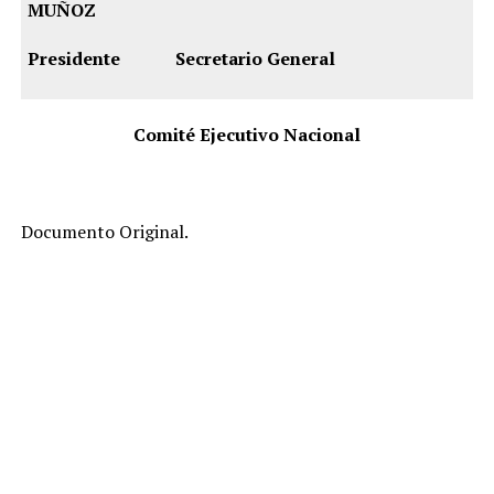
MUÑOZ
Presidente
Secretario General
Comité Ejecutivo Nacional
Documento Original.