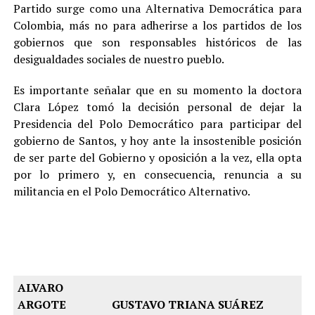
Partido surge como una Alternativa Democrática para
Colombia, más no para adherirse a los partidos de los
gobiernos que son responsables históricos de las
desigualdades sociales de nuestro pueblo.
Es importante señalar que en su momento la doctora
Clara López tomó la decisión personal de dejar la
Presidencia del Polo Democrático para participar del
gobierno de Santos, y hoy ante la insostenible posición
de ser parte del Gobierno y oposición a la vez, ella opta
por lo primero y, en consecuencia, renuncia a su
militancia en el Polo Democrático Alternativo.
ALVARO
ARGOTE
GUSTAVO TRIANA SUÁREZ