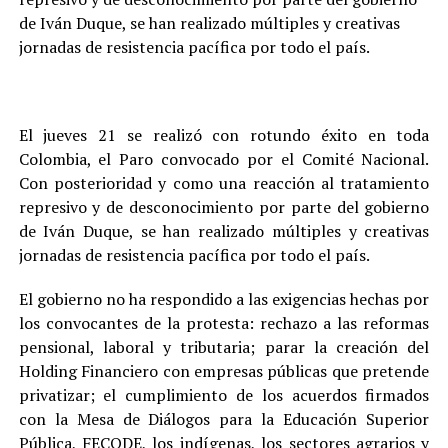
de Iván Duque, se han realizado múltiples y creativas
jornadas de resistencia pacífica por todo el país.
El jueves 21 se realizó con rotundo éxito en toda
Colombia, el Paro convocado por el Comité Nacional.
Con posterioridad y como una reacción al tratamiento
represivo y de desconocimiento por parte del gobierno
de Iván Duque, se han realizado múltiples y creativas
jornadas de resistencia pacífica por todo el país.
El gobierno no ha respondido a las exigencias hechas por
los convocantes de la protesta: rechazo a las reformas
pensional, laboral y tributaria; parar la creación del
Holding Financiero con empresas públicas que pretende
privatizar; el cumplimiento de los acuerdos firmados
con la Mesa de Diálogos para la Educación Superior
Pública, FECODE, los indígenas, los sectores agrarios y