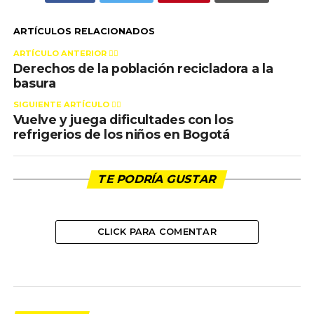
ARTÍCULOS RELACIONADOS
ARTÍCULO ANTERIOR 👉🏻
Derechos de la población recicladora a la
basura
SIGUIENTE ARTÍCULO 👈🏻
Vuelve y juega dificultades con los
refrigerios de los niños en Bogotá
TE PODRÍA GUSTAR
CLICK PARA COMENTAR